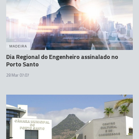
MADEIRA
Dia Regional do Engenheiro assinalado no
Porto Santo
28 Mar 07:07