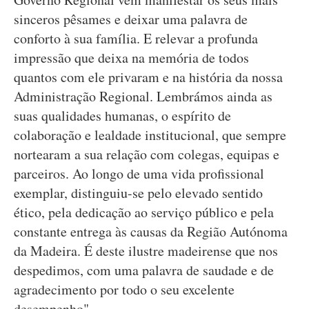
sinceros pêsames e deixar uma palavra de
conforto à sua família. E relevar a profunda
impressão que deixa na memória de todos
quantos com ele privaram e na história da nossa
Administração Regional. Lembrámos ainda as
suas qualidades humanas, o espírito de
colaboração e lealdade institucional, que sempre
nortearam a sua relação com colegas, equipas e
parceiros. Ao longo de uma vida profissional
exemplar, distinguiu-se pelo elevado sentido
ético, pela dedicação ao serviço público e pela
constante entrega às causas da Região Autónoma
da Madeira. É deste ilustre madeirense que nos
despedimos, com uma palavra de saudade e de
agradecimento por todo o seu excelente
desempenho".