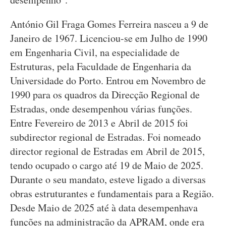
António Gil Fraga Gomes Ferreira nasceu a 9 de
Janeiro de 1967. Licenciou-se em Julho de 1990
em Engenharia Civil, na especialidade de
Estruturas, pela Faculdade de Engenharia da
Universidade do Porto. Entrou em Novembro de
1990 para os quadros da Direcção Regional de
Estradas, onde desempenhou várias funções.
Entre Fevereiro de 2013 e Abril de 2015 foi
subdirector regional de Estradas. Foi nomeado
director regional de Estradas em Abril de 2015,
tendo ocupado o cargo até 19 de Maio de 2025.
Durante o seu mandato, esteve ligado a diversas
obras estruturantes e fundamentais para a Região.
Desde Maio de 2025 até à data desempenhava
funções na administração da APRAM, onde era