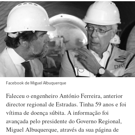
Facebook de Miguel Albuquerque
Faleceu o engenheiro António Ferreira, anterior
director regional de Estradas. Tinha 59 anos e foi
vítima de doença súbita. A informação foi
avançada pelo presidente do Governo Regional,
Miguel Albuquerque, através da sua página de