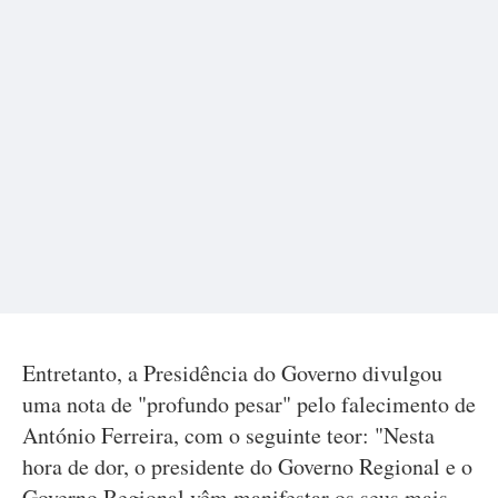
Entretanto, a Presidência do Governo divulgou
uma nota de "profundo pesar" pelo falecimento de
António Ferreira, com o seguinte teor: "Nesta
hora de dor, o presidente do Governo Regional e o
Governo Regional vêm manifestar os seus mais