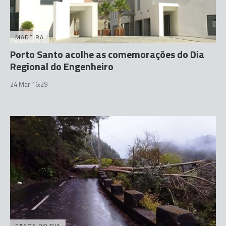
MADEIRA
Porto Santo acolhe as comemorações do Dia
Regional do Engenheiro
24 Mar 16:29
CASOS DO DIA