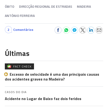
ÓBITO
DIRECÇÃO REGIONAL DE ESTRADAS
MADEIRA
ANTÓNIO FERREIRA
2
Comentários
Últimas
FACT CHECK
Excesso de velocidade é uma das principais causas
dos acidentes graves na Madeira?
CASOS DO DIA
Acidente no Lugar de Baixo faz dois feridos