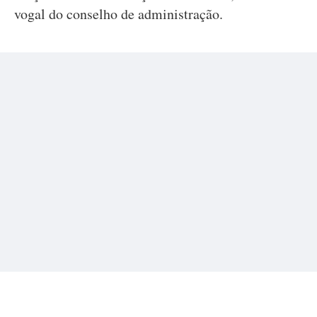
vogal do conselho de administração.