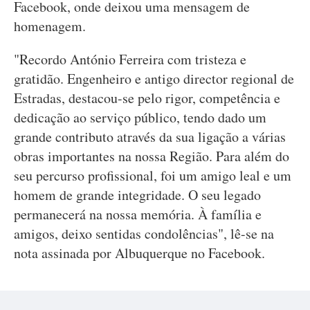
Facebook, onde deixou uma mensagem de
homenagem.
"Recordo António Ferreira com tristeza e
gratidão. Engenheiro e antigo director regional de
Estradas, destacou-se pelo rigor, competência e
dedicação ao serviço público, tendo dado um
grande contributo através da sua ligação a várias
obras importantes na nossa Região. Para além do
seu percurso profissional, foi um amigo leal e um
homem de grande integridade. O seu legado
permanecerá na nossa memória. À família e
amigos, deixo sentidas condolências", lê-se na
nota assinada por Albuquerque no Facebook.