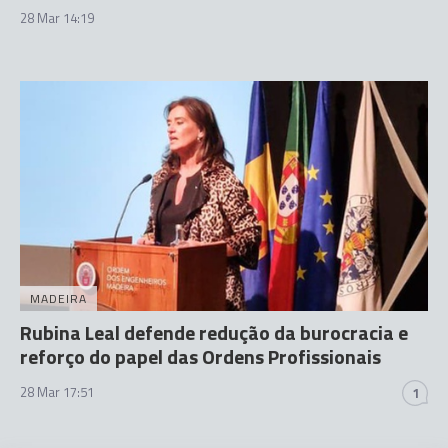
28 Mar 14:19
MADEIRA
Rubina Leal defende redução da burocracia e
reforço do papel das Ordens Profissionais
28 Mar 17:51
1