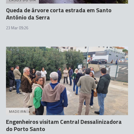
Queda de árvore corta estrada em Santo
António da Serra
23 Mar 09:26
MADEIRA
Engenheiros visitam Central Dessalinizadora
do Porto Santo