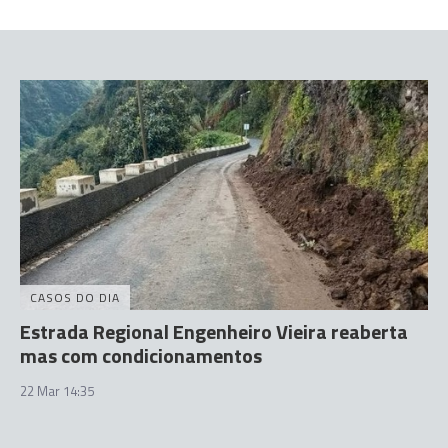
CASOS DO DIA
Estrada Regional Engenheiro Vieira reaberta
mas com condicionamentos
22 Mar 14:35