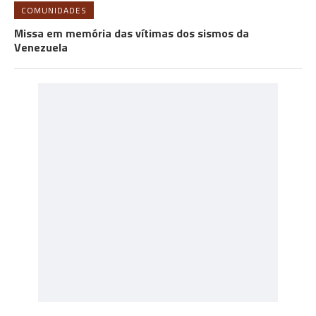
COMUNIDADES
Missa em memória das vítimas dos sismos da
Venezuela