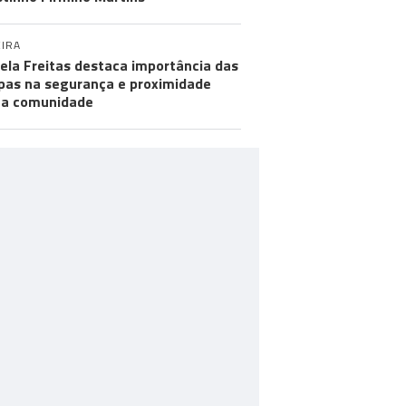
IRA
ela Freitas destaca importância das
pas na segurança e proximidade
 a comunidade