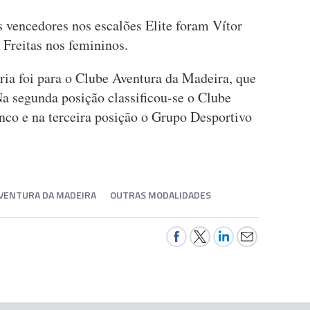
s vencedores nos escalões Elite foram Vítor
 Freitas nos femininos.
ória foi para o Clube Aventura da Madeira, que
 Na segunda posição classificou-se o Clube
nco e na terceira posição o Grupo Desportivo
AVENTURA DA MADEIRA
OUTRAS MODALIDADES