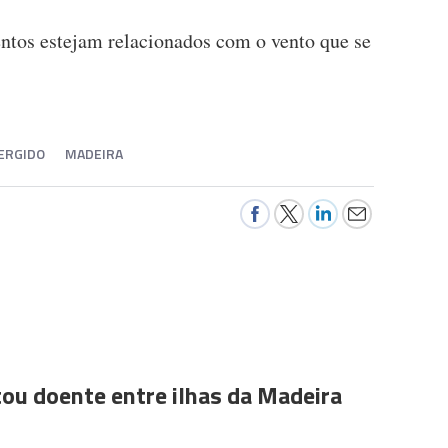
ntos estejam relacionados com o vento que se
ERGIDO
MADEIRA
ou doente entre ilhas da Madeira