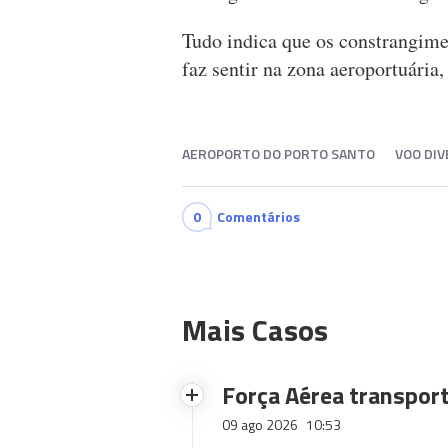
Tudo indica que os constrangime
faz sentir na zona aeroportuária,
AEROPORTO DO PORTO SANTO
VOO DIV
0
Comentários
Mais Casos
Força Aérea transport
09 ago 2026
10:53