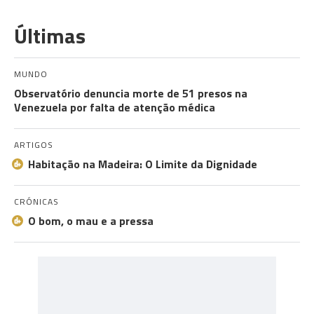
Últimas
MUNDO
Observatório denuncia morte de 51 presos na
Venezuela por falta de atenção médica
ARTIGOS
Habitação na Madeira: O Limite da Dignidade
CRÓNICAS
O bom, o mau e a pressa