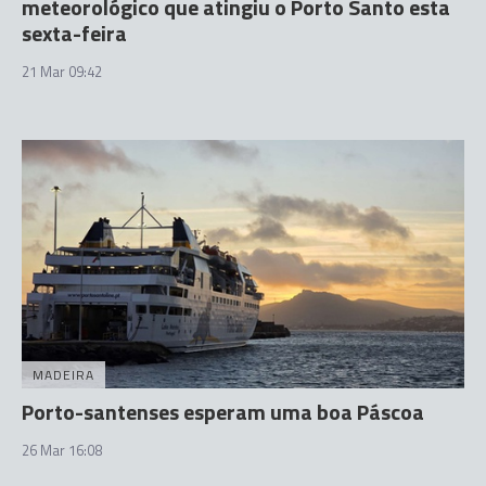
meteorológico que atingiu o Porto Santo esta
sexta-feira
21 Mar 09:42
MADEIRA
Porto-santenses esperam uma boa Páscoa
26 Mar 16:08