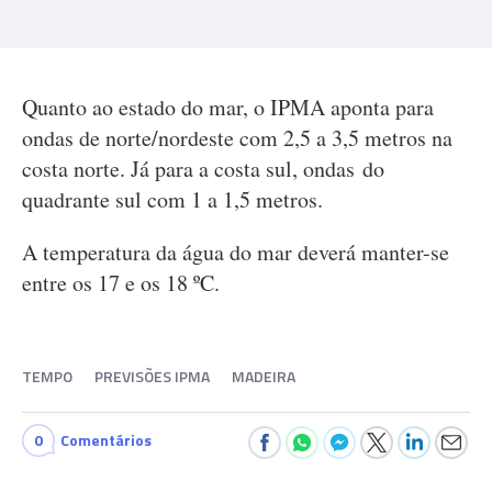
Quanto ao estado do mar, o IPMA aponta para
ondas de norte/nordeste com 2,5 a 3,5 metros na
costa norte. Já para a costa sul, ondas do
quadrante sul com 1 a 1,5 metros.
A temperatura da água do mar deverá manter-se
entre os 17 e os 18 ºC.
TEMPO
PREVISÕES IPMA
MADEIRA
0
Comentários