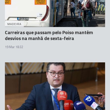
MADEIRA
Carreiras que passam pelo Poiso mantêm
desvios na manhã de sexta-feira
19 Mar 18:32