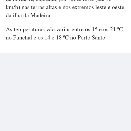
km/h) nas terras altas e nos extremos leste e oeste
da ilha da Madeira.
As temperaturas vão variar entre os 15 e os 21 ºC
no Funchal e os 14 e 18 ºC no Porto Santo.