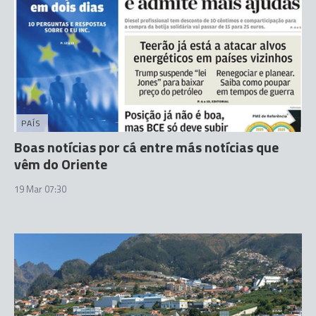
PAÍS
Boas notícias por cá entre más notícias que
vêm do Oriente
19 Mar 07:30