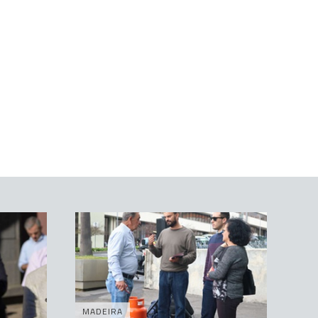
MADEIRA