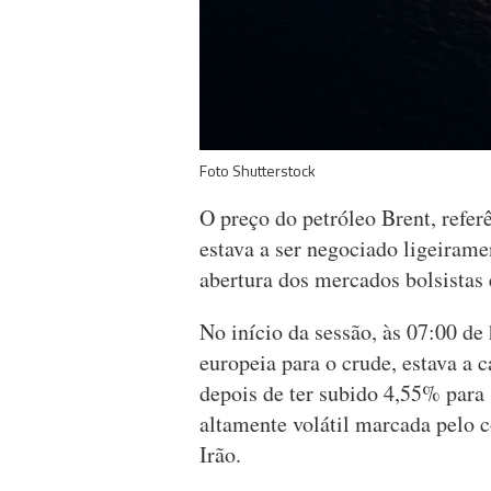
Foto Shutterstock
O preço do petróleo Brent, refer
estava a ser negociado ligeirame
abertura dos mercados bolsistas
No início da sessão, às 07:00 de
europeia para o crude, estava a c
depois de ter subido 4,55% para 
altamente volátil marcada pelo co
Irão.