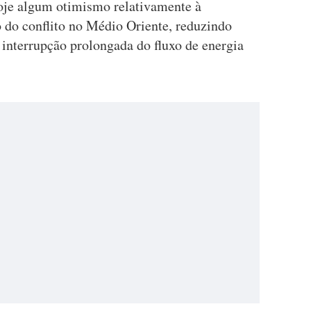
oje algum otimismo relativamente à
 do conflito no Médio Oriente, reduzindo
nterrupção prolongada do fluxo de energia