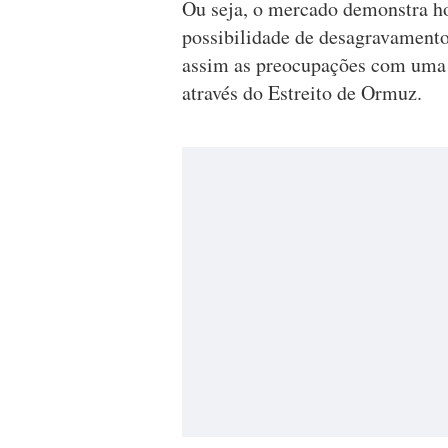
Ou seja, o mercado demonstra h
possibilidade de desagravamento
assim as preocupações com uma i
através do Estreito de Ormuz.