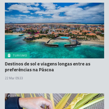
TURISMO
Destinos de sol e viagens longas entre as
preferências na Páscoa
22 Mar 09:33