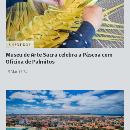
5 SENTIDOS
Museu de Arte Sacra celebra a Páscoa com
Oficina de Palmitos
19 Mar 17:34