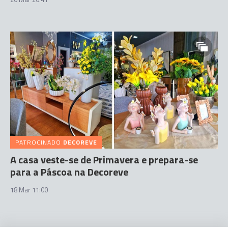
PATROCINADO
DECOREVE
A casa veste-se de Primavera e prepara-se
para a Páscoa na Decoreve
18 Mar 11:00