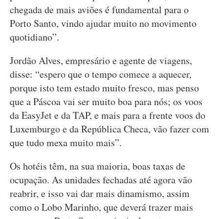
chegada de mais aviões é fundamental para o
Porto Santo, vindo ajudar muito no movimento
quotidiano”.
Jordão Alves, empresário e agente de viagens,
disse: “espero que o tempo comece a aquecer,
porque isto tem estado muito fresco, mas penso
que a Páscoa vai ser muito boa para nós; os voos
da EasyJet e da TAP, e mais para a frente voos do
Luxemburgo e da República Checa, vão fazer com
que tudo mexa muito mais”.
Os hotéis têm, na sua maioria, boas taxas de
ocupação. As unidades fechadas até agora vão
reabrir, e isso vai dar mais dinamismo, assim
como o Lobo Marinho, que deverá trazer mais