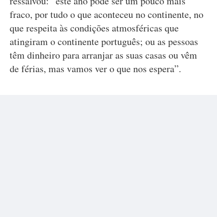
ressalvou: “este ano pode ser um pouco mais
fraco, por tudo o que aconteceu no continente, no
que respeita às condições atmosféricas que
atingiram o continente português; ou as pessoas
têm dinheiro para arranjar as suas casas ou vêm
de férias, mas vamos ver o que nos espera”.