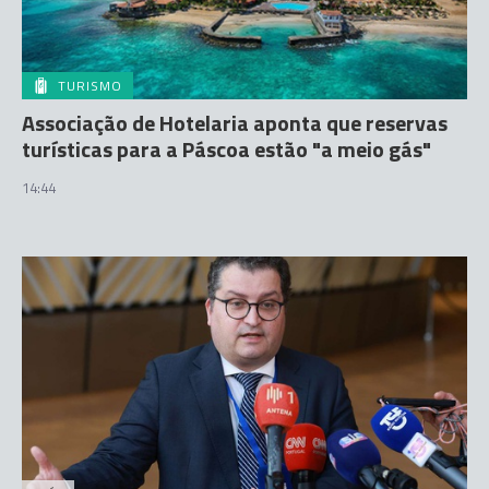
TURISMO
Associação de Hotelaria aponta que reservas
turísticas para a Páscoa estão "a meio gás"
14:44