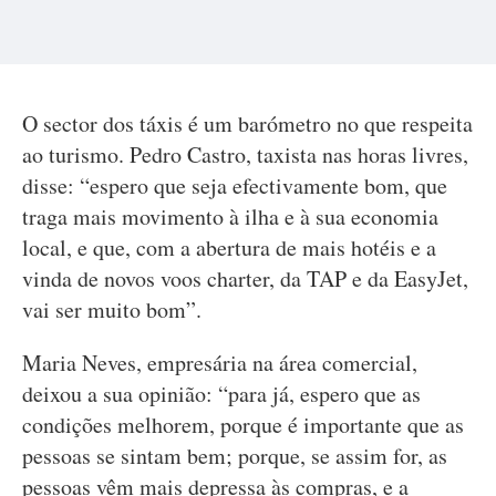
O sector dos táxis é um barómetro no que respeita
ao turismo. Pedro Castro, taxista nas horas livres,
disse: “espero que seja efectivamente bom, que
traga mais movimento à ilha e à sua economia
local, e que, com a abertura de mais hotéis e a
vinda de novos voos charter, da TAP e da EasyJet,
vai ser muito bom”.
Maria Neves, empresária na área comercial,
deixou a sua opinião: “para já, espero que as
condições melhorem, porque é importante que as
pessoas se sintam bem; porque, se assim for, as
pessoas vêm mais depressa às compras, e a