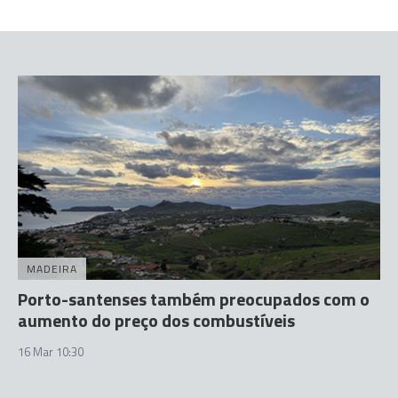
MADEIRA
Porto-santenses também preocupados com o
aumento do preço dos combustíveis
16 Mar 10:30