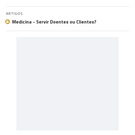
ARTIGOS
Medicina - Servir Doentes ou Clientes?