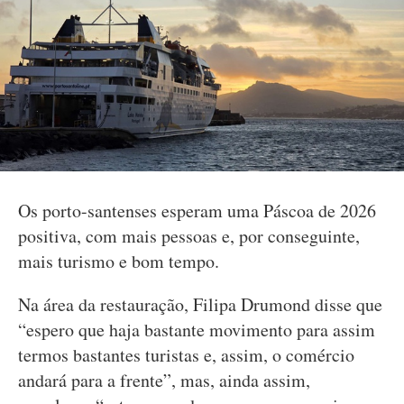
Os porto-santenses esperam uma Páscoa de 2026
positiva, com mais pessoas e, por conseguinte,
mais turismo e bom tempo.
Na área da restauração, Filipa Drumond disse que
“espero que haja bastante movimento para assim
termos bastantes turistas e, assim, o comércio
andará para a frente”, mas, ainda assim,