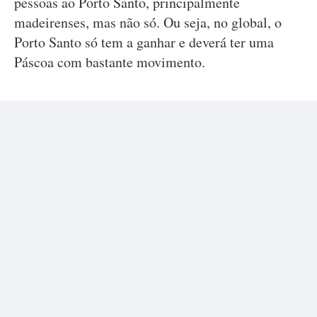
pessoas ao Porto Santo, principalmente
madeirenses, mas não só. Ou seja, no global, o
Porto Santo só tem a ganhar e deverá ter uma
Páscoa com bastante movimento.