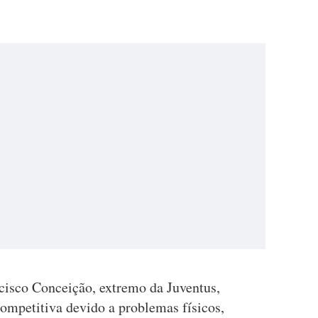
sco Conceição, extremo da Juventus,
ompetitiva devido a problemas físicos,