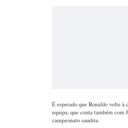
É esperado que Ronaldo volte à 
equipa, que conta também com Jo
campeonato saudita.