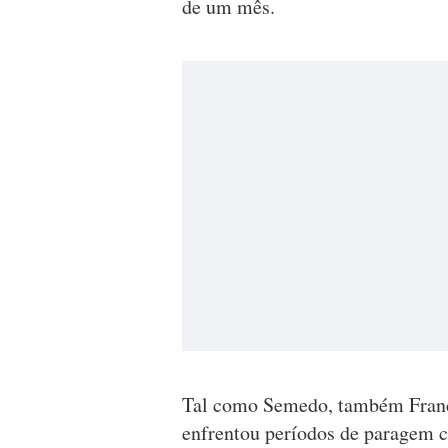
de um mês.
Tal como Semedo, também Franci
enfrentou períodos de paragem c