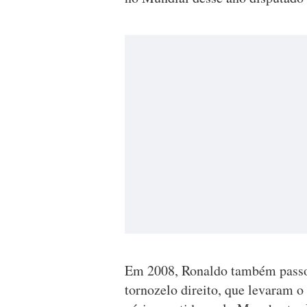
Em 2008, Ronaldo também passou
tornozelo direito, que levaram 