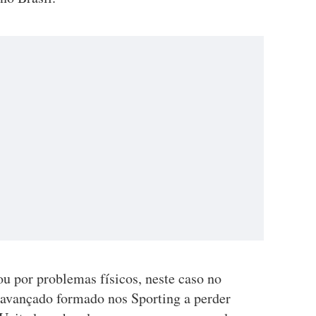
 por problemas físicos, neste caso no
o avançado formado nos Sporting a perder