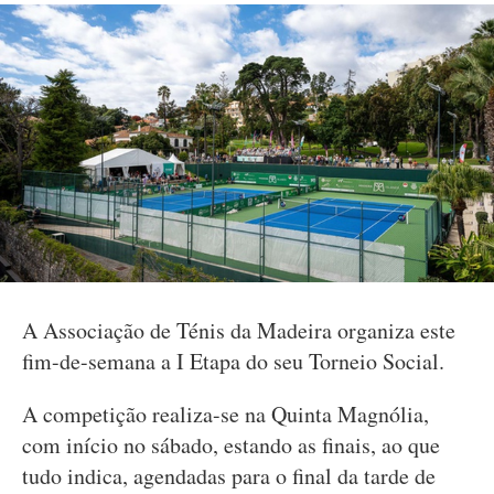
A Associação de Ténis da Madeira organiza este
fim-de-semana a I Etapa do seu Torneio Social.
A competição realiza-se na Quinta Magnólia,
com início no sábado, estando as finais, ao que
tudo indica, agendadas para o final da tarde de