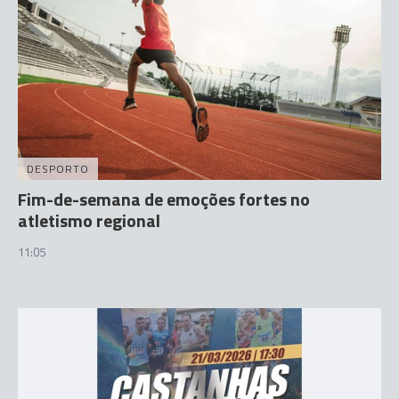
DESPORTO
Fim-de-semana de emoções fortes no
atletismo regional
11:05