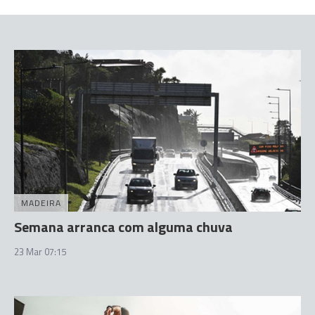
MADEIRA
Semana arranca com alguma chuva
23 Mar 07:15