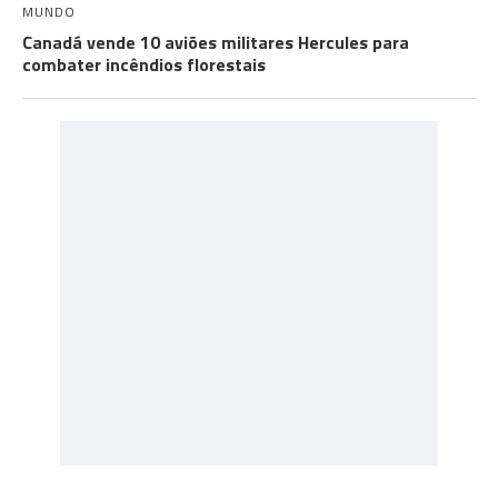
MUNDO
Canadá vende 10 aviões militares Hercules para
combater incêndios florestais