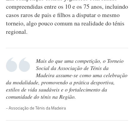
compreendidas entre os 10 e os 75 anos, incluindo
casos raros de pais e filhos a disputar o mesmo
torneio, algo pouco comum na realidade do ténis
regional.
Mais do que uma competição, o Torneio
Social da Associação de Ténis da
Madeira assume-se como uma celebração
da modalidade, promovendo a prática desportiva,
estilos de vida saudáveis e o fortalecimento da
comunidade do ténis na Região.
Associação de Ténis da Madeira