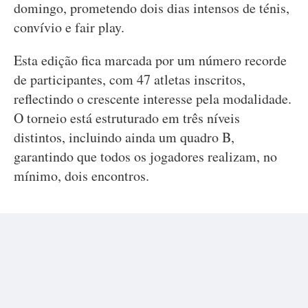
domingo, prometendo dois dias intensos de ténis,
convívio e fair play.
Esta edição fica marcada por um número recorde
de participantes, com 47 atletas inscritos,
reflectindo o crescente interesse pela modalidade.
O torneio está estruturado em três níveis
distintos, incluindo ainda um quadro B,
garantindo que todos os jogadores realizam, no
mínimo, dois encontros.