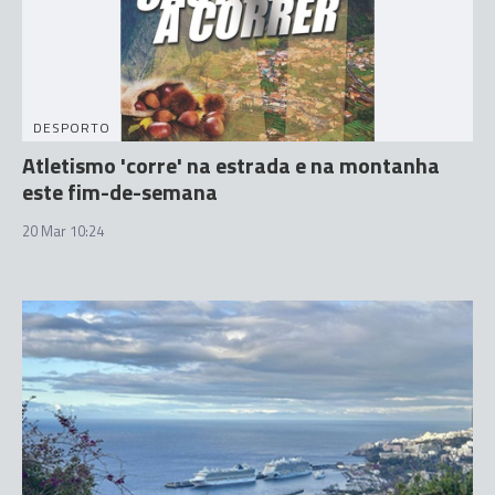
DESPORTO
Atletismo 'corre' na estrada e na montanha
este fim-de-semana
20 Mar 10:24