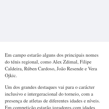
Em campo estarão alguns dos principais nomes
do ténis regional, como Alex Zdimal, Filipe
Caldeira, Rúben Cardoso, João Resende e Vera
Ojkic.
Um dos grandes destaques vai para o carácter
inclusivo e intergeracional do torneio, com a
presença de atletas de diferentes idades e níveis.
Em competição estarão jogadores com idades