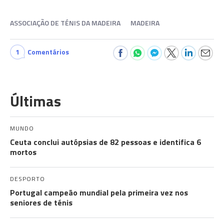
ASSOCIAÇÃO DE TÉNIS DA MADEIRA
MADEIRA
1
Comentários
Últimas
MUNDO
Ceuta conclui autópsias de 82 pessoas e identifica 6
mortos
DESPORTO
Portugal campeão mundial pela primeira vez nos
seniores de ténis