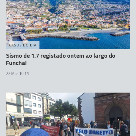
CASOS DO DIA
Sismo de 1.7 registado ontem ao largo do
Funchal
22 Mar 10:15