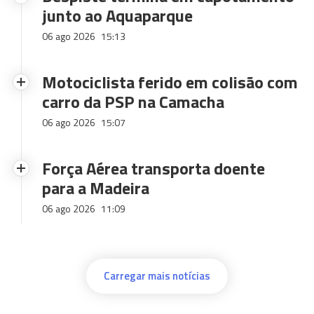
junto ao Aquaparque
06 ago 2026
15:13
Motociclista ferido em colisão com
carro da PSP na Camacha
06 ago 2026
15:07
Força Aérea transporta doente
para a Madeira
06 ago 2026
11:09
Carregar mais notícias