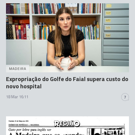
MADEIRA
Expropriação do Golfe do Faial supera custo do
novo hospital
18 Mar 16:11
7