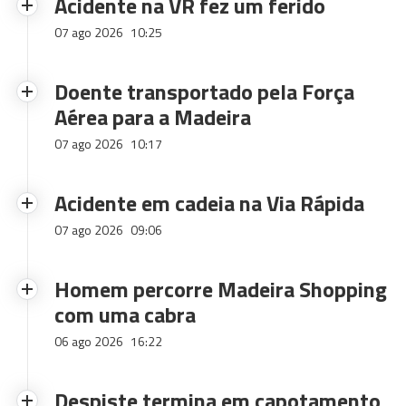
Acidente na VR fez um ferido
07 ago 2026
10:25
Doente transportado pela Força
Aérea para a Madeira
07 ago 2026
10:17
Acidente em cadeia na Via Rápida
07 ago 2026
09:06
Homem percorre Madeira Shopping
com uma cabra
06 ago 2026
16:22
Despiste termina em capotamento