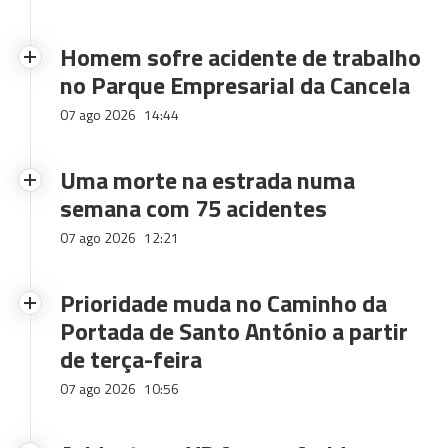
Homem sofre acidente de trabalho
no Parque Empresarial da Cancela
07 ago 2026
14:44
Uma morte na estrada numa
semana com 75 acidentes
07 ago 2026
12:21
Prioridade muda no Caminho da
Portada de Santo António a partir
de terça-feira
07 ago 2026
10:56