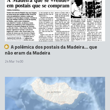
MADEIRA
A polémica dos postais da Madeira… que
não eram da Madeira
24 Mar 14:00