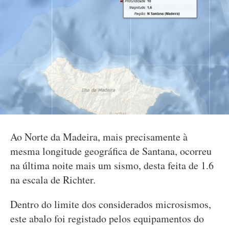
Ao Norte da Madeira, mais precisamente à
mesma longitude geográfica de Santana, ocorreu
na última noite mais um sismo, desta feita de 1.6
na escala de Richter.
Dentro do limite dos considerados microsismos,
este abalo foi registado pelos equipamentos do