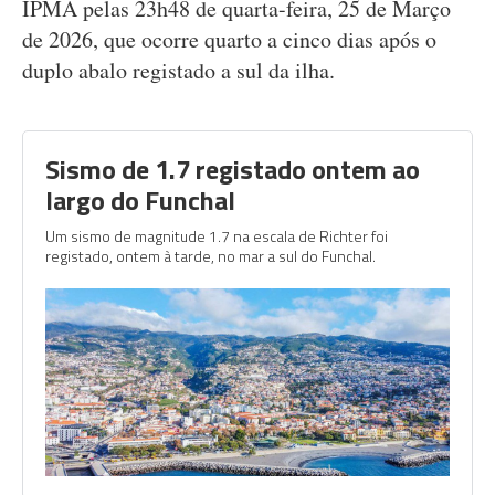
IPMA pelas 23h48 de quarta-feira, 25 de Março
de 2026, que ocorre quarto a cinco dias após o
duplo abalo registado a sul da ilha.
Sismo de 1.7 registado ontem ao
largo do Funchal
Um sismo de magnitude 1.7 na escala de Richter foi
registado, ontem à tarde, no mar a sul do Funchal.