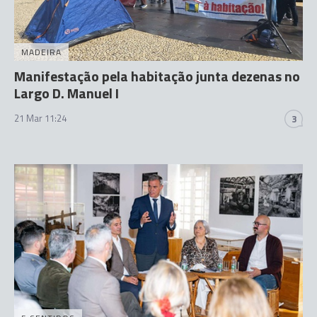
MADEIRA
Manifestação pela habitação junta dezenas no
Largo D. Manuel I
21 Mar 11:24
3