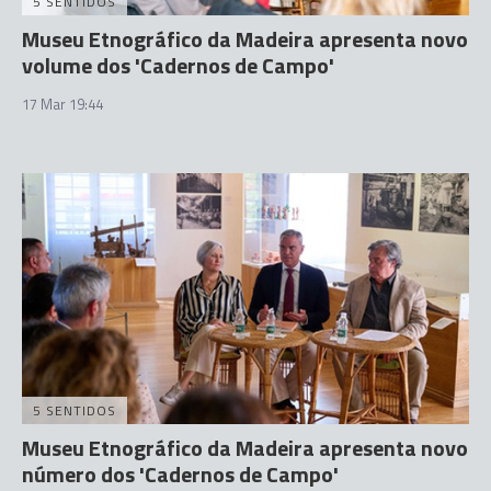
5 SENTIDOS
Museu Etnográfico da Madeira apresenta novo
volume dos 'Cadernos de Campo'
17 Mar 19:44
5 SENTIDOS
Museu Etnográfico da Madeira apresenta novo
número dos 'Cadernos de Campo'