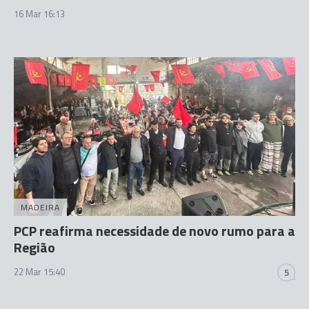
16 Mar 16:13
MADEIRA
PCP reafirma necessidade de novo rumo para a
Região
22 Mar 15:40
5