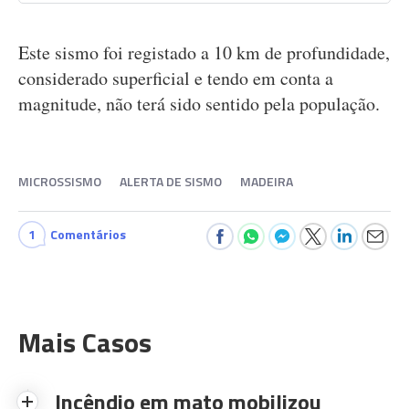
Este sismo foi registado a 10 km de profundidade,
considerado superficial e tendo em conta a
magnitude, não terá sido sentido pela população.
MICROSSISMO
ALERTA DE SISMO
MADEIRA
1
Comentários
Mais Casos
Incêndio em mato mobilizou