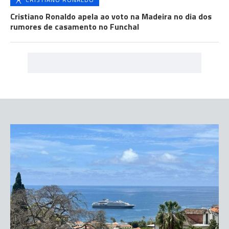
Cristiano Ronaldo apela ao voto na Madeira no dia dos
rumores de casamento no Funchal