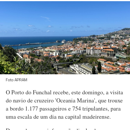
Foto APRAM
O Porto do Funchal recebe, este domingo, a visita
do navio de cruzeiro 'Oceania Marina', que trouxe
a bordo 1.177 passageiros e 754 tripulantes, para
uma escala de um dia na capital madeirense.