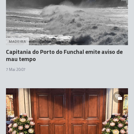
MADEIRA
Capitania do Porto do Funchal emite aviso de
mau tempo
7 Mai 20:07