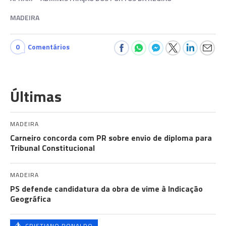
MADEIRA
0
Comentários
Últimas
MADEIRA
Carneiro concorda com PR sobre envio de diploma para
Tribunal Constitucional
MADEIRA
PS defende candidatura da obra de vime à Indicação
Geográfica
CRISTIANO RONALDO