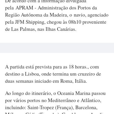
De acordo com a informação divulgada
pela APRAM - Administração dos Portos da
Região Autónoma da Madeira, o navio, agenciado
pela JFM Shipping, chegou às 08h10 proveniente
de Las Palmas, nas Ilhas Canárias.
A partida está prevista para as 18 horas., com
destino a Lisboa, onde termina um cruzeiro de
duas semanas iniciado em Roma, Itália.
Ao longo do itinerário, o Oceania Marina passou
por vários portos no Mediterrâneo e Atlântico,
incluindo: Saint-Tropez (França), Barcelona,