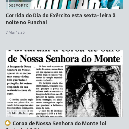
DESPORTO
Corrida do Dia do Exército esta sexta-feira à
noite no Funchal
7 Mai 12:35
MADEIRA
Coroa de Nossa Senhora do Monte foi