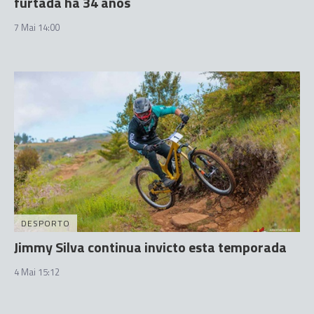
furtada há 34 anos
7 Mai 14:00
DESPORTO
Jimmy Silva continua invicto esta temporada
4 Mai 15:12