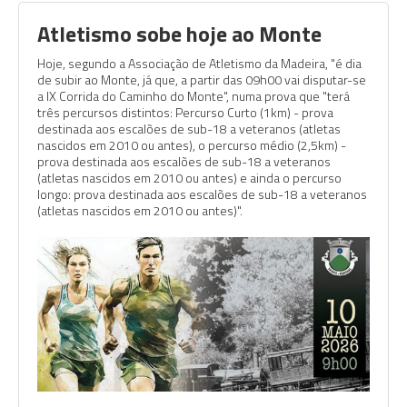
Atletismo sobe hoje ao Monte
Hoje, segundo a Associação de Atletismo da Madeira, "é dia
de subir ao Monte, já que, a partir das 09h00 vai disputar-se
a IX Corrida do Caminho do Monte", numa prova que "terá
três percursos distintos: Percurso Curto (1km) - prova
destinada aos escalões de sub-18 a veteranos (atletas
nascidos em 2010 ou antes), o percurso médio (2,5km) -
prova destinada aos escalões de sub-18 a veteranos
(atletas nascidos em 2010 ou antes) e ainda o percurso
longo: prova destinada aos escalões de sub-18 a veteranos
(atletas nascidos em 2010 ou antes)".