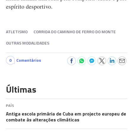
espírito desportivo.
ATLETISMO
CORRIDA DO CAMINHO DE FERRO DO MONTE
OUTRAS MODALIDADES
0
Comentários
Últimas
PAÍS
Antiga escola primária de Cuba em projecto europeu de
combate às alterações climáticas