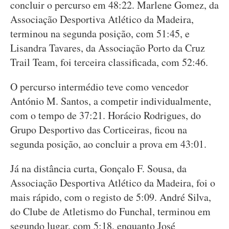
concluir o percurso em 48:22. Marlene Gomez, da
Associação Desportiva Atlético da Madeira,
terminou na segunda posição, com 51:45, e
Lisandra Tavares, da Associação Porto da Cruz
Trail Team, foi terceira classificada, com 52:46.
O percurso intermédio teve como vencedor
António M. Santos, a competir individualmente,
com o tempo de 37:21. Horácio Rodrigues, do
Grupo Desportivo das Corticeiras, ficou na
segunda posição, ao concluir a prova em 43:01.
Já na distância curta, Gonçalo F. Sousa, da
Associação Desportiva Atlético da Madeira, foi o
mais rápido, com o registo de 5:09. André Silva,
do Clube de Atletismo do Funchal, terminou em
segundo lugar, com 5:18, enquanto José