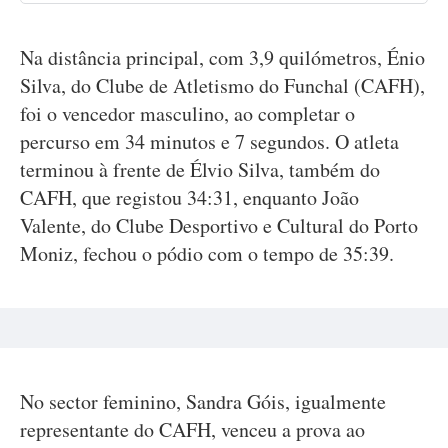
Na distância principal, com 3,9 quilómetros, Énio
Silva, do Clube de Atletismo do Funchal (CAFH),
foi o vencedor masculino, ao completar o
percurso em 34 minutos e 7 segundos. O atleta
terminou à frente de Élvio Silva, também do
CAFH, que registou 34:31, enquanto João
Valente, do Clube Desportivo e Cultural do Porto
Moniz, fechou o pódio com o tempo de 35:39.
No sector feminino, Sandra Góis, igualmente
representante do CAFH, venceu a prova ao