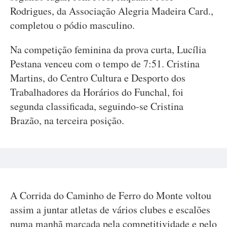
Rodrigues, da Associação Alegria Madeira Card.,
completou o pódio masculino.
Na competição feminina da prova curta, Lucília
Pestana venceu com o tempo de 7:51. Cristina
Martins, do Centro Cultura e Desporto dos
Trabalhadores da Horários do Funchal, foi
segunda classificada, seguindo-se Cristina
Brazão, na terceira posição.
A Corrida do Caminho de Ferro do Monte voltou
assim a juntar atletas de vários clubes e escalões
numa manhã marcada pela competitividade e pelo