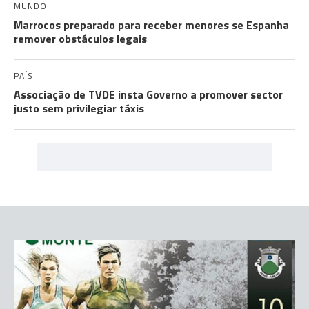
MUNDO
Marrocos preparado para receber menores se Espanha
remover obstáculos legais
PAÍS
Associação de TVDE insta Governo a promover sector
justo sem privilegiar táxis