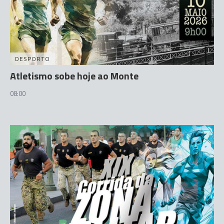
DESPORTO
Atletismo sobe hoje ao Monte
08:00