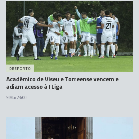
DESPORTO
Académico de Viseu e Torreense vencem e
adiam acesso à I Liga
9 Mai 23:00