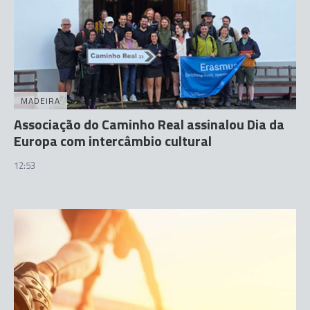
MADEIRA
Associação do Caminho Real assinalou Dia da
Europa com intercâmbio cultural
12:53