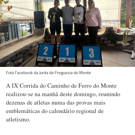
Foto Facebook da Junta de Freguesia do Monte
A IX Corrida do Caminho de Ferro do Monte
realizou-se na manhã deste domingo, reunindo
dezenas de atletas numa das provas mais
emblemáticas do calendário regional de
atletismo.