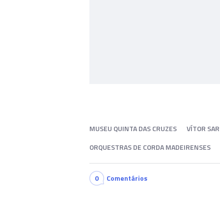
MUSEU QUINTA DAS CRUZES
VÍTOR SA
ORQUESTRAS DE CORDA MADEIRENSES
0
Comentários