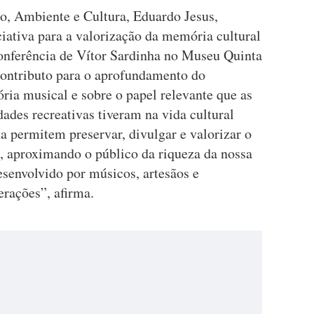
o, Ambiente e Cultura, Eduardo Jesus,
ciativa para a valorização da memória cultural
conferência de Vítor Sardinha no Museu Quinta
contributo para o aprofundamento do
ria musical e sobre o papel relevante que as
dades recreativas tiveram na vida cultural
a permitem preservar, divulgar e valorizar o
, aproximando o público da riqueza da nossa
esenvolvido por músicos, artesãos e
erações”, afirma.