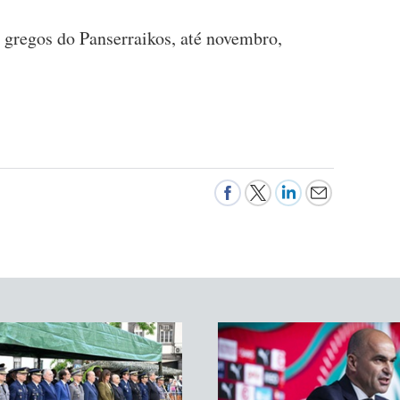
s gregos do Panserraikos, até novembro,