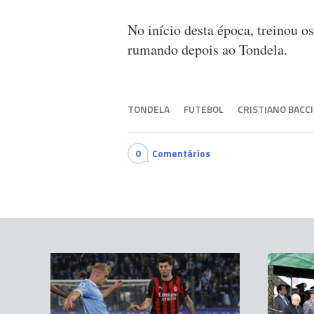
No início desta época, treinou o
rumando depois ao Tondela.
TONDELA
FUTEBOL
CRISTIANO BACCI
0
Comentários