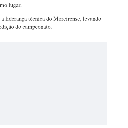
mo lugar.
a liderança técnica do Moreirense, levando
 edição do campeonato.