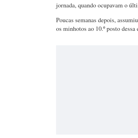
jornada, quando ocupavam o últi
Poucas semanas depois, assumiu 
os minhotos ao 10.º posto dessa