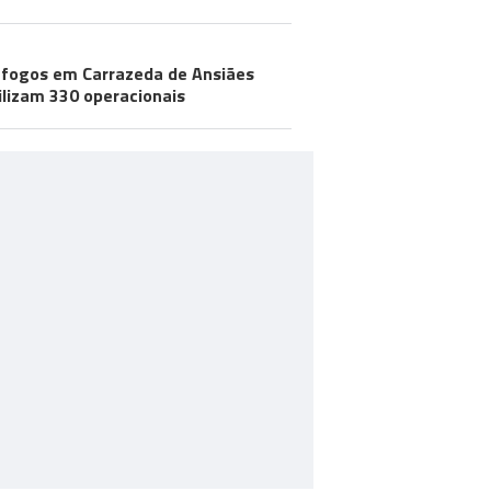
 fogos em Carrazeda de Ansiães
lizam 330 operacionais