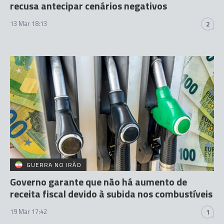
recusa antecipar cenários negativos
13 Mar 18:13
2
GUERRA NO IRÃO
Governo garante que não há aumento de
receita fiscal devido à subida nos combustíveis
19 Mar 17:42
1