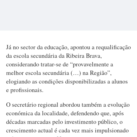
Já no sector da educação, apontou a requalificação
da escola secundária da Ribeira Brava,
considerando tratar-se de “provavelmente a
melhor escola secundária (…) na Região”,
elogiando as condições disponibilizadas a alunos
e profissionais.
O secretário regional abordou também a evolução
económica da localidade, defendendo que, após
décadas marcadas pelo investimento público, o
crescimento actual é cada vez mais impulsionado