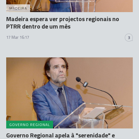
MADEIRA
Madeira espera ver projectos regionais no
PTRR dentro de um mês
17 Mar 16:17
3
GOVERNO REGIONAL
Governo Regional apela à "serenidade" e