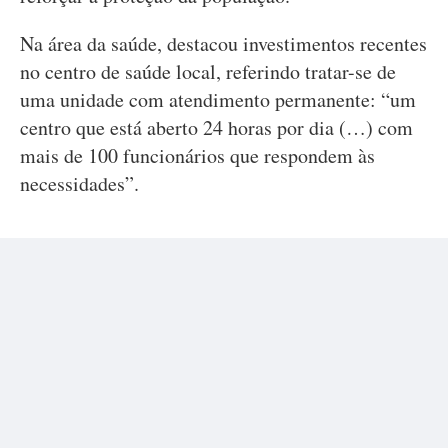
Na área da saúde, destacou investimentos recentes
no centro de saúde local, referindo tratar-se de
uma unidade com atendimento permanente: “um
centro que está aberto 24 horas por dia (…) com
mais de 100 funcionários que respondem às
necessidades”.