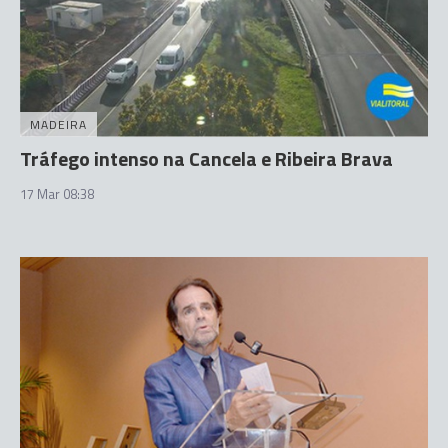
MADEIRA
Tráfego intenso na Cancela e Ribeira Brava
17 Mar 08:38