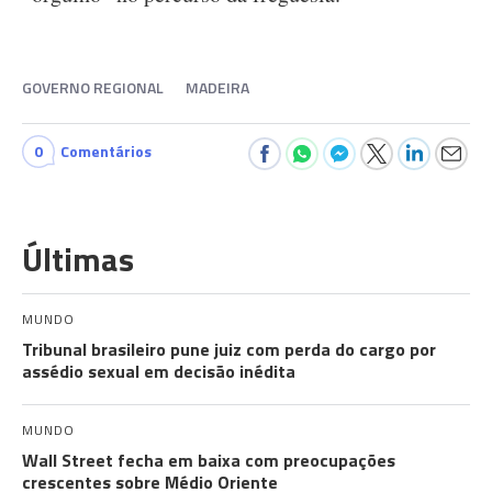
GOVERNO REGIONAL
MADEIRA
0
Comentários
Últimas
MUNDO
Tribunal brasileiro pune juiz com perda do cargo por
assédio sexual em decisão inédita
MUNDO
Wall Street fecha em baixa com preocupações
crescentes sobre Médio Oriente