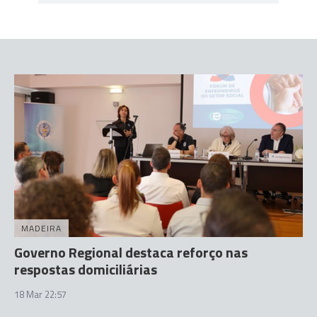
MADEIRA
Governo Regional destaca reforço nas
respostas domiciliárias
18 Mar 22:57