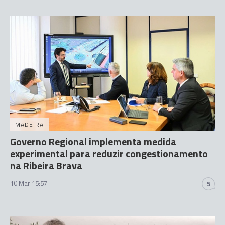
MADEIRA
Governo Regional implementa medida
experimental para reduzir congestionamento
na Ribeira Brava
10 Mar 15:57
5