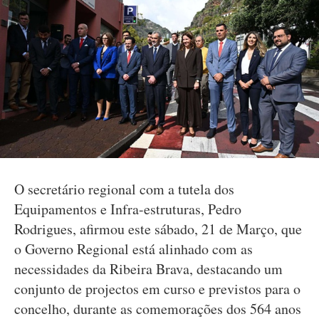
O secretário regional com a tutela dos
Equipamentos e Infra-estruturas, Pedro
Rodrigues, afirmou este sábado, 21 de Março, que
o Governo Regional está alinhado com as
necessidades da Ribeira Brava, destacando um
conjunto de projectos em curso e previstos para o
concelho, durante as comemorações dos 564 anos