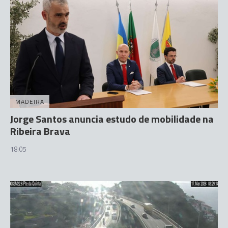
MADEIRA
Jorge Santos anuncia estudo de mobilidade na
Ribeira Brava
18:05