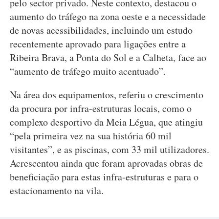
pelo sector privado. Neste contexto, destacou o
aumento do tráfego na zona oeste e a necessidade
de novas acessibilidades, incluindo um estudo
recentemente aprovado para ligações entre a
Ribeira Brava, a Ponta do Sol e a Calheta, face ao
“aumento de tráfego muito acentuado”.
Na área dos equipamentos, referiu o crescimento
da procura por infra-estruturas locais, como o
complexo desportivo da Meia Légua, que atingiu
“pela primeira vez na sua história 60 mil
visitantes”, e as piscinas, com 33 mil utilizadores.
Acrescentou ainda que foram aprovadas obras de
beneficiação para estas infra-estruturas e para o
estacionamento na vila.