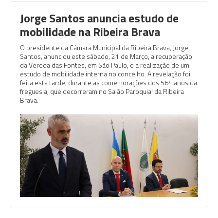
Jorge Santos anuncia estudo de
mobilidade na Ribeira Brava
O presidente da Câmara Municipal da Ribeira Brava, Jorge
Santos, anunciou este sábado, 21 de Março, a recuperação
da Vereda das Fontes, em São Paulo, e a realização de um
estudo de mobilidade interna no concelho. A revelação foi
feita esta tarde, durante as comemorações dos 564 anos da
freguesia, que decorreram no Salão Paroquial da Ribeira
Brava.