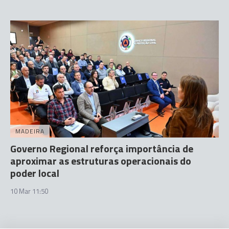
MADEIRA
Governo Regional reforça importância de
aproximar as estruturas operacionais do
poder local
10 Mar 11:50