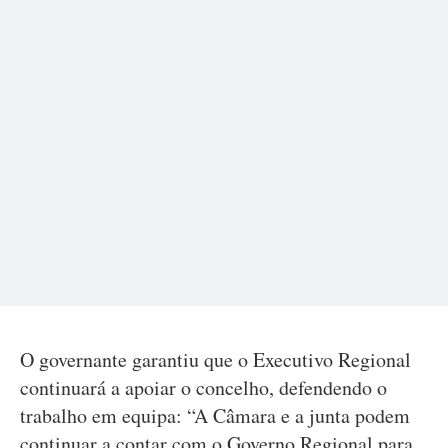
O governante garantiu que o Executivo Regional
continuará a apoiar o concelho, defendendo o
trabalho em equipa: “A Câmara e a junta podem
continuar a contar com o Governo Regional para