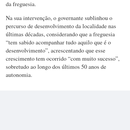
da freguesia.
Na sua intervenção, o governante sublinhou o
percurso de desenvolvimento da localidade nas
últimas décadas, considerando que a freguesia
“tem sabido acompanhar tudo aquilo que é o
desenvolvimento”, acrescentando que esse
crescimento tem ocorrido “com muito sucesso”,
sobretudo ao longo dos últimos 50 anos de
autonomia.