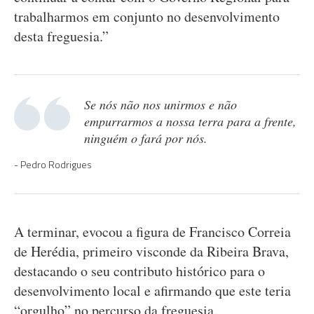
trabalharmos em conjunto no desenvolvimento
desta freguesia.”
Se nós não nos unirmos e não
empurrarmos a nossa terra para a frente,
ninguém o fará por nós.
Pedro Rodrigues
A terminar, evocou a figura de Francisco Correia
de Herédia, primeiro visconde da Ribeira Brava,
destacando o seu contributo histórico para o
desenvolvimento local e afirmando que este teria
“orgulho” no percurso da freguesia.