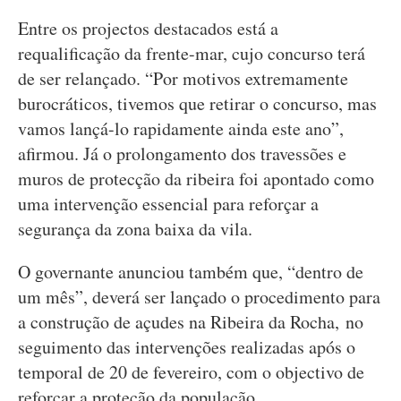
Entre os projectos destacados está a
requalificação da frente-mar, cujo concurso terá
de ser relançado. “Por motivos extremamente
burocráticos, tivemos que retirar o concurso, mas
vamos lançá-lo rapidamente ainda este ano”,
afirmou. Já o prolongamento dos travessões e
muros de protecção da ribeira foi apontado como
uma intervenção essencial para reforçar a
segurança da zona baixa da vila.
O governante anunciou também que, “dentro de
um mês”, deverá ser lançado o procedimento para
a construção de açudes na Ribeira da Rocha, no
seguimento das intervenções realizadas após o
temporal de 20 de fevereiro, com o objectivo de
reforçar a proteção da população.