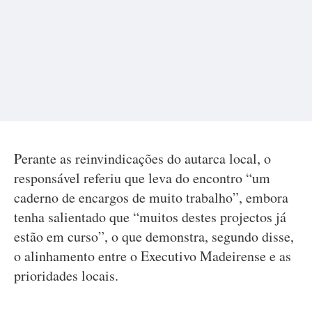
Perante as reinvindicações do autarca local, o
responsável referiu que leva do encontro “um
caderno de encargos de muito trabalho”, embora
tenha salientado que “muitos destes projectos já
estão em curso”, o que demonstra, segundo disse,
o alinhamento entre o Executivo Madeirense e as
prioridades locais.