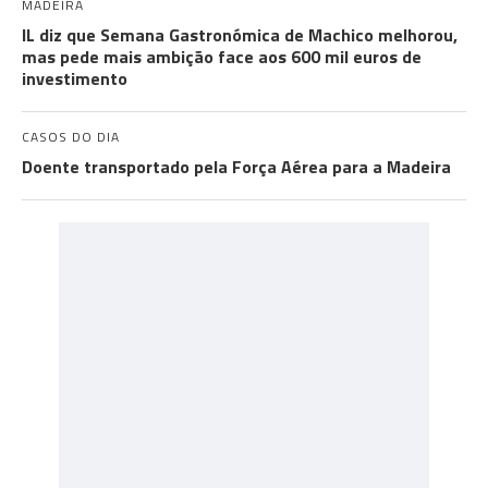
MADEIRA
IL diz que Semana Gastronómica de Machico melhorou,
mas pede mais ambição face aos 600 mil euros de
investimento
CASOS DO DIA
Doente transportado pela Força Aérea para a Madeira