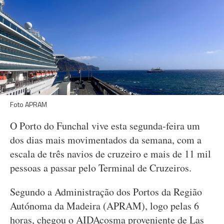
Foto APRAM
O Porto do Funchal vive esta segunda-feira um
dos dias mais movimentados da semana, com a
escala de três navios de cruzeiro e mais de 11 mil
pessoas a passar pelo Terminal de Cruzeiros.
Segundo a Administração dos Portos da Região
Autónoma da Madeira (APRAM), logo pelas 6
horas, chegou o AIDAcosma proveniente de Las