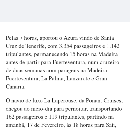
Pelas 7 horas, aportou o Azura vindo de Santa
Cruz de Tenerife, com 3.354 passageiros e 1.142
tripulantes, permanecendo 15 horas na Madeira
antes de partir para Fuerteventura, num cruzeiro
de duas semanas com paragens na Madeira,
Fuerteventura, La Palma, Lanzarote e Gran
Canaria.
O navio de luxo La Laperouse, da Ponant Cruises,
chegou ao meio-dia para pernoitar, transportando
162 passageiros e 119 tripulantes, partindo na
amanhã, 17 de Fevereiro, às 18 horas para Safi,