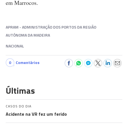
em Marrocos.
APRAM - ADMINISTRAÇÃO DOS PORTOS DA REGIÃO
AUTÓNOMA DA MADEIRA
NACIONAL
0
Comentários
Últimas
CASOS DO DIA
Acidente na VR fez um ferido