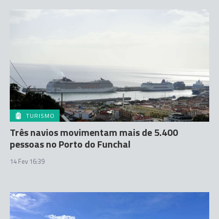
TURISMO
Três navios movimentam mais de 5.400
pessoas no Porto do Funchal
14 Fev 16:39