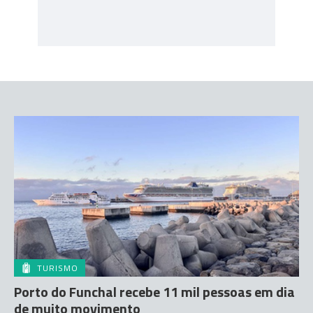
TURISMO
Porto do Funchal recebe 11 mil pessoas em dia
de muito movimento