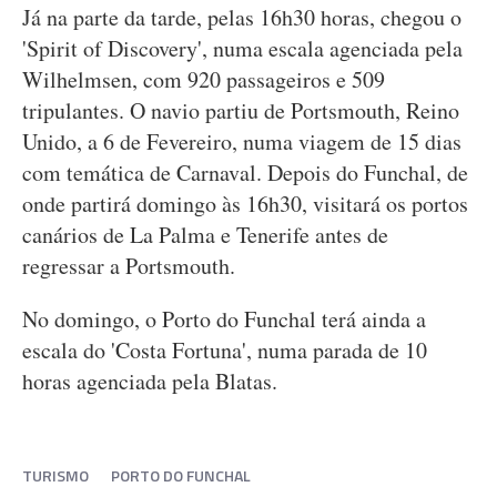
Já na parte da tarde, pelas 16h30 horas, chegou o
'Spirit of Discovery', numa escala agenciada pela
Wilhelmsen, com 920 passageiros e 509
tripulantes. O navio partiu de Portsmouth, Reino
Unido, a 6 de Fevereiro, numa viagem de 15 dias
com temática de Carnaval. Depois do Funchal, de
onde partirá domingo às 16h30, visitará os portos
canários de La Palma e Tenerife antes de
regressar a Portsmouth.
No domingo, o Porto do Funchal terá ainda a
escala do 'Costa Fortuna', numa parada de 10
horas agenciada pela Blatas.
TURISMO
PORTO DO FUNCHAL