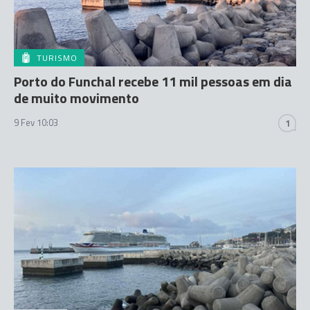
TURISMO
Porto do Funchal recebe 11 mil pessoas em dia
de muito movimento
9 Fev 10:03
1