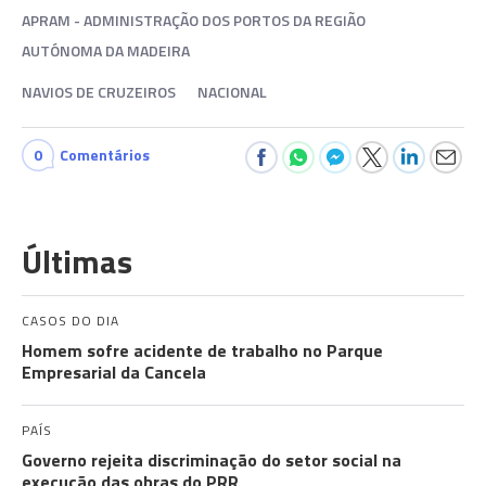
APRAM - ADMINISTRAÇÃO DOS PORTOS DA REGIÃO
AUTÓNOMA DA MADEIRA
NAVIOS DE CRUZEIROS
NACIONAL
0
Comentários
Últimas
CASOS DO DIA
Homem sofre acidente de trabalho no Parque
Empresarial da Cancela
PAÍS
Governo rejeita discriminação do setor social na
execução das obras do PRR