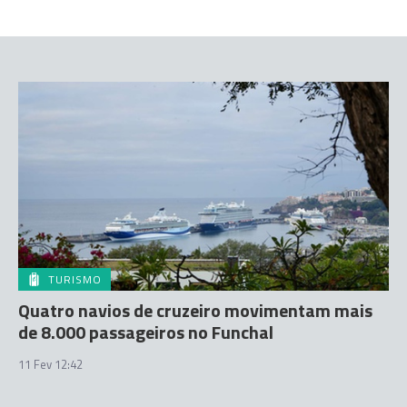
TURISMO
Quatro navios de cruzeiro movimentam mais
de 8.000 passageiros no Funchal
11 Fev 12:42