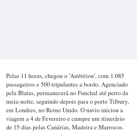
Pelas 11 horas, chegou o 'Ambition', com 1.085
passageiros e 500 tripulantes a bordo. Agenciado
pela Blatas, permanecerá no Funchal até perto da
meia-noite, seguindo depois para o porto Tilbury,
em Londres, no Reino Unido. O navio iniciou a
viagem a 4 de Fevereiro e cumpre um itinerário
de 15 dias pelas Canárias, Madeira e Marrocos.