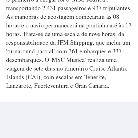
transportando 2.431 passageiros e 937 tripulantes.
As manobras de acostagem começaram às 08
horas e o navio permanecerá na pontinha até às 17
horas. Trata-se de uma escala de nove horas, da
responsabilidade da JFM Shipping, que inclui um
'turnaround parcial' com 361 embarques e 337
desembarques. O 'MSC Musica' realiza uma
viagem de sete dias no itinerário Cruise Atlantic
Islands (CAI), com escalas em Tenerife,
Lanzarote, Fuerteventura e Gran Canaria.