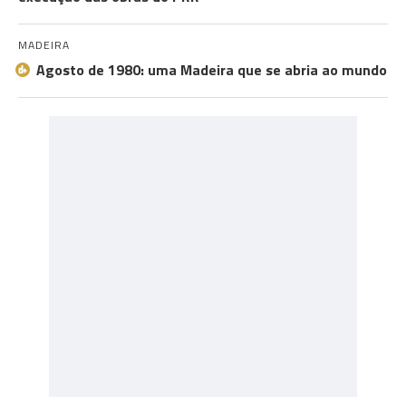
MADEIRA
Agosto de 1980: uma Madeira que se abria ao mundo