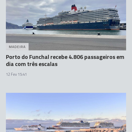
MADEIRA
Porto do Funchal recebe 4.806 passageiros em
dia com três escalas
12 Fev 15:41