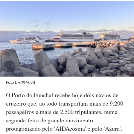
Foto DR/APRAM
O Porto do Funchal recebe hoje dois navios de
cruzeiro que, ao todo transportam mais de 9.200
passageiros e mais de 2.500 tripulantes, numa
segunda-feira de grande movimento,
protagonizado pelo 'AIDAcosma' e pelo 'Azura'.