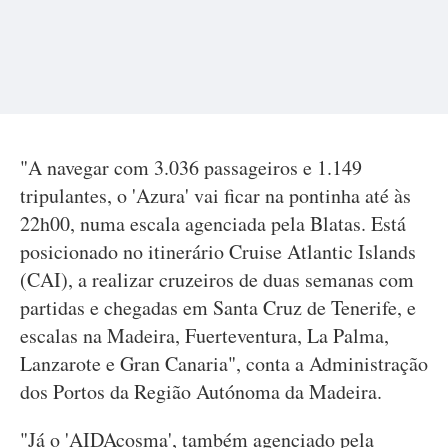
"A navegar com 3.036 passageiros e 1.149
tripulantes, o 'Azura' vai ficar na pontinha até às
22h00, numa escala agenciada pela Blatas. Está
posicionado no itinerário Cruise Atlantic Islands
(CAI), a realizar cruzeiros de duas semanas com
partidas e chegadas em Santa Cruz de Tenerife, e
escalas na Madeira, Fuerteventura, La Palma,
Lanzarote e Gran Canaria", conta a Administração
dos Portos da Região Autónoma da Madeira.
"Já o 'AIDAcosma', também agenciado pela