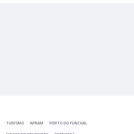
TURISMO
APRAM
PORTO DO FUNCHAL