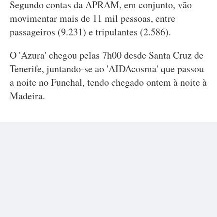
Segundo contas da APRAM, em conjunto, vão
movimentar mais de 11 mil pessoas, entre
passageiros (9.231) e tripulantes (2.586).
O 'Azura' chegou pelas 7h00 desde Santa Cruz de
Tenerife, juntando-se ao 'AIDAcosma' que passou
a noite no Funchal, tendo chegado ontem à noite à
Madeira.