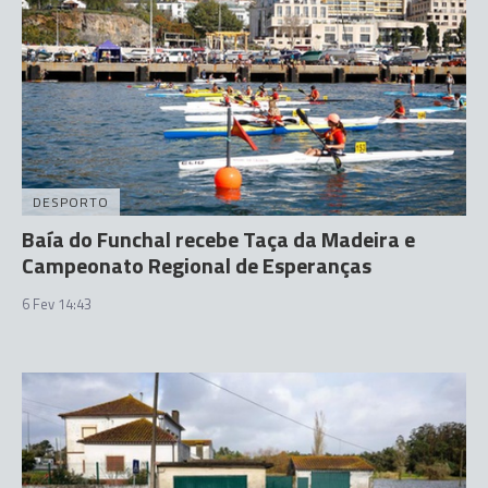
DESPORTO
Baía do Funchal recebe Taça da Madeira e
Campeonato Regional de Esperanças
6 Fev 14:43