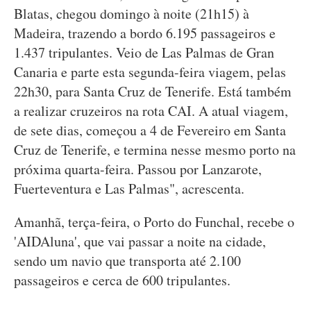
Blatas, chegou domingo à noite (21h15) à
Madeira, trazendo a bordo 6.195 passageiros e
1.437 tripulantes. Veio de Las Palmas de Gran
Canaria e parte esta segunda-feira viagem, pelas
22h30, para Santa Cruz de Tenerife. Está também
a realizar cruzeiros na rota CAI. A atual viagem,
de sete dias, começou a 4 de Fevereiro em Santa
Cruz de Tenerife, e termina nesse mesmo porto na
próxima quarta-feira. Passou por Lanzarote,
Fuerteventura e Las Palmas", acrescenta.
Amanhã, terça-feira, o Porto do Funchal, recebe o
'AIDAluna', que vai passar a noite na cidade,
sendo um navio que transporta até 2.100
passageiros e cerca de 600 tripulantes.