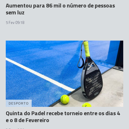
Aumentou para 86 mil o número de pessoas
sem luz
5 Fev 09:18
DESPORTO
Quinta do Padel recebe torneio entre os dias 4
e o 8 de Fevereiro