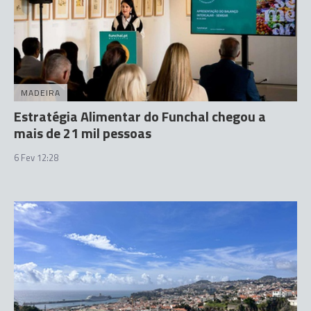
MADEIRA
Estratégia Alimentar do Funchal chegou a
mais de 21 mil pessoas
6 Fev 12:28