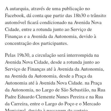
A autarquia, através de uma publicação no
Facebook, dá conta que partir das 18h30 o trânsito
automóvel ficará condicionado na Avenida Nova
Cidade, entre a rotunda junto ao Serviço de
Finanças e a Avenida da Autonomia, devido à
concentração dos participantes.
Pelas 19h30, a circulação será interrompida na
Avenida Nova Cidade, desde a rotunda junto ao
Serviço de Finanças até à Avenida da Autonomia,
na Avenida da Autonomia, desde a Praça da
Autonomia até à Avenida Nova Cidade. na Praça
da Autonomia, no Largo de São Sebastião, na Rua
Padre Eduardo Clemente Nunes Pereira e na Rua
da Carreira, entre o Largo do Poço e o Mercado
Municipal, devido à passagem do cortejo.