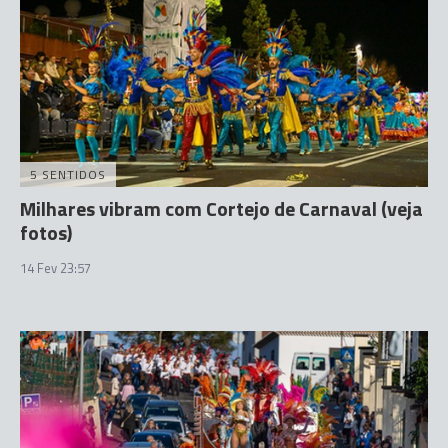
5 SENTIDOS
Milhares vibram com Cortejo de Carnaval (veja
fotos)
14 Fev 23:57