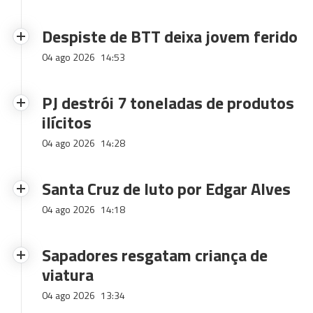
Despiste de BTT deixa jovem ferido
04 ago 2026
14:53
PJ destrói 7 toneladas de produtos
ilícitos
04 ago 2026
14:28
Santa Cruz de luto por Edgar Alves
04 ago 2026
14:18
Sapadores resgatam criança de
viatura
04 ago 2026
13:34