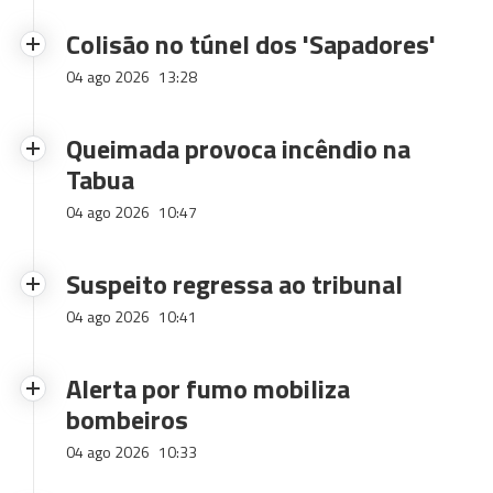
Colisão no túnel dos 'Sapadores'
04 ago 2026
13:28
Queimada provoca incêndio na
Tabua
04 ago 2026
10:47
Suspeito regressa ao tribunal
04 ago 2026
10:41
Alerta por fumo mobiliza
bombeiros
04 ago 2026
10:33