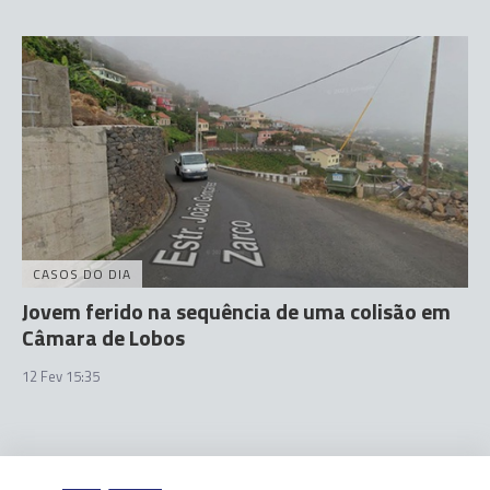
CASOS DO DIA
Jovem ferido na sequência de uma colisão em
Câmara de Lobos
12 Fev 15:35