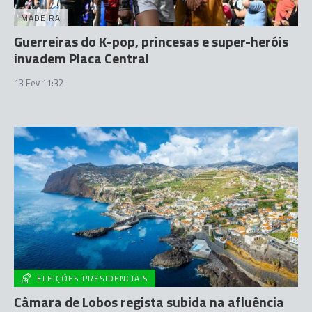
MADEIRA
Guerreiras do K-pop, princesas e super-heróis
invadem Placa Central
13 Fev 11:32
ELEIÇÕES PRESIDENCIAIS
Câmara de Lobos regista subida na afluência