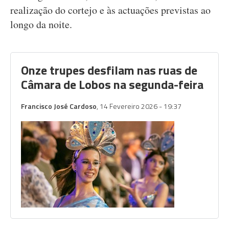
realização do cortejo e às actuações previstas ao
longo da noite.
Onze trupes desfilam nas ruas de
Câmara de Lobos na segunda-feira
Francisco José Cardoso
, 14 Fevereiro 2026 - 19:37