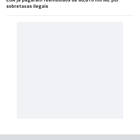
sobretaxas ilegais