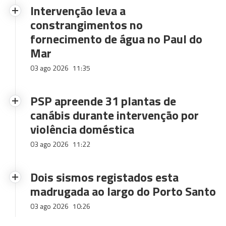
Intervenção leva a
constrangimentos no
fornecimento de água no Paul do
Mar
03 ago 2026
11:35
PSP apreende 31 plantas de
canábis durante intervenção por
violência doméstica
03 ago 2026
11:22
Dois sismos registados esta
madrugada ao largo do Porto Santo
03 ago 2026
10:26