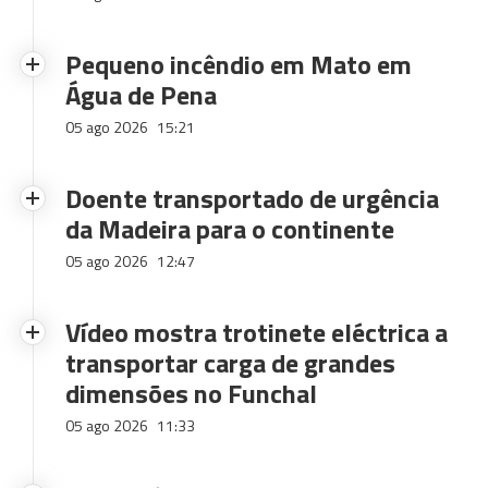
Pequeno incêndio em Mato em
Água de Pena
05 ago 2026
15:21
Doente transportado de urgência
da Madeira para o continente
05 ago 2026
12:47
Vídeo mostra trotinete eléctrica a
transportar carga de grandes
dimensões no Funchal
05 ago 2026
11:33