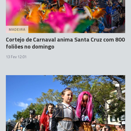
MADEIRA
Cortejo de Carnaval anima Santa Cruz com 800
foliões no domingo
13 Fev 12:01