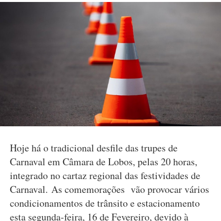
Hoje há o tradicional desfile das trupes de
Carnaval em Câmara de Lobos, pelas 20 horas,
integrado no cartaz regional das festividades de
Carnaval. As comemorações vão provocar vários
condicionamentos de trânsito e estacionamento
esta segunda-feira, 16 de Fevereiro, devido à