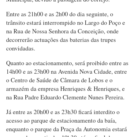
Entre as 21h00 e as 2h00 do dia seguinte, o
trânsito estará interrompido no Largo do Poço e
na Rua de Nossa Senhora da Conceição, onde
decorrerão actuações das baterias das trupes
convidadas.
Quanto ao estacionamento, será proibido entre as
14h00 e as 23h00 na Avenida Nova Cidade, entre
o Centro de Saúde de Câmara de Lobos e o
armazém da empresa Henriques & Henriques, e
na Rua Padre Eduardo Clemente Nunes Pereira.
Já entre as 20h00 e as 23h30 ficará interdito o
acesso ao parque de estacionamento da baía,
enquanto o parque da Praça da Autonomia estará