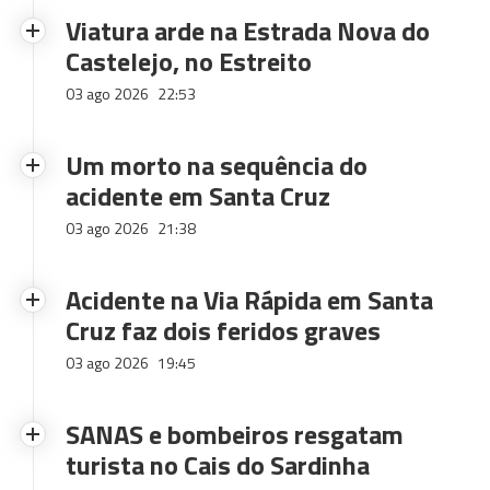
Viatura arde na Estrada Nova do
Castelejo, no Estreito
03 ago 2026
22:53
Um morto na sequência do
acidente em Santa Cruz
03 ago 2026
21:38
Acidente na Via Rápida em Santa
Cruz faz dois feridos graves
03 ago 2026
19:45
SANAS e bombeiros resgatam
turista no Cais do Sardinha