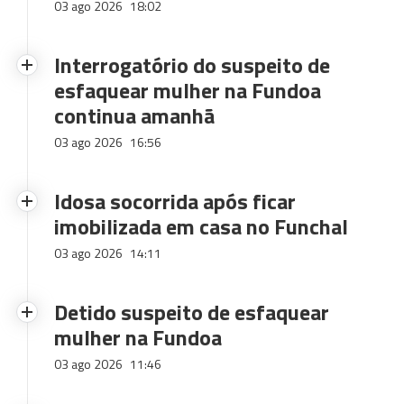
03 ago 2026
18:02
Interrogatório do suspeito de
esfaquear mulher na Fundoa
continua amanhã
03 ago 2026
16:56
Idosa socorrida após ficar
imobilizada em casa no Funchal
03 ago 2026
14:11
Detido suspeito de esfaquear
mulher na Fundoa
03 ago 2026
11:46