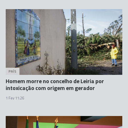
PAÍS
Homem morre no concelho de Leiria por
intoxicação com origem em gerador
1 Fev 11:26