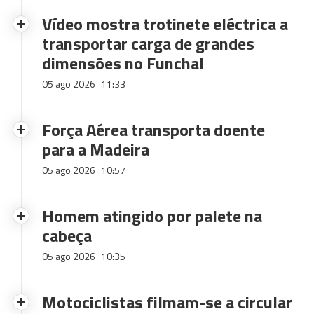
Vídeo mostra trotinete eléctrica a
transportar carga de grandes
dimensões no Funchal
05 ago 2026
11:33
Força Aérea transporta doente
para a Madeira
05 ago 2026
10:57
Homem atingido por palete na
cabeça
05 ago 2026
10:35
Motociclistas filmam-se a circular