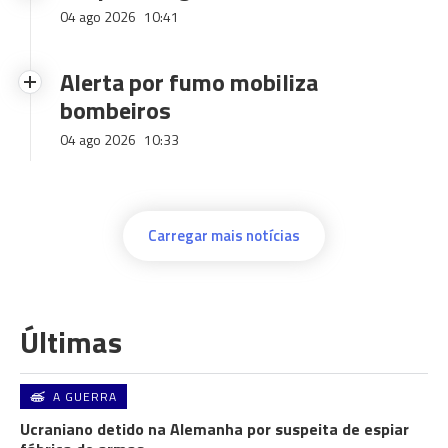
04 ago 2026
10:41
Alerta por fumo mobiliza
bombeiros
04 ago 2026
10:33
Carregar mais notícias
Últimas
A GUERRA
Ucraniano detido na Alemanha por suspeita de espiar