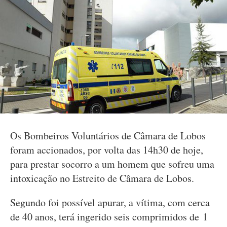
Os Bombeiros Voluntários de Câmara de Lobos
foram accionados, por volta das 14h30 de hoje,
para prestar socorro a um homem que sofreu uma
intoxicação no Estreito de Câmara de Lobos.
Segundo foi possível apurar, a vítima, com cerca
de 40 anos, terá ingerido seis comprimidos de 1