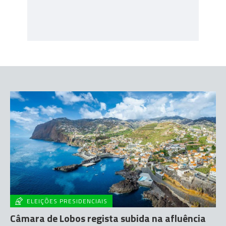
ELEIÇÕES PRESIDENCIAIS
Câmara de Lobos regista subida na afluência