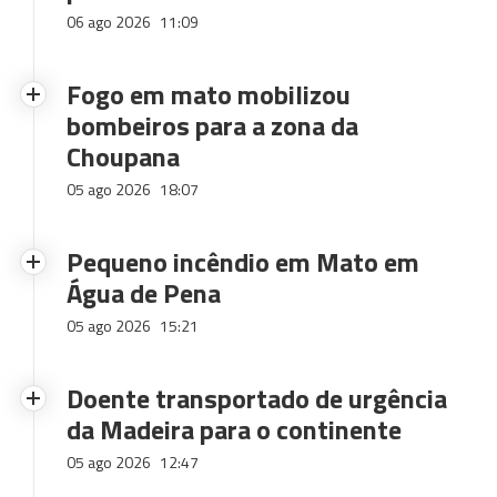
06 ago 2026
11:09
Fogo em mato mobilizou
bombeiros para a zona da
Choupana
05 ago 2026
18:07
Pequeno incêndio em Mato em
Água de Pena
05 ago 2026
15:21
Doente transportado de urgência
da Madeira para o continente
05 ago 2026
12:47