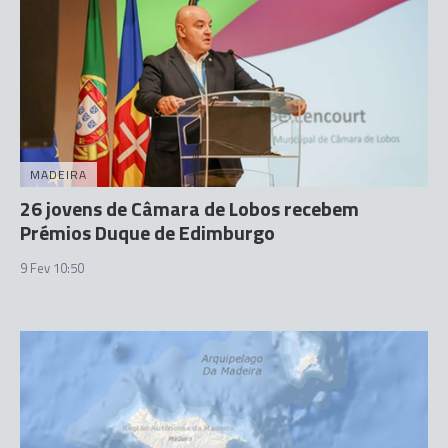
MADEIRA
26 jovens de Câmara de Lobos recebem
Prémios Duque de Edimburgo
9 Fev 10:50