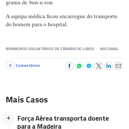
grama de ben-u-ron.
A equipa médica ficou encarregue do transporte
do homem para o hospital.
BOMBEIROS VOLUNTÁRIOS DE CÂMARA DE LOBOS
NACIONAL
0
Comentários
Mais Casos
Força Aérea transporta doente
para a Madeira