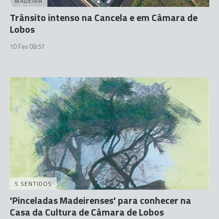
MADEIRA
Trânsito intenso na Cancela e em Câmara de
Lobos
10 Fev 08:57
5 SENTIDOS
'Pinceladas Madeirenses' para conhecer na
Casa da Cultura de Câmara de Lobos