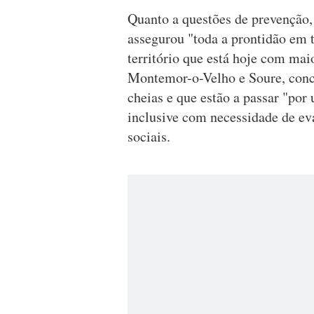
Quanto a questões de prevenção,
assegurou "toda a prontidão em t
território que está hoje com ma
Montemor-o-Velho e Soure, conce
cheias e que estão a passar "por
inclusive com necessidade de ev
sociais.