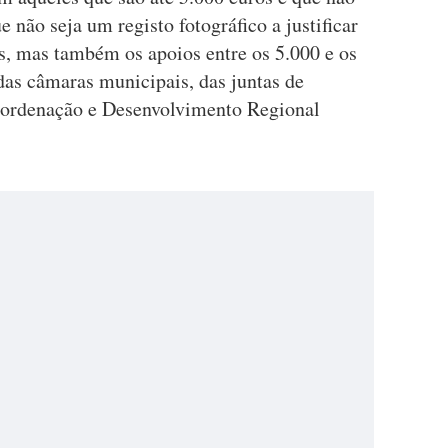
 não seja um registo fotográfico a justificar
s, mas também os apoios entre os 5.000 e os
das câmaras municipais, das juntas de
oordenação e Desenvolvimento Regional