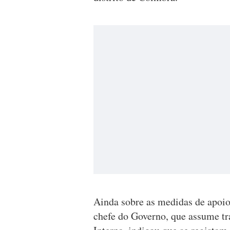
Ainda sobre as medidas de apoios
chefe do Governo, que assume tr