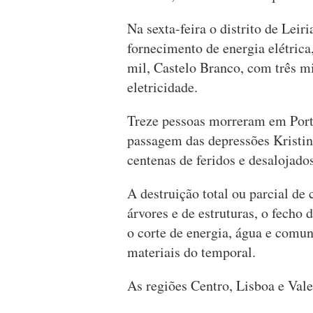
Na sexta-feira o distrito de Lei
fornecimento de energia elétric
mil, Castelo Branco, com três m
eletricidade.
Treze pessoas morreram em Port
passagem das depressões Kristi
centenas de feridos e desalojados
A destruição total ou parcial de
árvores e de estruturas, o fecho d
o corte de energia, água e comun
materiais do temporal.
As regiões Centro, Lisboa e Vale