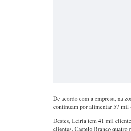
De acordo com a empresa, na zon
continuam por alimentar 57 mil c
Destes, Leiria tem 41 mil client
clientes, Castelo Branco quatro 