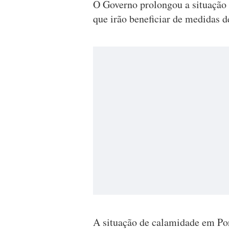
O Governo prolongou a situação 
que irão beneficiar de medidas d
A situação de calamidade em Por