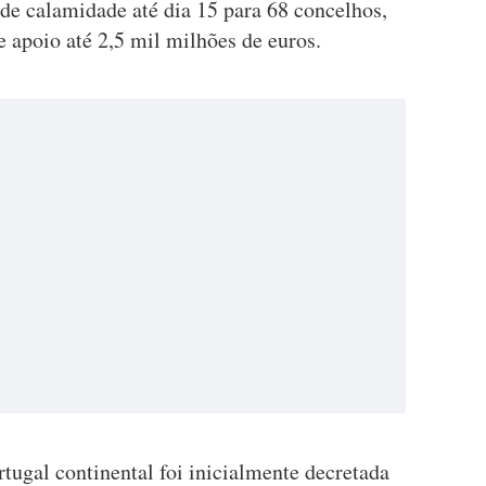
de calamidade até dia 15 para 68 concelhos,
e apoio até 2,5 mil milhões de euros.
tugal continental foi inicialmente decretada