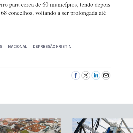
reiro para cerca de 60 municípios, tendo depois
a 68 concelhos, voltando a ser prolongada até
S
NACIONAL
DEPRESSÃO KRISTIN