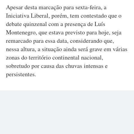
Apesar desta marcação para sexta-feira, a
Iniciativa Liberal, porém, tem contestado que o
debate quinzenal com a presença de Luís
Montenegro, que estava previsto para hoje, seja
remarcado para essa data, considerando que,
nessa altura, a situação ainda será grave em várias
zonas do território continental nacional,
sobretudo por causa das chuvas intensas e
persistentes.