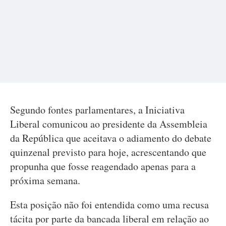
Segundo fontes parlamentares, a Iniciativa
Liberal comunicou ao presidente da Assembleia
da República que aceitava o adiamento do debate
quinzenal previsto para hoje, acrescentando que
propunha que fosse reagendado apenas para a
próxima semana.
Esta posição não foi entendida como uma recusa
tácita por parte da bancada liberal em relação ao