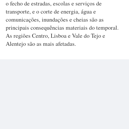
o fecho de estradas, escolas e serviços de
transporte, e o corte de energia, água e
comunicações, inundações e cheias são as
principais consequências materiais do temporal.
As regiões Centro, Lisboa e Vale do Tejo e
Alentejo são as mais afetadas.