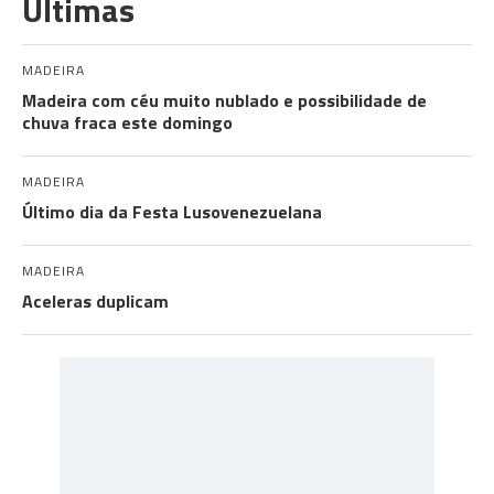
Últimas
MADEIRA
Madeira com céu muito nublado e possibilidade de
chuva fraca este domingo
MADEIRA
Último dia da Festa Lusovenezuelana
MADEIRA
Aceleras duplicam