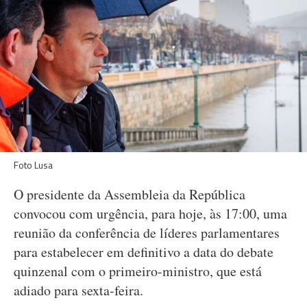
Foto Lusa
O presidente da Assembleia da República
convocou com urgência, para hoje, às 17:00, uma
reunião da conferência de líderes parlamentares
para estabelecer em definitivo a data do debate
quinzenal com o primeiro-ministro, que está
adiado para sexta-feira.