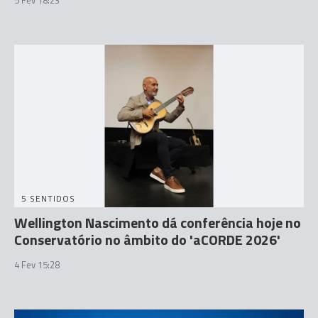
5 SENTIDOS
Wellington Nascimento dá conferência hoje no
Conservatório no âmbito do 'aCORDE 2026'
4 Fev 15:28