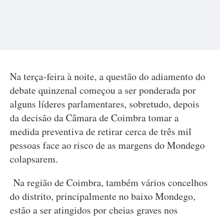
Na terça-feira à noite, a questão do adiamento do
debate quinzenal começou a ser ponderada por
alguns líderes parlamentares, sobretudo, depois
da decisão da Câmara de Coimbra tomar a
medida preventiva de retirar cerca de três mil
pessoas face ao risco de as margens do Mondego
colapsarem.
Na região de Coimbra, também vários concelhos
do distrito, principalmente no baixo Mondego,
estão a ser atingidos por cheias graves nos