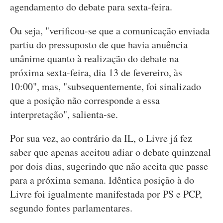
agendamento do debate para sexta-feira.
Ou seja, "verificou-se que a comunicação enviada
partiu do pressuposto de que havia anuência
unânime quanto à realização do debate na
próxima sexta-feira, dia 13 de fevereiro, às
10:00", mas, "subsequentemente, foi sinalizado
que a posição não corresponde a essa
interpretação", salienta-se.
Por sua vez, ao contrário da IL, o Livre já fez
saber que apenas aceitou adiar o debate quinzenal
por dois dias, sugerindo que não aceita que passe
para a próxima semana. Idêntica posição à do
Livre foi igualmente manifestada por PS e PCP,
segundo fontes parlamentares.