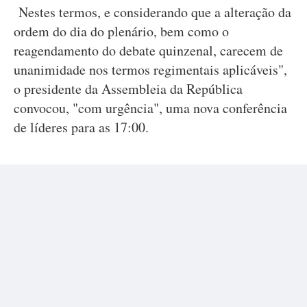
Nestes termos, e considerando que a alteração da
ordem do dia do plenário, bem como o
reagendamento do debate quinzenal, carecem de
unanimidade nos termos regimentais aplicáveis",
o presidente da Assembleia da República
convocou, "com urgência", uma nova conferência
de líderes para as 17:00.