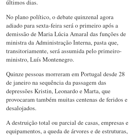
últimos dias.
No plano político, o debate quinzenal agora
adiado para sexta-feira será o primeiro após a
demissão de Maria Lúcia Amaral das funções de
ministra da Administração Interna, pasta que,
transitoriamente, será assumida pelo primeiro-
ministro, Luís Montenegro.
Quinze pessoas morreram em Portugal desde 28
de janeiro na sequência da passagem das
depressões Kristin, Leonardo e Marta, que
provocaram também muitas centenas de feridos e
desalojados.
A destruição total ou parcial de casas, empresas e
equipamentos, a queda de árvores e de estruturas,