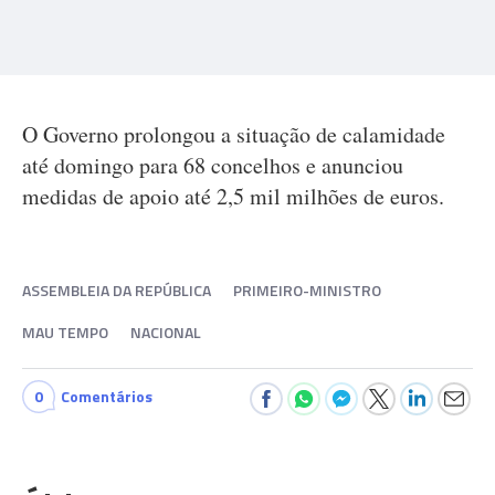
O Governo prolongou a situação de calamidade
até domingo para 68 concelhos e anunciou
medidas de apoio até 2,5 mil milhões de euros.
ASSEMBLEIA DA REPÚBLICA
PRIMEIRO-MINISTRO
MAU TEMPO
NACIONAL
0
Comentários