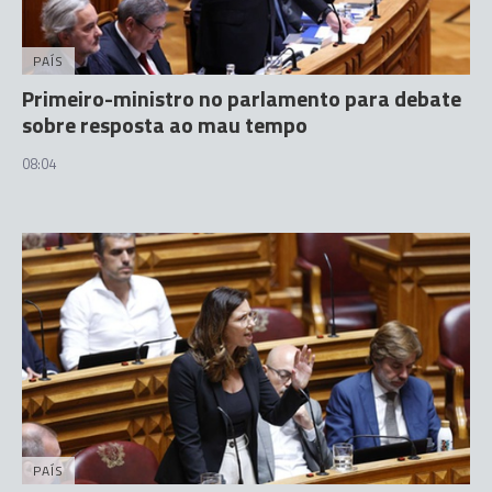
PAÍS
Primeiro-ministro no parlamento para debate
sobre resposta ao mau tempo
08:04
PAÍS