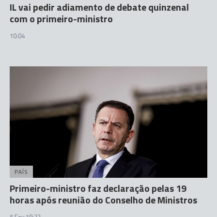
IL vai pedir adiamento de debate quinzenal
com o primeiro-ministro
10:04
PAÍS
Primeiro-ministro faz declaração pelas 19
horas após reunião do Conselho de Ministros
5 Fev 18:23