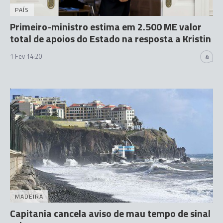
PAÍS
Primeiro-ministro estima em 2.500 ME valor
total de apoios do Estado na resposta a Kristin
1 Fev 14:20
4
MADEIRA
Capitania cancela aviso de mau tempo de sinal