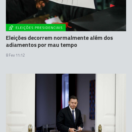
ELEIÇÕES PRESIDENCIAIS
Eleições decorrem normalmente além dos
adiamentos por mau tempo
8 Fev 11:12