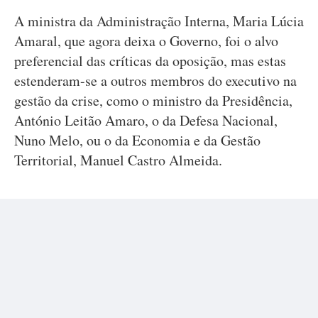
A ministra da Administração Interna, Maria Lúcia
Amaral, que agora deixa o Governo, foi o alvo
preferencial das críticas da oposição, mas estas
estenderam-se a outros membros do executivo na
gestão da crise, como o ministro da Presidência,
António Leitão Amaro, o da Defesa Nacional,
Nuno Melo, ou o da Economia e da Gestão
Territorial, Manuel Castro Almeida.