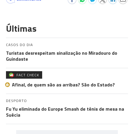
Últimas
CASOS DO DIA
Turistas desrespeitam sinalização no Miradouro do
Guindaste
FACT CHECK
Afinal, de quem são as arribas? São do Estado?
DESPORTO
Fu Yu eliminada do Europe Smash de ténis de mesa na
Suécia