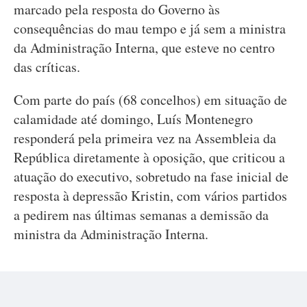
marcado pela resposta do Governo às
consequências do mau tempo e já sem a ministra
da Administração Interna, que esteve no centro
das críticas.
Com parte do país (68 concelhos) em situação de
calamidade até domingo, Luís Montenegro
responderá pela primeira vez na Assembleia da
República diretamente à oposição, que criticou a
atuação do executivo, sobretudo na fase inicial de
resposta à depressão Kristin, com vários partidos
a pedirem nas últimas semanas a demissão da
ministra da Administração Interna.