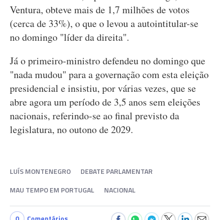
Ventura, obteve mais de 1,7 milhões de votos
(cerca de 33%), o que o levou a autointitular-se
no domingo "líder da direita".
Já o primeiro-ministro defendeu no domingo que
"nada mudou" para a governação com esta eleição
presidencial e insistiu, por várias vezes, que se
abre agora um período de 3,5 anos sem eleições
nacionais, referindo-se ao final previsto da
legislatura, no outono de 2029.
LUÍS MONTENEGRO
DEBATE PARLAMENTAR
MAU TEMPO EM PORTUGAL
NACIONAL
0
Comentários