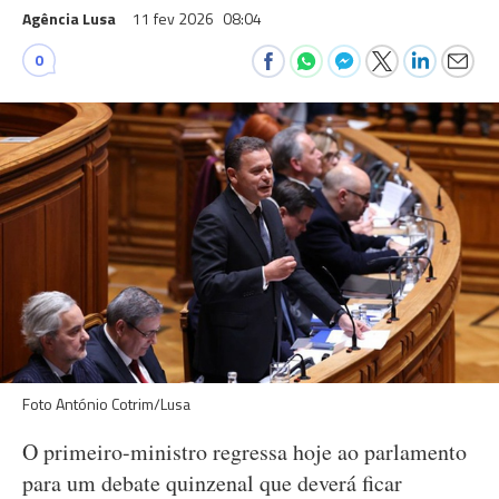
Agência Lusa
11 fev 2026
08:04
0
Foto António Cotrim/Lusa
O primeiro-ministro regressa hoje ao parlamento
para um debate quinzenal que deverá ficar