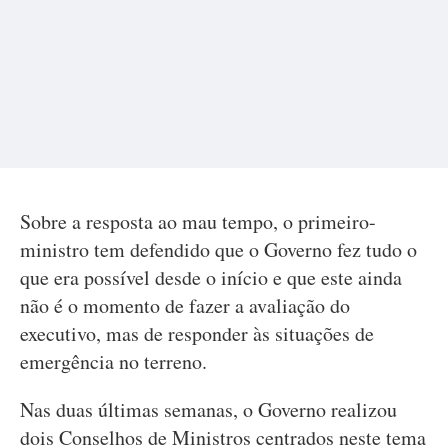
Sobre a resposta ao mau tempo, o primeiro-
ministro tem defendido que o Governo fez tudo o
que era possível desde o início e que este ainda
não é o momento de fazer a avaliação do
executivo, mas de responder às situações de
emergência no terreno.
Nas duas últimas semanas, o Governo realizou
dois Conselhos de Ministros centrados neste tema