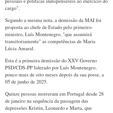
pessoais e políticas indispensáveis ao exercício do
cargo".
Segundo a mesma nota, a demissão da MAI foi
proposta ao chefe de Estado pelo primeiro-
ministro, Luís Montenegro, "que assumirá
transitoriamente" as competências de Maria
Lúcia Amaral.
Esta é a primeira demissão do XXV Governo
PSD/CDS-PP liderado por Luís Montenegro,
pouco mais de oito meses depois da sua posse, a
05 de junho de 2025.
Quinze pessoas morreram em Portugal desde 28
de janeiro na sequência da passagem das
depressões Kristin, Leonardo e Marta, que