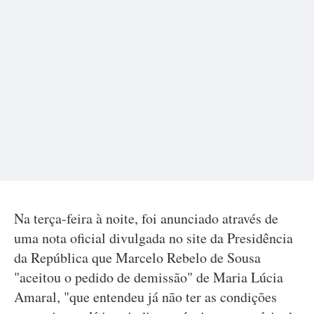
Na terça-feira à noite, foi anunciado através de
uma nota oficial divulgada no site da Presidência
da República que Marcelo Rebelo de Sousa
"aceitou o pedido de demissão" de Maria Lúcia
Amaral, "que entendeu já não ter as condições