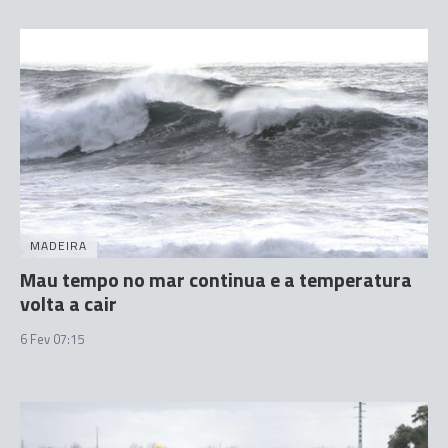
MADEIRA
Mau tempo no mar continua e a temperatura
volta a cair
6 Fev 07:15