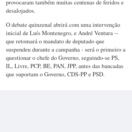
provocaram também muitas centenas de feridos e
desalojados.
O debate quinzenal abrirá com uma intervenção
inicial de Luís Montenegro, e André Ventura --
que retomará o mandato de deputado que
suspendeu durante a campanha - será o primeiro a
questionar o chefe do Governo, seguindo-se PS,
IL, Livre, PCP, BE, PAN, JPP, antes das bancadas
que suportam o Governo, CDS-PP e PSD.