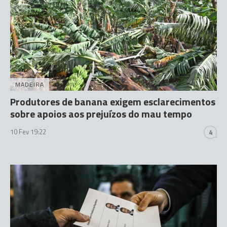
MADEIRA
Produtores de banana exigem esclarecimentos
sobre apoios aos prejuízos do mau tempo
10 Fev 19:22
4