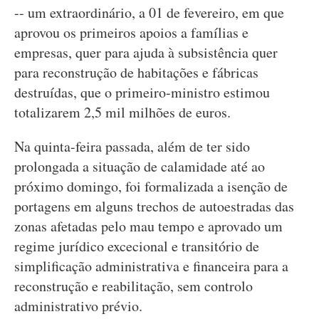
-- um extraordinário, a 01 de fevereiro, em que
aprovou os primeiros apoios a famílias e
empresas, quer para ajuda à subsistência quer
para reconstrução de habitações e fábricas
destruídas, que o primeiro-ministro estimou
totalizarem 2,5 mil milhões de euros.
Na quinta-feira passada, além de ter sido
prolongada a situação de calamidade até ao
próximo domingo, foi formalizada a isenção de
portagens em alguns trechos de autoestradas das
zonas afetadas pelo mau tempo e aprovado um
regime jurídico excecional e transitório de
simplificação administrativa e financeira para a
reconstrução e reabilitação, sem controlo
administrativo prévio.