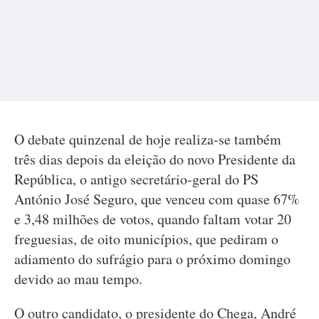
O debate quinzenal de hoje realiza-se também
três dias depois da eleição do novo Presidente da
República, o antigo secretário-geral do PS
António José Seguro, que venceu com quase 67%
e 3,48 milhões de votos, quando faltam votar 20
freguesias, de oito municípios, que pediram o
adiamento do sufrágio para o próximo domingo
devido ao mau tempo.
O outro candidato, o presidente do Chega, André