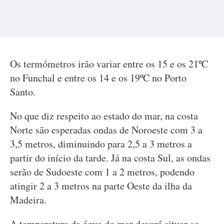
Os termómetros irão variar entre os 15 e os 21ºC
no Funchal e entre os 14 e os 19ºC no Porto
Santo.
No que diz respeito ao estado do mar, na costa
Norte são esperadas ondas de Noroeste com 3 a
3,5 metros, diminuindo para 2,5 a 3 metros a
partir do início da tarde. Já na costa Sul, as ondas
serão de Sudoeste com 1 a 2 metros, podendo
atingir 2 a 3 metros na parte Oeste da ilha da
Madeira.
A temperatura da água do mar deverá situar-se