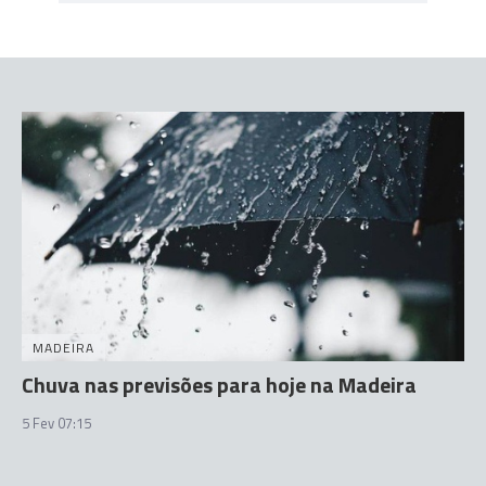
MADEIRA
Chuva nas previsões para hoje na Madeira
5 Fev 07:15