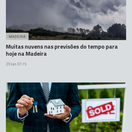
MADEIRA
Muitas nuvens nas previsões do tempo para
hoje na Madeira
29 Jan 07:15