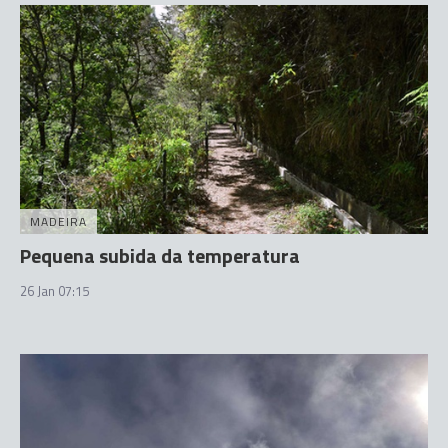
MADEIRA
Pequena subida da temperatura
26 Jan 07:15