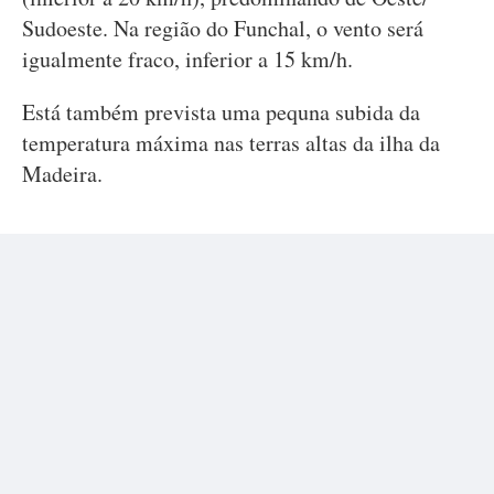
Sudoeste. Na região do Funchal, o vento será
igualmente fraco, inferior a 15 km/h.
Está também prevista uma pequna subida da
temperatura máxima nas terras altas da ilha da
Madeira.