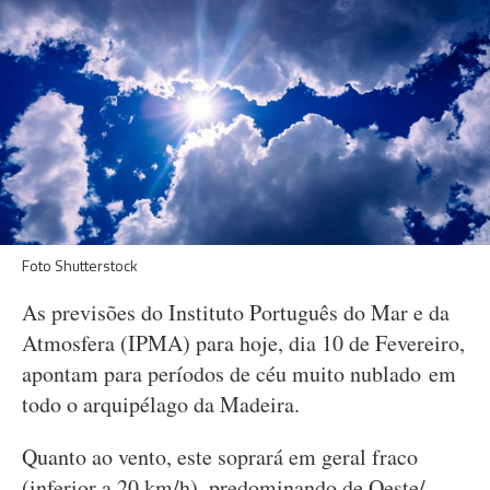
Foto Shutterstock
As previsões do Instituto Português do Mar e da
Atmosfera (IPMA) para hoje, dia 10 de Fevereiro,
apontam para períodos de céu muito nublado em
todo o arquipélago da Madeira.
Quanto ao vento, este soprará em geral fraco
(inferior a 20 km/h), predominando de Oeste/