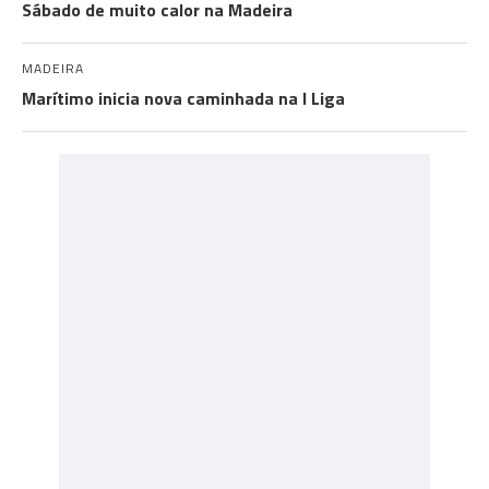
Sábado de muito calor na Madeira
MADEIRA
Marítimo inicia nova caminhada na I Liga