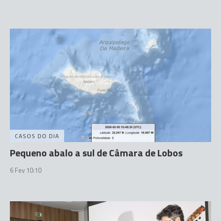
CASOS DO DIA
Pequeno abalo a sul de Câmara de Lobos
6 Fev 10:10