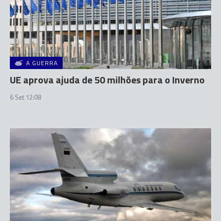
A GUERRA
UE aprova ajuda de 50 milhões para o Inverno
6 Set 12:08