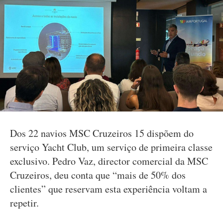
Dos 22 navios MSC Cruzeiros 15 dispõem do
serviço Yacht Club, um serviço de primeira classe
exclusivo. Pedro Vaz, director comercial da MSC
Cruzeiros, deu conta que “mais de 50% dos
clientes” que reservam esta experiência voltam a
repetir.