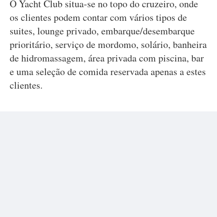
O Yacht Club situa-se no topo do cruzeiro, onde
os clientes podem contar com vários tipos de
suites, lounge privado, embarque/desembarque
prioritário, serviço de mordomo, solário, banheira
de hidromassagem, área privada com piscina, bar
e uma seleção de comida reservada apenas a estes
clientes.