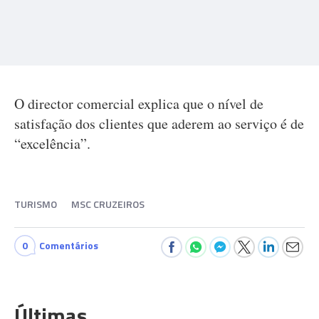
O director comercial explica que o nível de
satisfação dos clientes que aderem ao serviço é de
“excelência”.
TURISMO
MSC CRUZEIROS
0
Comentários
Últimas