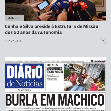
MADEIRA
Cunha e Silva preside à Estrutura de Missão
dos 50 anos da Autonomia
10 Set 21:00
2
MADEIRA