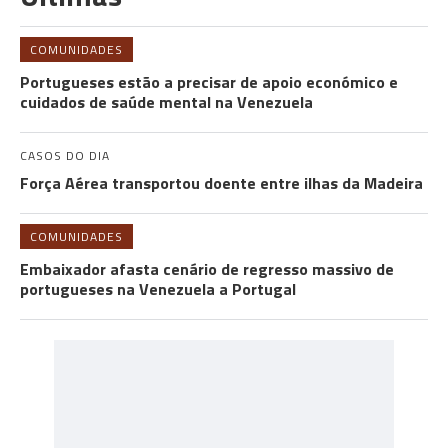
COMUNIDADES
Portugueses estão a precisar de apoio económico e
cuidados de saúde mental na Venezuela
CASOS DO DIA
Força Aérea transportou doente entre ilhas da Madeira
COMUNIDADES
Embaixador afasta cenário de regresso massivo de
portugueses na Venezuela a Portugal