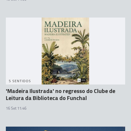
5 SENTIDOS
'Madeira Ilustrada' no regresso do Clube de
Leitura da Biblioteca do Funchal
16 Set 11:46