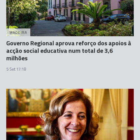
MADEIRA
Governo Regional aprova reforço dos apoios à
acção social educativa num total de 3,6
milhões
5 Set 17:18