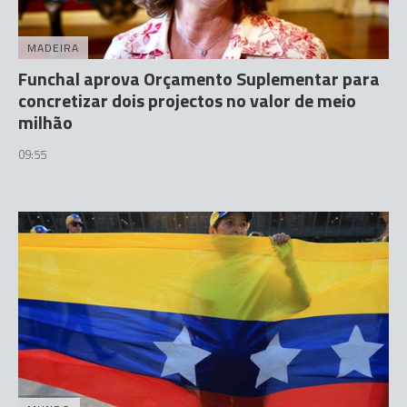
MADEIRA
Funchal aprova Orçamento Suplementar para
concretizar dois projectos no valor de meio
milhão
09:55