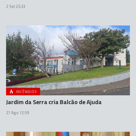
2 Set 23:33
INCÊNDIOS
Jardim da Serra cria Balcão de Ajuda
27 Ago 12:59