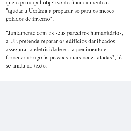
que o principal objetivo do financiamento é
"ajudar a Ucrânia a preparar-se para os meses
gelados de inverno".
"Juntamente com os seus parceiros humanitários,
a UE pretende reparar os edifícios danificados,
assegurar a eletricidade e o aquecimento e
fornecer abrigo às pessoas mais necessitadas", lê-
se ainda no texto.