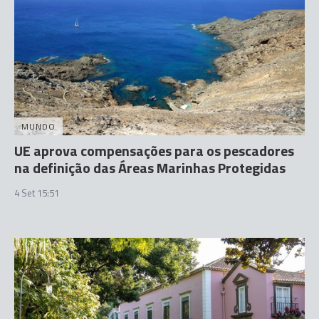
MUNDO
UE aprova compensações para os pescadores
na definição das Áreas Marinhas Protegidas
4 Set 15:51