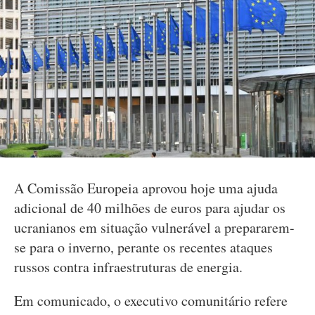
A Comissão Europeia aprovou hoje uma ajuda
adicional de 40 milhões de euros para ajudar os
ucranianos em situação vulnerável a prepararem-
se para o inverno, perante os recentes ataques
russos contra infraestruturas de energia.
Em comunicado, o executivo comunitário refere