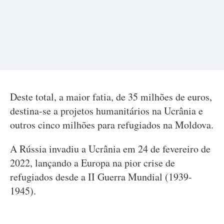
Deste total, a maior fatia, de 35 milhões de euros,
destina-se a projetos humanitários na Ucrânia e
outros cinco milhões para refugiados na Moldova.
A Rússia invadiu a Ucrânia em 24 de fevereiro de
2022, lançando a Europa na pior crise de
refugiados desde a II Guerra Mundial (1939-
1945).