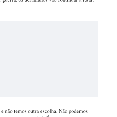
ra e não temos outra escolha. Não podemos