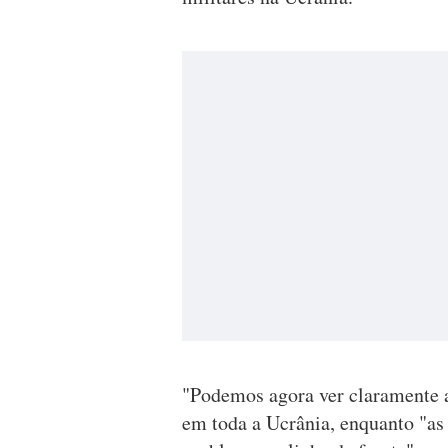
"Podemos agora ver claramente a
em toda a Ucrânia, enquanto "a