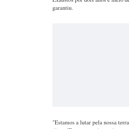
garantiu.
"Estamos a lutar pela nossa ter