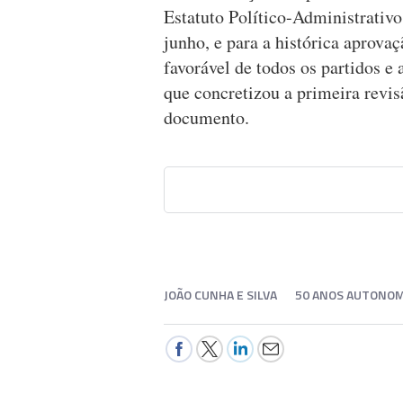
Estatuto Político-Administrativo 
junho, e para a histórica aprov
favorável de todos os partidos e 
que concretizou a primeira revis
documento.
JOÃO CUNHA E SILVA
50 ANOS AUTONOM