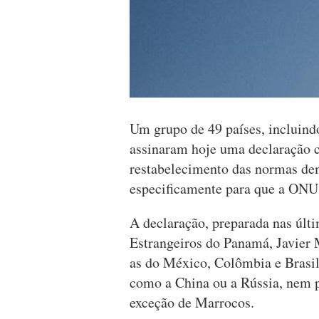
Um grupo de 49 países, incluind
assinaram hoje uma declaração 
restabelecimento das normas de
especificamente para que a ONU 
A declaração, preparada nas últi
Estrangeiros do Panamá, Javier 
as do México, Colômbia e Brasil,
como a China ou a Rússia, nem 
exceção de Marrocos.