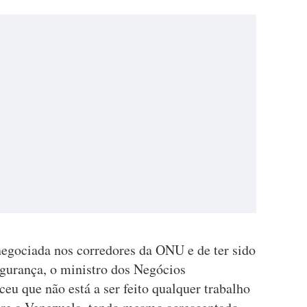
negociada nos corredores da ONU e de ter sido
egurança, o ministro dos Negócios
u que não está a ser feito qualquer trabalho