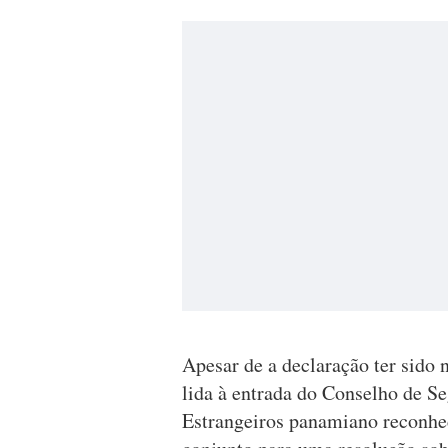
Apesar de a declaração ter sido 
lida à entrada do Conselho de S
Estrangeiros panamiano reconhece