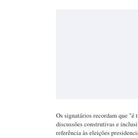
Os signatários recordam que "é 
discussões construtivas e inclusi
referência às eleições presidenci