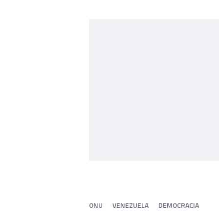
ONU
VENEZUELA
DEMOCRACIA