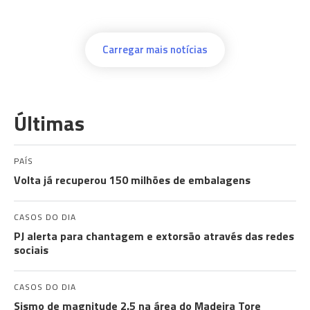
Carregar mais notícias
Últimas
PAÍS
Volta já recuperou 150 milhões de embalagens
CASOS DO DIA
PJ alerta para chantagem e extorsão através das redes
sociais
CASOS DO DIA
Sismo de magnitude 2.5 na área do Madeira Tore