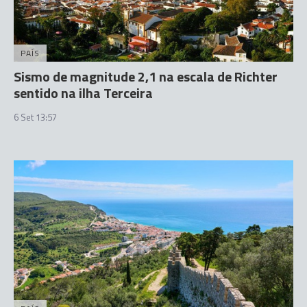
PAÍS
Sismo de magnitude 2,1 na escala de Richter
sentido na ilha Terceira
6 Set 13:57