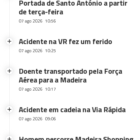
Portada de Santo António a partir
de terça-feira
07 ago 2026
10:56
Acidente na VR fez um ferido
07 ago 2026
10:25
Doente transportado pela Força
Aérea para a Madeira
07 ago 2026
10:17
Acidente em cadeia na Via Rápida
07 ago 2026
09:06
Homem percorre Madeira Shopping