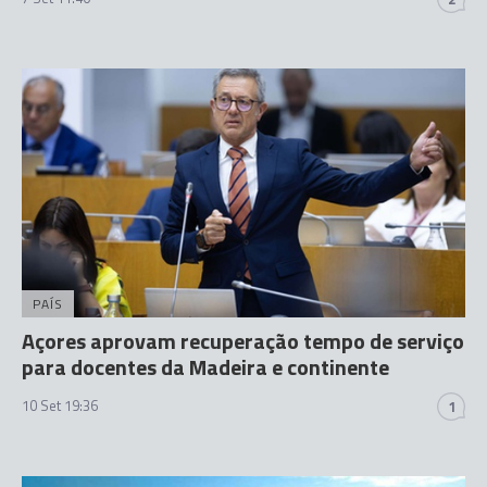
PAÍS
Açores aprovam recuperação tempo de serviço
para docentes da Madeira e continente
10 Set 19:36
1