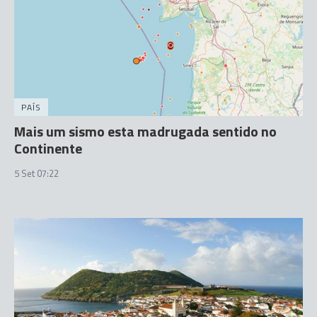
PAÍS
Mais um sismo esta madrugada sentido no
Continente
5 Set 07:22