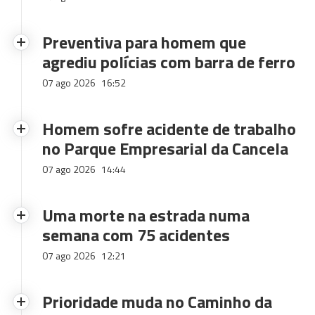
Preventiva para homem que
agrediu polícias com barra de ferro
07 ago 2026
16:52
Homem sofre acidente de trabalho
no Parque Empresarial da Cancela
07 ago 2026
14:44
Uma morte na estrada numa
semana com 75 acidentes
07 ago 2026
12:21
Prioridade muda no Caminho da