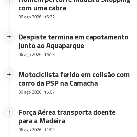
com uma cabra
06 ago 2026
16:22
Despiste termina em capotamento
junto ao Aquaparque
06 ago 2026
15:13
Motociclista ferido em colisão com
carro da PSP na Camacha
06 ago 2026
15:07
Força Aérea transporta doente
para a Madeira
06 ago 2026
11:09