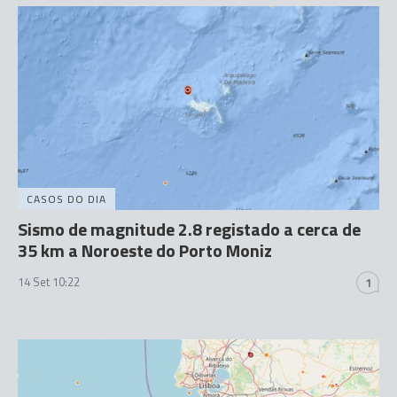
CASOS DO DIA
Sismo de magnitude 2.8 registado a cerca de
35 km a Noroeste do Porto Moniz
14 Set 10:22
1