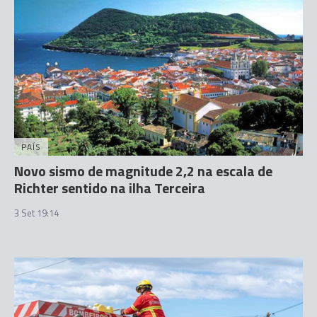
PAÍS
Novo sismo de magnitude 2,2 na escala de
Richter sentido na ilha Terceira
3 Set 19:14