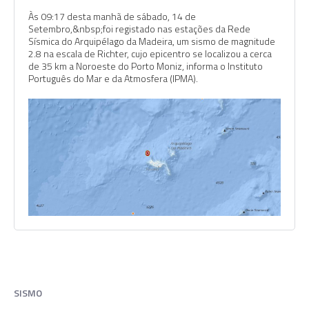
Às 09:17 desta manhã de sábado, 14 de
Setembro,&nbsp;foi registado nas estações da Rede
Sísmica do Arquipélago da Madeira, um sismo de magnitude
2.8 na escala de Richter, cujo epicentro se localizou a cerca
de 35 km a Noroeste do Porto Moniz, informa o Instituto
Português do Mar e da Atmosfera (IPMA).
SISMO