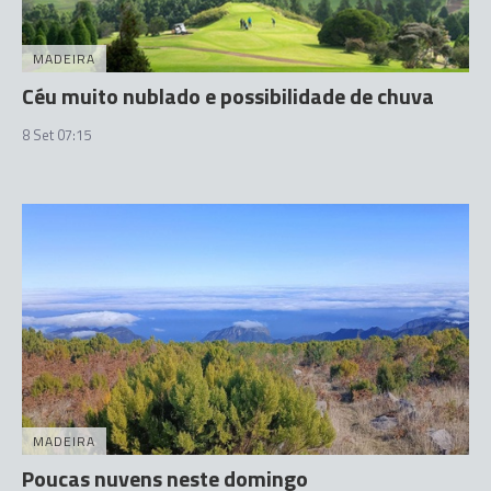
MADEIRA
Céu muito nublado e possibilidade de chuva
8 Set 07:15
MADEIRA
Poucas nuvens neste domingo