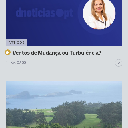
ARTIGOS
Ventos de Mudança ou Turbulência?
13 Set 02:00
2