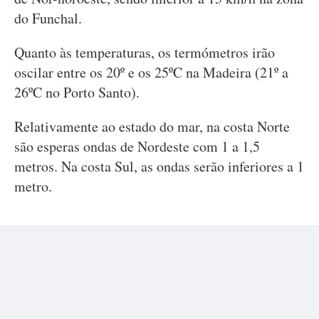
do Funchal.
Quanto às temperaturas, os termómetros irão
oscilar entre os 20º e os 25ºC na Madeira (21º a
26ºC no Porto Santo).
Relativamente ao estado do mar, na costa Norte
são esperas ondas de Nordeste com 1 a 1,5
metros. Na costa Sul, as ondas serão inferiores a 1
metro.