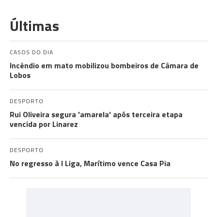
Últimas
CASOS DO DIA
Incêndio em mato mobilizou bombeiros de Câmara de
Lobos
DESPORTO
Rui Oliveira segura 'amarela' após terceira etapa
vencida por Linarez
DESPORTO
No regresso à I Liga, Marítimo vence Casa Pia