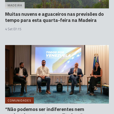
MADEIRA
Muitas nuvens e aguaceiros nas previsões do
tempo para esta quarta-feira na Madeira
4 Set 07:15
COMUNIDADES
“Não podemos ser indiferentes nem