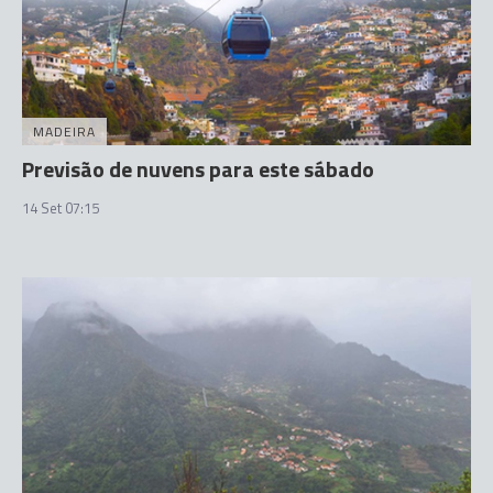
MADEIRA
Previsão de nuvens para este sábado
14 Set 07:15