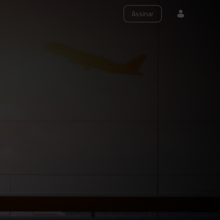
Assinar