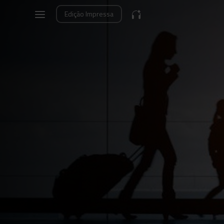
Edição
Impressa