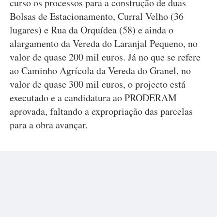
curso os processos para a construção de duas
Bolsas de Estacionamento, Curral Velho (36
lugares) e Rua da Orquídea (58) e ainda o
alargamento da Vereda do Laranjal Pequeno, no
valor de quase 200 mil euros. Já no que se refere
ao Caminho Agrícola da Vereda do Granel, no
valor de quase 300 mil euros, o projecto está
executado e a candidatura ao PRODERAM
aprovada, faltando a expropriação das parcelas
para a obra avançar.