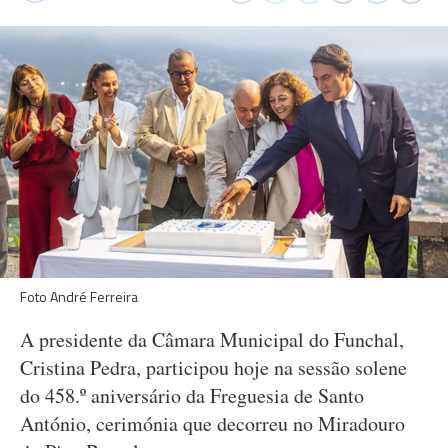
Foto André Ferreira
A presidente da Câmara Municipal do Funchal,
Cristina Pedra, participou hoje na sessão solene
do 458.º aniversário da Freguesia de Santo
António, cerimónia que decorreu no Miradouro