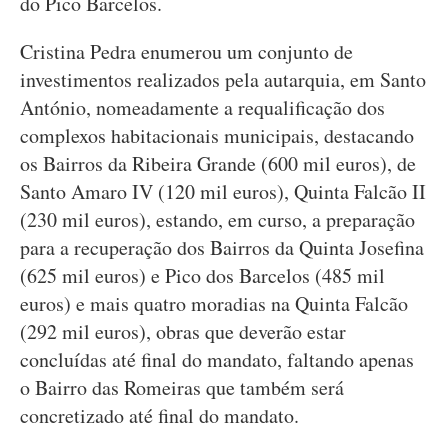
do Pico Barcelos.
Cristina Pedra enumerou um conjunto de
investimentos realizados pela autarquia, em Santo
António, nomeadamente a requalificação dos
complexos habitacionais municipais, destacando
os Bairros da Ribeira Grande (600 mil euros), de
Santo Amaro IV (120 mil euros), Quinta Falcão II
(230 mil euros), estando, em curso, a preparação
para a recuperação dos Bairros da Quinta Josefina
(625 mil euros) e Pico dos Barcelos (485 mil
euros) e mais quatro moradias na Quinta Falcão
(292 mil euros), obras que deverão estar
concluídas até final do mandato, faltando apenas
o Bairro das Romeiras que também será
concretizado até final do mandato.