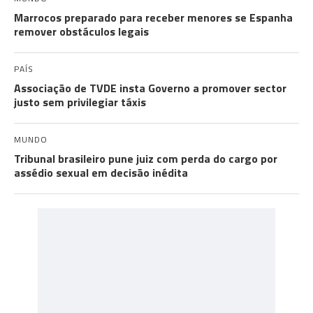
Marrocos preparado para receber menores se Espanha
remover obstáculos legais
PAÍS
Associação de TVDE insta Governo a promover sector
justo sem privilegiar táxis
MUNDO
Tribunal brasileiro pune juiz com perda do cargo por
assédio sexual em decisão inédita