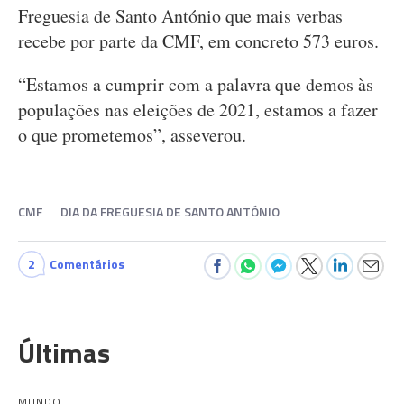
Freguesia de Santo António que mais verbas
recebe por parte da CMF, em concreto 573 euros.
“Estamos a cumprir com a palavra que demos às
populações nas eleições de 2021, estamos a fazer
o que prometemos”, asseverou.
CMF
DIA DA FREGUESIA DE SANTO ANTÓNIO
2
Comentários
Últimas
MUNDO