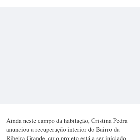
Ainda neste campo da habitação, Cristina Pedra
anunciou a recuperação interior do Bairro da
Ribeira Grande, cujo projeto está a ser iniciado,