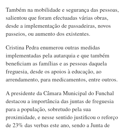
Também na mobilidade e segurança das pessoas,
salientou que foram efectuadas várias obras,
desde a implementação de passadeiras, novos
passeios, ou aumento dos existentes.
Cristina Pedra enumerou outras medidas
implementadas pela autarquia e que também
beneficiam as famílias e as pessoas daquela
freguesia, desde os apoios à educação, ao
arrendamento, para medicamentos, entre outros.
A presidente da Câmara Municipal do Funchal
destacou a importância das juntas de freguesia
para a população, sobretudo pela sua
proximidade, e nesse sentido justificou o reforço
de 23% das verbas este ano, sendo a Junta de