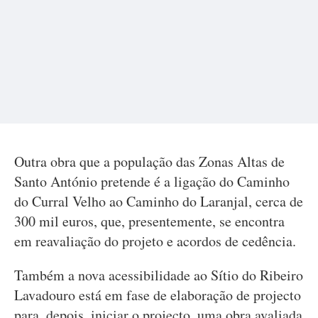
Outra obra que a população das Zonas Altas de
Santo António pretende é a ligação do Caminho
do Curral Velho ao Caminho do Laranjal, cerca de
300 mil euros, que, presentemente, se encontra
em reavaliação do projeto e acordos de cedência.
Também a nova acessibilidade ao Sítio do Ribeiro
Lavadouro está em fase de elaboração de projecto
para, depois, iniciar o projecto, uma obra avaliada