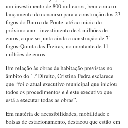
um investimento de 800 mil euros, bem como o
lançamento do concurso para a construção dos 23
fogos do Bairro da Ponte, até ao inicio do
próximo ano, investimento de 4 milhões de
euros, a que se junta ainda a construção de 71
fogos-Quinta das Freiras, no montante de 11
milhões de euros.
Em relação às obras de habitação previstas no
âmbito do 1.º Direito, Cristina Pedra esclarece
que “foi o atual executivo municipal que iniciou
todos os procedimentos e é este executivo que
está a executar todas as obras”.
Em matéria de acessibilidades, mobilidade e
bolsas de estacionamento, destacou que estão em