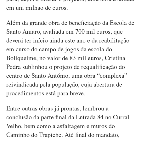
em um milhão de euros.
Além da grande obra de beneficiação da Escola de
Santo Amaro, avaliada em 700 mil euros, que
deverá ter início ainda este ano e da reabilitação
em curso do campo de jogos da escola do
Boliqueime, no valor de 83 mil euros, Cristina
Pedra sublinhou o projeto de requalificação do
centro de Santo António, uma obra “complexa”
reivindicada pela população, cuja abertura de
procedimentos está para breve.
Entre outras obras já prontas, lembrou a
conclusão da parte final da Entrada 84 no Curral
Velho, bem como a asfaltagem e muros do
Caminho do Trapiche. Até final do mandato,