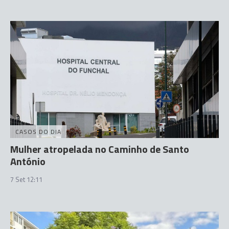
CASOS DO DIA
Mulher atropelada no Caminho de Santo
António
7 Set 12:11