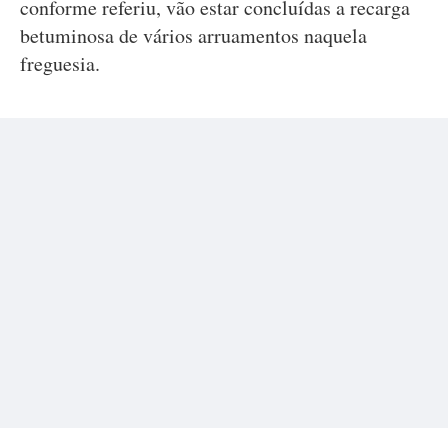
conforme referiu, vão estar concluídas a recarga
betuminosa de vários arruamentos naquela
freguesia.