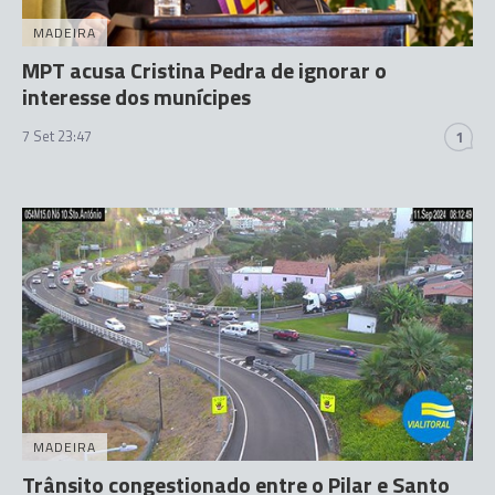
MADEIRA
MPT acusa Cristina Pedra de ignorar o
interesse dos munícipes
7 Set 23:47
1
MADEIRA
Trânsito congestionado entre o Pilar e Santo