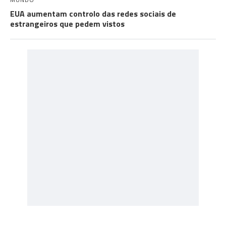
EUA aumentam controlo das redes sociais de
estrangeiros que pedem vistos