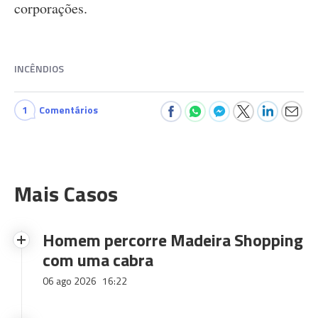
corporações.
INCÊNDIOS
1
Comentários
Mais Casos
Homem percorre Madeira Shopping
com uma cabra
06 ago 2026
16:22