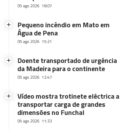
05 ago 2026
18:07
Pequeno incêndio em Mato em
Água de Pena
05 ago 2026
15:21
Doente transportado de urgência
da Madeira para o continente
05 ago 2026
12:47
Vídeo mostra trotinete eléctrica a
transportar carga de grandes
dimensões no Funchal
05 ago 2026
11:33