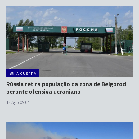
A GUERRA
Rússia retira população da zona de Belgorod
perante ofensiva ucraniana
12 Ago 09:04