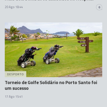
20 Ago 18:44
6
DESPORTO
Torneio de Golfe Solidário no Porto Santo foi
um sucesso
17 Ago 15:41