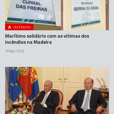
INCÊNDIOS
Marítimo solidário com as vitimas dos
incêndios na Madeira
18 Ago 20:52