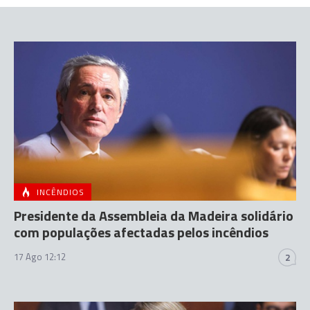
INCÊNDIOS
Presidente da Assembleia da Madeira solidário
com populações afectadas pelos incêndios
17 Ago 12:12
2