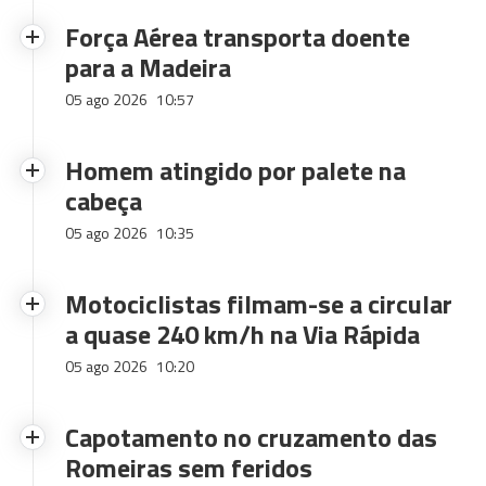
Força Aérea transporta doente
para a Madeira
05 ago 2026
10:57
Homem atingido por palete na
cabeça
05 ago 2026
10:35
Motociclistas filmam-se a circular
a quase 240 km/h na Via Rápida
05 ago 2026
10:20
Capotamento no cruzamento das
Romeiras sem feridos