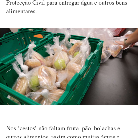
Protecção Civil para entregar água e outros bens
alimentares.
Nos ‘cestos’ não faltam fruta, pão, bolachas e
outros alimentos, assim como muitas águas e