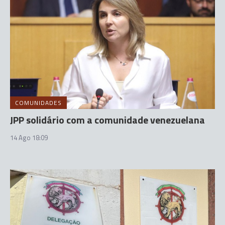
COMUNIDADES
JPP solidário com a comunidade venezuelana
14 Ago 18:09