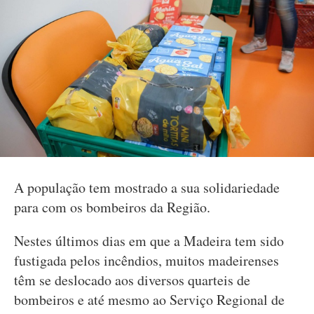
A população tem mostrado a sua solidariedade
para com os bombeiros da Região.
Nestes últimos dias em que a Madeira tem sido
fustigada pelos incêndios, muitos madeirenses
têm se deslocado aos diversos quarteis de
bombeiros e até mesmo ao Serviço Regional de