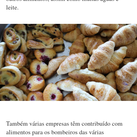
leite.
Também várias empresas têm contribuído com
alimentos para os bombeiros das várias