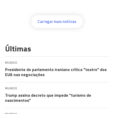
Carregar mais notícias
Últimas
MUNDO
Presidente do parlamento iraniano crítica "teatro" dos
EUA nas negociações
MUNDO
Trump assina decreto que impede "turismo de
nascimentos"
MUNDO