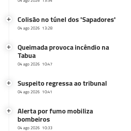
04 ago 2026
13:34
Colisão no túnel dos 'Sapadores'
04 ago 2026
13:28
Queimada provoca incêndio na
Tabua
04 ago 2026
10:47
Suspeito regressa ao tribunal
04 ago 2026
10:41
Alerta por fumo mobiliza
bombeiros
04 ago 2026
10:33