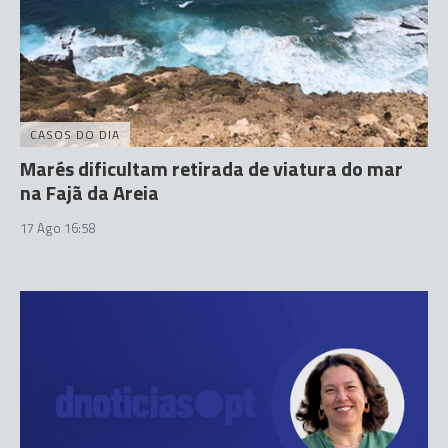
CASOS DO DIA
Marés dificultam retirada de viatura do mar
na Fajã da Areia
17 Ago 16:58