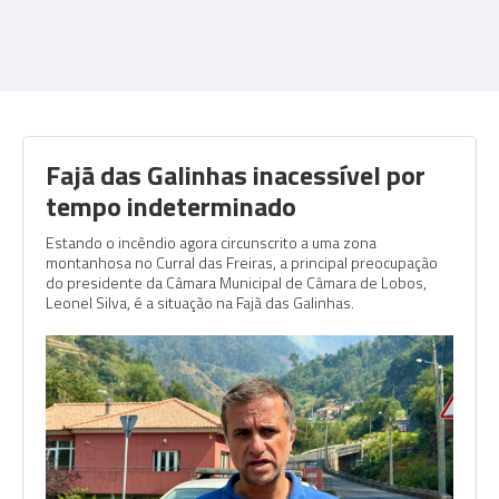
Fajã das Galinhas inacessível por
tempo indeterminado
Estando o incêndio agora circunscrito a uma zona
montanhosa no Curral das Freiras, a principal preocupação
do presidente da Câmara Municipal de Câmara de Lobos,
Leonel Silva, é a situação na Fajã das Galinhas.