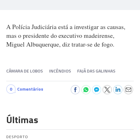
A Polícia Judiciária está a investigar as causas,
mas o presidente do executivo madeirense,
Miguel Albuquerque, diz tratar-se de fogo.
CÂMARA DE LOBOS
INCÊNDIOS
FAJÃ DAS GALINHAS
0
Comentários
Últimas
DESPORTO