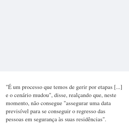
"É um processo que temos de gerir por etapas [...]
e o cenário mudou", disse, realçando que, neste
momento, não consegue "assegurar uma data
previsível para se conseguir o regresso das
pessoas em segurança às suas residências".