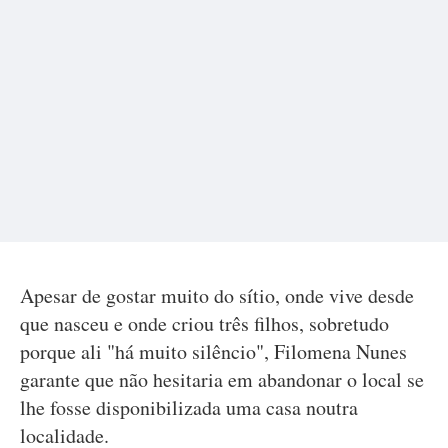
Apesar de gostar muito do sítio, onde vive desde
que nasceu e onde criou três filhos, sobretudo
porque ali "há muito silêncio", Filomena Nunes
garante que não hesitaria em abandonar o local se
lhe fosse disponibilizada uma casa noutra
localidade.