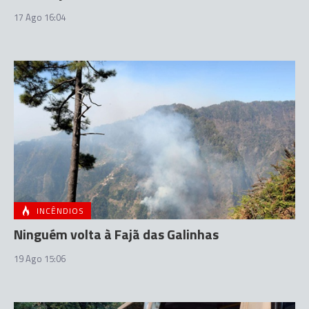
17 Ago 16:04
INCÊNDIOS
Ninguém volta à Fajã das Galinhas
19 Ago 15:06