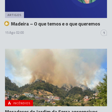
ARTIGOS
Madeira – O que temos e o que queremos
15 Ago 02:00
1
INCÊNDIOS
Moradores do Jardim da Serra apreensivos