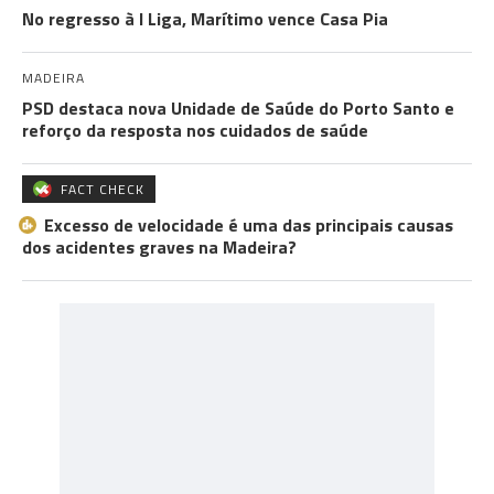
No regresso à I Liga, Marítimo vence Casa Pia
MADEIRA
PSD destaca nova Unidade de Saúde do Porto Santo e
reforço da resposta nos cuidados de saúde
FACT CHECK
Excesso de velocidade é uma das principais causas
dos acidentes graves na Madeira?