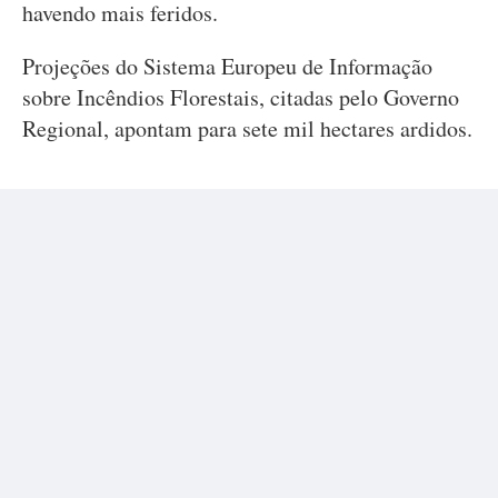
havendo mais feridos.
Projeções do Sistema Europeu de Informação
sobre Incêndios Florestais, citadas pelo Governo
Regional, apontam para sete mil hectares ardidos.