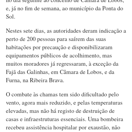
e, já no fim de semana, ao município da Ponta do
Sol.
Nestes sete dias, as autoridades deram indicação a
perto de 200 pessoas para saírem das suas
habitações por precaução e disponibilizaram
equipamentos públicos de acolhimento, mas
muitos moradores já regressaram, à exceção da
Fajã das Galinhas, em Câmara de Lobos, e da
Furna, na Ribeira Brava.
O combate às chamas tem sido dificultado pelo
vento, agora mais reduzido, e pelas temperaturas
elevadas, mas não há registo de destruição de
casas e infraestruturas essenciais. Uma bombeira
recebeu assistência hospitalar por exaustão, não