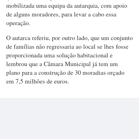
mobilizada uma equipa da autarquia, com apoio
de alguns moradores, para levar a cabo essa
operação.
O autarca referiu, por outro lado, que um conjunto
de famílias não regressaria ao local se lhes fosse
proporcionada uma solução habitacional e
lembrou que a Câmara Municipal já tem um
plano para a construção de 30 moradias orçado
em 7,5 milhões de euros.