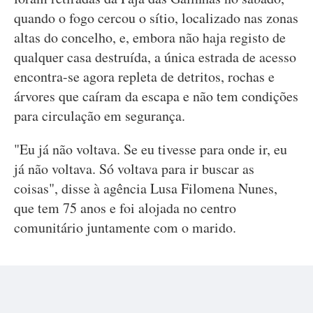
quando o fogo cercou o sítio, localizado nas zonas
altas do concelho, e, embora não haja registo de
qualquer casa destruída, a única estrada de acesso
encontra-se agora repleta de detritos, rochas e
árvores que caíram da escapa e não tem condições
para circulação em segurança.
"Eu já não voltava. Se eu tivesse para onde ir, eu
já não voltava. Só voltava para ir buscar as
coisas", disse à agência Lusa Filomena Nunes,
que tem 75 anos e foi alojada no centro
comunitário juntamente com o marido.