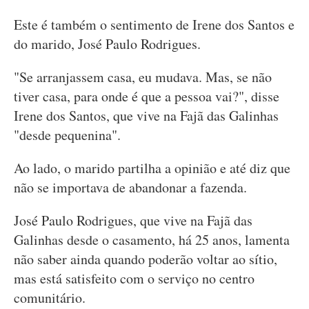
Este é também o sentimento de Irene dos Santos e
do marido, José Paulo Rodrigues.
"Se arranjassem casa, eu mudava. Mas, se não
tiver casa, para onde é que a pessoa vai?", disse
Irene dos Santos, que vive na Fajã das Galinhas
"desde pequenina".
Ao lado, o marido partilha a opinião e até diz que
não se importava de abandonar a fazenda.
José Paulo Rodrigues, que vive na Fajã das
Galinhas desde o casamento, há 25 anos, lamenta
não saber ainda quando poderão voltar ao sítio,
mas está satisfeito com o serviço no centro
comunitário.