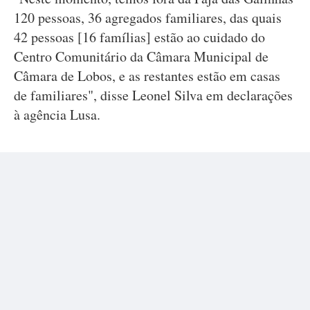
120 pessoas, 36 agregados familiares, das quais
42 pessoas [16 famílias] estão ao cuidado do
Centro Comunitário da Câmara Municipal de
Câmara de Lobos, e as restantes estão em casas
de familiares", disse Leonel Silva em declarações
à agência Lusa.