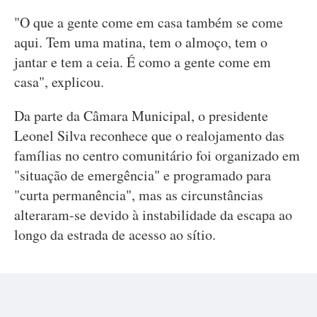
"O que a gente come em casa também se come
aqui. Tem uma matina, tem o almoço, tem o
jantar e tem a ceia. É como a gente come em
casa", explicou.
Da parte da Câmara Municipal, o presidente
Leonel Silva reconhece que o realojamento das
famílias no centro comunitário foi organizado em
"situação de emergência" e programado para
"curta permanência", mas as circunstâncias
alteraram-se devido à instabilidade da escapa ao
longo da estrada de acesso ao sítio.