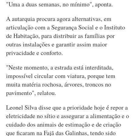
"Uma a duas semanas, no mínimo", aponta.
A autarquia procura agora alternativas, em
articulação com a Segurança Social e o Instituto
de Habitação, para distribuir as famílias por
outras instalações e garantir assim maior
privacidade e conforto.
"Neste momento, a estrada está interditada,
impossível circular com viatura, porque tem
muita matéria rochosa, árvores, troncos no
pavimento", relatou.
Leonel Silva disse que a prioridade hoje é repor a
eletricidade no sítio e assegurar a alimentação e o
cuidado dos animais de estimação e de criação
que ficaram na Fajã das Galinhas, tendo sido