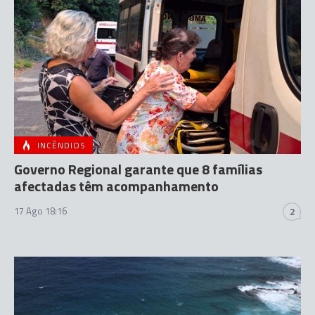
INCÊNDIOS
Governo Regional garante que 8 famílias
afectadas têm acompanhamento
17 Ago 18:16
2