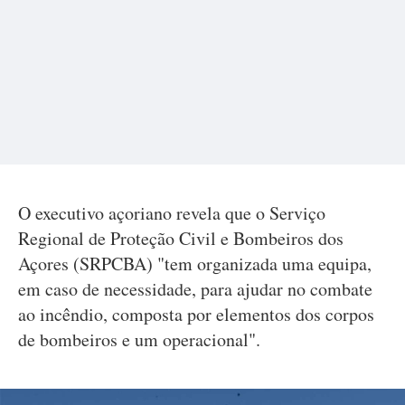
O executivo açoriano revela que o Serviço
Regional de Proteção Civil e Bombeiros dos
Açores (SRPCBA) "tem organizada uma equipa,
em caso de necessidade, para ajudar no combate
ao incêndio, composta por elementos dos corpos
de bombeiros e um operacional".