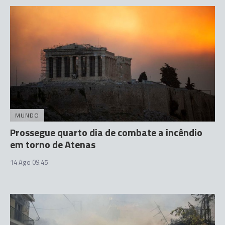
MUNDO
Prossegue quarto dia de combate a incêndio
em torno de Atenas
14 Ago 09:45