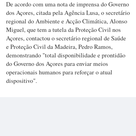
De acordo com uma nota de imprensa do Governo
dos Açores, citada pela Agência Lusa, o secretário
regional do Ambiente e Acção Climática, Alonso
Miguel, que tem a tutela da Proteção Civil nos
Açores, contactou o secretário regional de Saúde
e Proteção Civil da Madeira, Pedro Ramos,
demonstrando "total disponibilidade e prontidão
do Governo dos Açores para enviar meios
operacionais humanos para reforçar o atual
dispositivo".