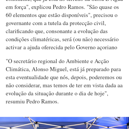
em força", explicou Pedro Ramos. "São quase os
60 elementos que estão disponíveis", precisou o
governante com a tutela da protecção civil,
clarificando que, consonante a evolução das
condições climatéricas, será (ou não) necessário
activar a ajuda oferecida pelo Governo açoriano
"O secretário regional do Ambiente e Acção
Climática, Alonso Miguel, está já preparado para
esta eventualidade que nós, depois, poderemos ou
não considerar, mas temos de ter em vista dada aa
evolução da situação durante o dia de hoje",
resumiu Pedro Ramos.