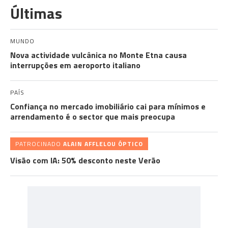
Últimas
MUNDO
Nova actividade vulcânica no Monte Etna causa
interrupções em aeroporto italiano
PAÍS
Confiança no mercado imobiliário cai para mínimos e
arrendamento é o sector que mais preocupa
PATROCINADO
ALAIN AFFLELOU ÓPTICO
Visão com IA: 50% desconto neste Verão