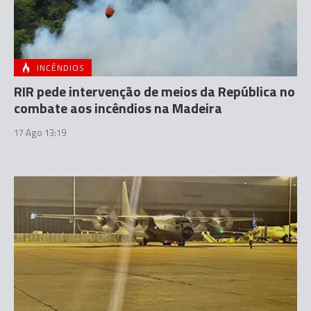
INCÊNDIOS
RIR pede intervenção de meios da República no
combate aos incêndios na Madeira
17 Ago 13:19