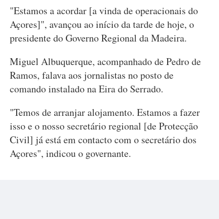
"Estamos a acordar [a vinda de operacionais do
Açores]", avançou ao início da tarde de hoje, o
presidente do Governo Regional da Madeira.
Miguel Albuquerque, acompanhado de Pedro de
Ramos, falava aos jornalistas no posto de
comando instalado na Eira do Serrado.
"Temos de arranjar alojamento. Estamos a fazer
isso e o nosso secretário regional [de Protecção
Civil] já está em contacto com o secretário dos
Açores", indicou o governante.