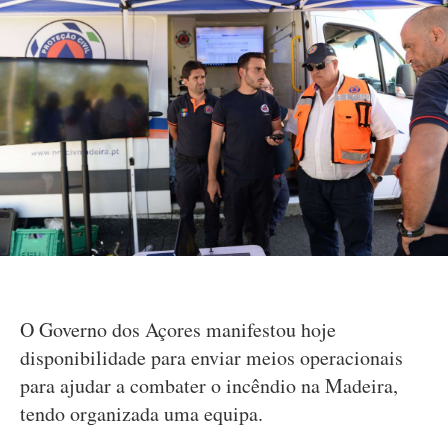
O Governo dos Açores manifestou hoje
disponibilidade para enviar meios operacionais
para ajudar a combater o incêndio na Madeira,
tendo organizada uma equipa.