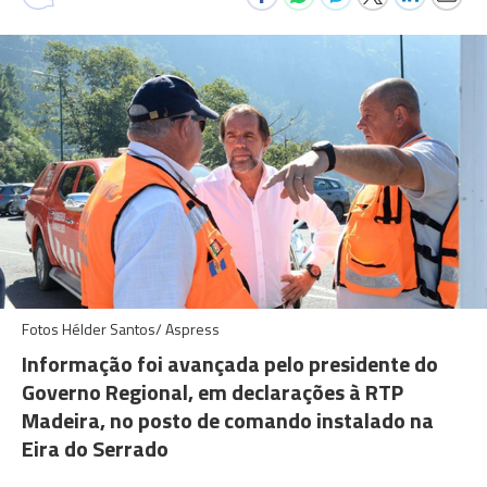
Fotos Hélder Santos/ Aspress
Informação foi avançada pelo presidente do
Governo Regional, em declarações à RTP
Madeira, no posto de comando instalado na
Eira do Serrado