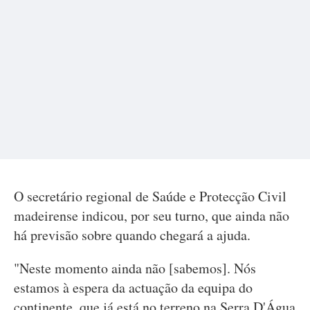
O secretário regional de Saúde e Protecção Civil
madeirense indicou, por seu turno, que ainda não
há previsão sobre quando chegará a ajuda.
"Neste momento ainda não [sabemos]. Nós
estamos à espera da actuação da equipa do
continente, que já está no terreno na Serra D'Água