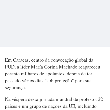
Em Caracas, centro da convocação global da
PUD, a líder María Corina Machado reapareceu
perante milhares de apoiantes, depois de ter
passado vários dias "sob proteção" para sua
segurança.
Na véspera desta jornada mundial de protesto, 22
países e um grupo de nações da UE, incluindo