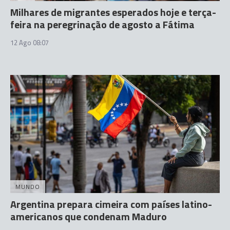
Milhares de migrantes esperados hoje e terça-
feira na peregrinação de agosto a Fátima
12 Ago 08:07
MUNDO
Argentina prepara cimeira com países latino-
americanos que condenam Maduro