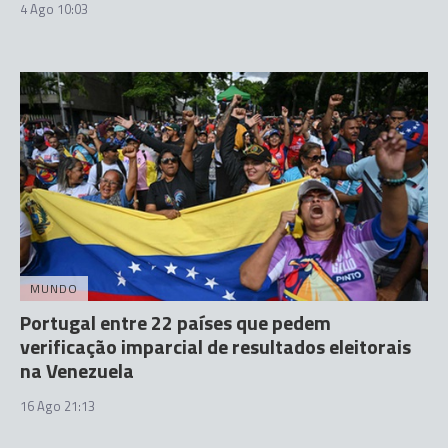
4 Ago 10:03
MUNDO
Portugal entre 22 países que pedem
verificação imparcial de resultados eleitorais
na Venezuela
16 Ago 21:13