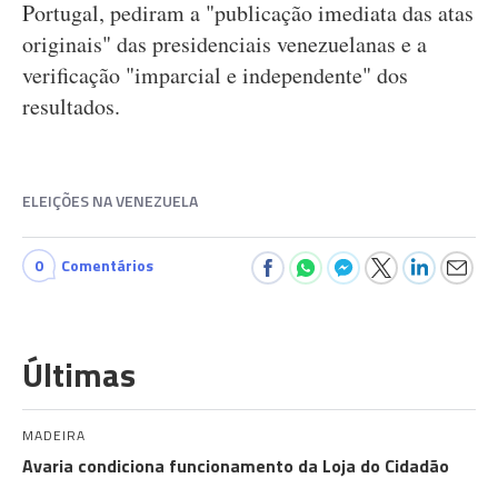
Portugal, pediram a "publicação imediata das atas
originais" das presidenciais venezuelanas e a
verificação "imparcial e independente" dos
resultados.
ELEIÇÕES NA VENEZUELA
0
Comentários
Últimas
MADEIRA
Avaria condiciona funcionamento da Loja do Cidadão