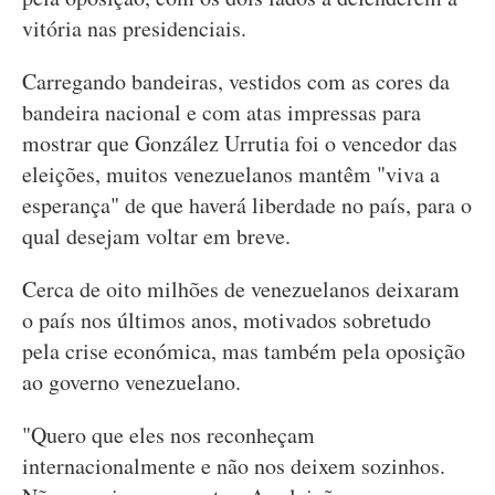
vitória nas presidenciais.
Carregando bandeiras, vestidos com as cores da
bandeira nacional e com atas impressas para
mostrar que González Urrutia foi o vencedor das
eleições, muitos venezuelanos mantêm "viva a
esperança" de que haverá liberdade no país, para o
qual desejam voltar em breve.
Cerca de oito milhões de venezuelanos deixaram
o país nos últimos anos, motivados sobretudo
pela crise económica, mas também pela oposição
ao governo venezuelano.
"Quero que eles nos reconheçam
internacionalmente e não nos deixem sozinhos.