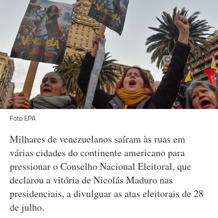
Foto EPA
Milhares de venezuelanos saíram às ruas em
várias cidades do continente americano para
pressionar o Conselho Nacional Eleitoral, que
declarou a vitória de Nicolás Maduro nas
presidenciais, a divulguar as atas eleitorais de 28
de julho.