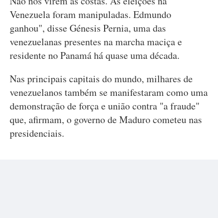
Não nos virem as costas. As eleições na
Venezuela foram manipuladas. Edmundo
ganhou", disse Génesis Pernia, uma das
venezuelanas presentes na marcha maciça e
residente no Panamá há quase uma década.
Nas principais capitais do mundo, milhares de
venezuelanos também se manifestaram como uma
demonstração de força e união contra "a fraude"
que, afirmam, o governo de Maduro cometeu nas
presidenciais.