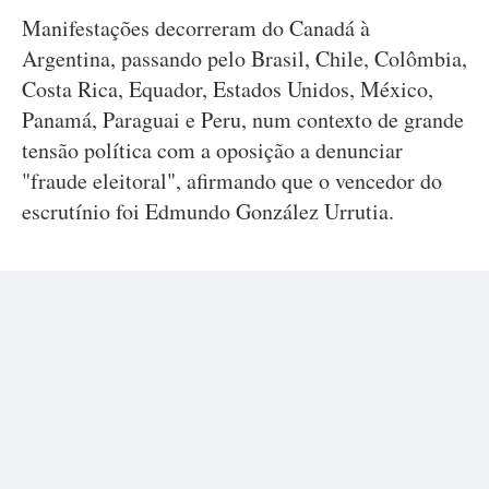
Manifestações decorreram do Canadá à
Argentina, passando pelo Brasil, Chile, Colômbia,
Costa Rica, Equador, Estados Unidos, México,
Panamá, Paraguai e Peru, num contexto de grande
tensão política com a oposição a denunciar
"fraude eleitoral", afirmando que o vencedor do
escrutínio foi Edmundo González Urrutia.