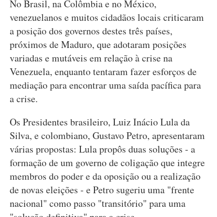
No Brasil, na Colômbia e no México,
venezuelanos e muitos cidadãos locais criticaram
a posição dos governos destes três países,
próximos de Maduro, que adotaram posições
variadas e mutáveis em relação à crise na
Venezuela, enquanto tentaram fazer esforços de
mediação para encontrar uma saída pacífica para
a crise.
Os Presidentes brasileiro, Luiz Inácio Lula da
Silva, e colombiano, Gustavo Petro, apresentaram
várias propostas: Lula propôs duas soluções - a
formação de um governo de coligação que integre
membros do poder e da oposição ou a realização
de novas eleições - e Petro sugeriu uma "frente
nacional" como passo "transitório" para uma
"solução definitiva" para a crise.