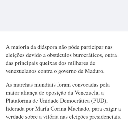
A maioria da diáspora não pôde participar nas
eleições devido a obstáculos burocráticos, outra
das principais queixas dos milhares de
venezuelanos contra o governo de Maduro.
As marchas mundiais foram convocadas pela
maior aliança de oposição da Venezuela, a
Plataforma de Unidade Democrática (PUD),
liderada por María Corina Machado, para exigir a
verdade sobre a vitória nas eleições presidenciais.