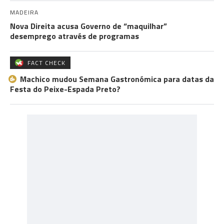
MADEIRA
Nova Direita acusa Governo de “maquilhar”
desemprego através de programas
FACT CHECK
Machico mudou Semana Gastronómica para datas da
Festa do Peixe-Espada Preto?