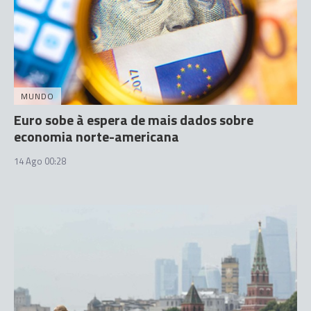
MUNDO
Euro sobe à espera de mais dados sobre
economia norte-americana
14 Ago 00:28