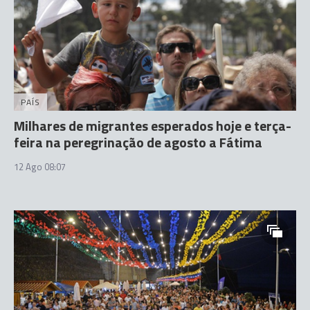
PAÍS
Milhares de migrantes esperados hoje e terça-
feira na peregrinação de agosto a Fátima
12 Ago 08:07