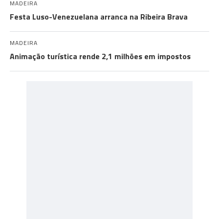
MADEIRA
Festa Luso-Venezuelana arranca na Ribeira Brava
MADEIRA
Animação turística rende 2,1 milhões em impostos