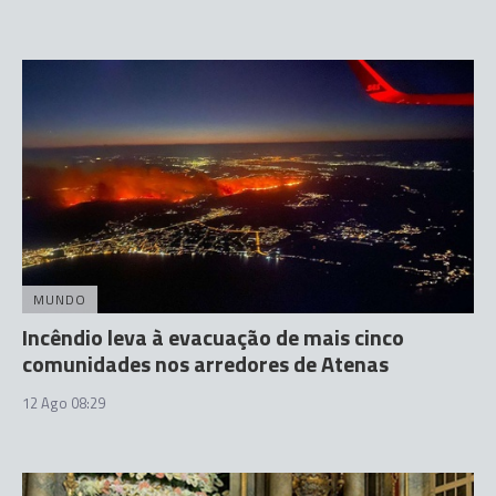
MUNDO
Incêndio leva à evacuação de mais cinco
comunidades nos arredores de Atenas
12 Ago 08:29