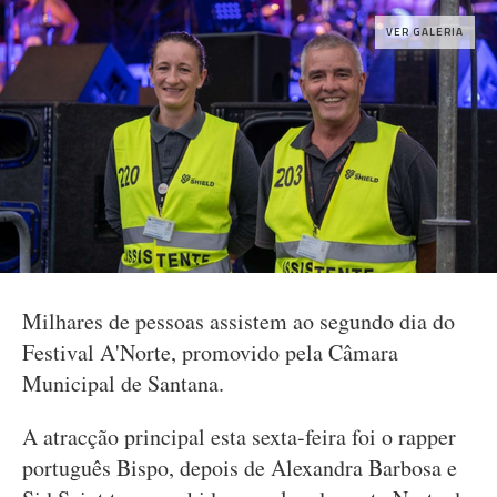
VER GALERIA
Milhares de pessoas assistem ao segundo dia do
Festival A'Norte, promovido pela Câmara
Municipal de Santana.
A atracção principal esta sexta-feira foi o rapper
português Bispo, depois de Alexandra Barbosa e