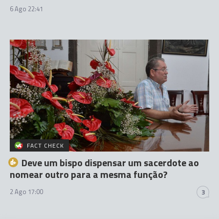
6 Ago 22:41
FACT CHECK
Deve um bispo dispensar um sacerdote ao
nomear outro para a mesma função?
2 Ago 17:00
3