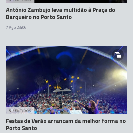
António Zambujo leva multidão à Praça do
Barqueiro no Porto Santo
7 Ago 23:06
5 SENTIDOS
Festas de Verão arrancam da melhor forma no
Porto Santo