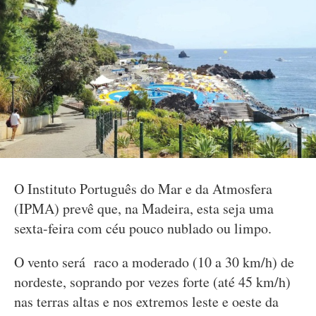
O Instituto Português do Mar e da Atmosfera
(IPMA) prevê que, na Madeira, esta seja uma
sexta-feira com céu pouco nublado ou limpo.
O vento será raco a moderado (10 a 30 km/h) de
nordeste, soprando por vezes forte (até 45 km/h)
nas terras altas e nos extremos leste e oeste da