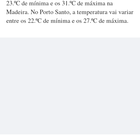
23.ºC de mínima e os 31.ºC de máxima na
Madeira. No Porto Santo, a temperatura vai variar
entre os 22.ºC de mínima e os 27.ºC de máxima.