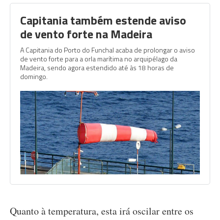
Capitania também estende aviso
de vento forte na Madeira
A Capitania do Porto do Funchal acaba de prolongar o aviso
de vento forte para a orla marítima no arquipélago da
Madeira, sendo agora estendido até às 18 horas de
domingo.
Quanto à temperatura, esta irá oscilar entre os