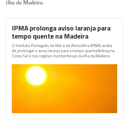
ilha da Madeira.
IPMA prolonga aviso laranja para
tempo quente na Madeira
O Instituto Português do Mar e da Atmosfera (IPMA) acaba
de prolongar o aviso laranja para o tempo quente&nbsp;na
Costa Sul e nas regiões montanhosas da ilha da Madeira.