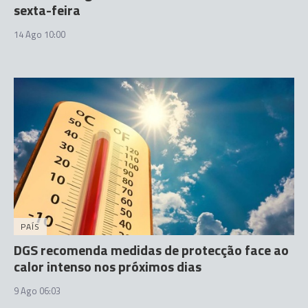
sexta-feira
14 Ago 10:00
PAÍS
DGS recomenda medidas de protecção face ao
calor intenso nos próximos dias
9 Ago 06:03