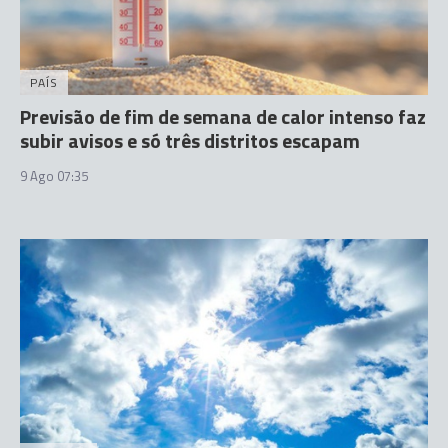
PAÍS
Previsão de fim de semana de calor intenso faz
subir avisos e só três distritos escapam
9 Ago 07:35