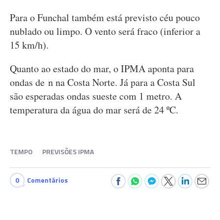
Para o Funchal também está previsto céu pouco
nublado ou limpo. O vento será fraco (inferior a
15 km/h).
Quanto ao estado do mar, o IPMA aponta para
ondas de n na Costa Norte. Já para a Costa Sul
são esperadas ondas sueste com 1 metro. A
temperatura da água do mar será de 24 ºC.
TEMPO
PREVISÕES IPMA
0
Comentários