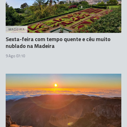
MADEIRA
Sexta-feira com tempo quente e céu muito
nublado na Madeira
9 Ago 07:10