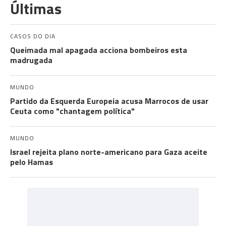
Últimas
CASOS DO DIA
Queimada mal apagada acciona bombeiros esta
madrugada
MUNDO
Partido da Esquerda Europeia acusa Marrocos de usar
Ceuta como "chantagem política"
MUNDO
Israel rejeita plano norte-americano para Gaza aceite
pelo Hamas