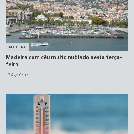
MADEIRA
Madeira com céu muito nublado nesta terça-
feira
13 Ago 07:15