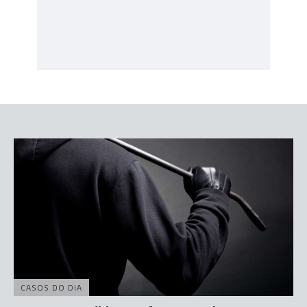
CASOS DO DIA