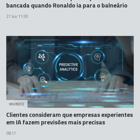
bancada quando Ronaldo ia para o balneário
27 Jun 11:50
MUNDO
Clientes consideram que empresas experientes
em IA fazem previsões mais precisas
08:17