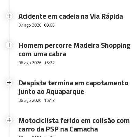
Acidente em cadeia na Via Rápida
07 ago 2026
09:06
Homem percorre Madeira Shopping
com uma cabra
06 ago 2026
16:22
Despiste termina em capotamento
junto ao Aquaparque
06 ago 2026
15:13
Motociclista ferido em colisão com
carro da PSP na Camacha