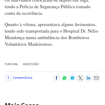
tendo a Polícia de Segurança Pública tomado
conta da ocorrência.
Quanto à vítima, apresentava alguns ferimentos,
tendo sido transportada para o Hospital Dr. Nélio
Mendonça numa ambulância dos Bombeiros
Voluntários Madeirenses.
FUNCHAL
AGRESSÃO
3
Comentários