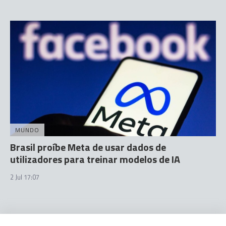
MUNDO
Brasil proíbe Meta de usar dados de
utilizadores para treinar modelos de IA
2 Jul 17:07