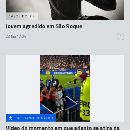
CASOS DO DIA
Jovem agredido em São Roque
23 Jun 17:04
1
CRISTIANO RONALDO
Vídeo do momento em que adepto se atira da