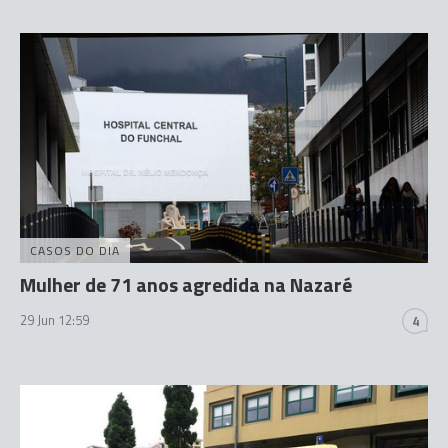
CASOS DO DIA
Mulher de 71 anos agredida na Nazaré
29 Jun 12:59
4