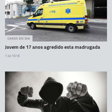
CASOS DO DIA
Jovem de 17 anos agredido esta madrugada
1 Jul 10:18