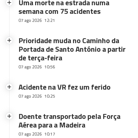
Uma morte na estrada numa
semana com 75 acidentes
07 ago 2026
12:21
Prioridade muda no Caminho da
Portada de Santo António a partir
de terça-feira
07 ago 2026
10:56
Acidente na VR fez um ferido
07 ago 2026
10:25
Doente transportado pela Força
Aérea para a Madeira
07 ago 2026
10:17