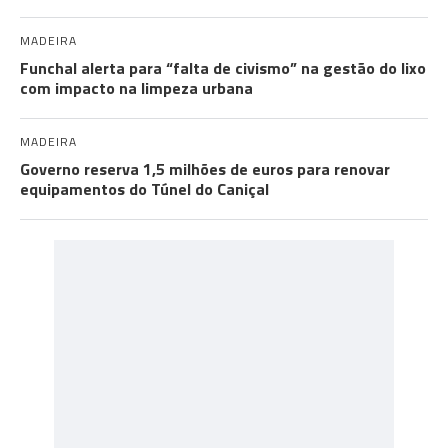
MADEIRA
Funchal alerta para “falta de civismo” na gestão do lixo
com impacto na limpeza urbana
MADEIRA
Governo reserva 1,5 milhões de euros para renovar
equipamentos do Túnel do Caniçal