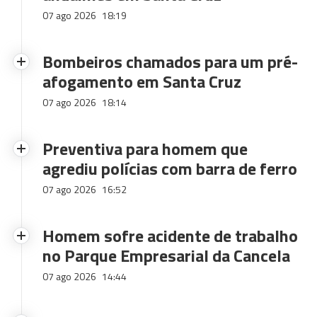
07 ago 2026
18:19
Bombeiros chamados para um pré-
afogamento em Santa Cruz
07 ago 2026
18:14
Preventiva para homem que
agrediu polícias com barra de ferro
07 ago 2026
16:52
Homem sofre acidente de trabalho
no Parque Empresarial da Cancela
07 ago 2026
14:44