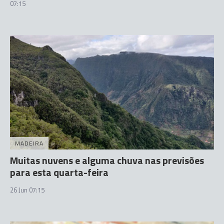
07:15
MADEIRA
Muitas nuvens e alguma chuva nas previsões
para esta quarta-feira
26 Jun 07:15