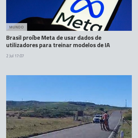
MUNDO
Brasil proíbe Meta de usar dados de
utilizadores para treinar modelos de IA
2 Jul 17:07