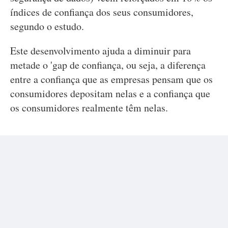
índices de confiança dos seus consumidores,
segundo o estudo.
Este desenvolvimento ajuda a diminuir para
metade o 'gap de confiança, ou seja, a diferença
entre a confiança que as empresas pensam que os
consumidores depositam nelas e a confiança que
os consumidores realmente têm nelas.