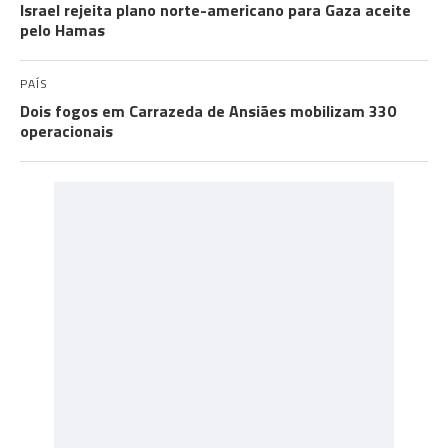
Israel rejeita plano norte-americano para Gaza aceite
pelo Hamas
PAÍS
Dois fogos em Carrazeda de Ansiães mobilizam 330
operacionais