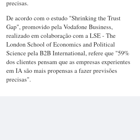
precisas.
De acordo com o estudo "Shrinking the Trust
Gap", promovido pela Vodafone Business,
realizado em colaboração com a LSE - The
London School of Economics and Political
Science pela B2B International, refere que "59%
dos clientes pensam que as empresas experientes
em IA são mais propensas a fazer previsões
precisas".