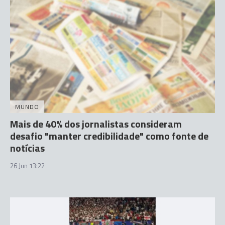
MUNDO
Mais de 40% dos jornalistas consideram
desafio "manter credibilidade" como fonte de
notícias
26 Jun 13:22