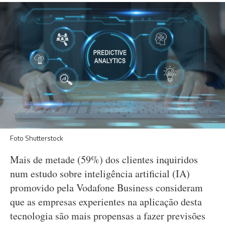
Foto Shutterstock
Mais de metade (59%) dos clientes inquiridos
num estudo sobre inteligência artificial (IA)
promovido pela Vodafone Business consideram
que as empresas experientes na aplicação desta
tecnologia são mais propensas a fazer previsões