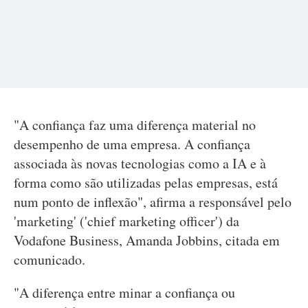
"A confiança faz uma diferença material no
desempenho de uma empresa. A confiança
associada às novas tecnologias como a IA e à
forma como são utilizadas pelas empresas, está
num ponto de inflexão", afirma a responsável pelo
'marketing' ('chief marketing officer') da
Vodafone Business, Amanda Jobbins, citada em
comunicado.
"A diferença entre minar a confiança ou