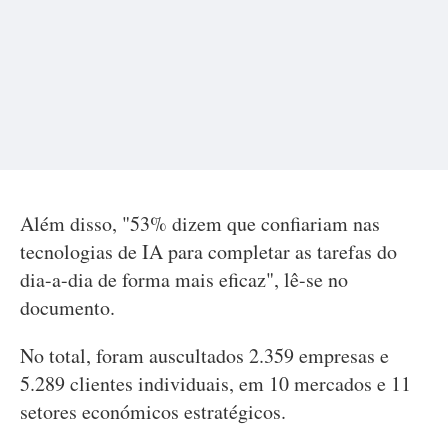
Além disso, "53% dizem que confiariam nas
tecnologias de IA para completar as tarefas do
dia-a-dia de forma mais eficaz", lê-se no
documento.
No total, foram auscultados 2.359 empresas e
5.289 clientes individuais, em 10 mercados e 11
setores económicos estratégicos.