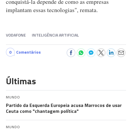
conquistá-la depende de como as empresas
implantam essas tecnologias", remata.
VODAFONE
INTELIGÊNCIA ARTIFICIAL
0
Comentários
Últimas
MUNDO
Partido da Esquerda Europeia acusa Marrocos de usar
Ceuta como "chantagem política"
MUNDO