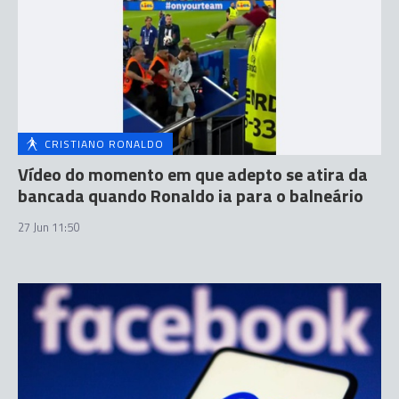
CRISTIANO RONALDO
Vídeo do momento em que adepto se atira da
bancada quando Ronaldo ia para o balneário
27 Jun 11:50