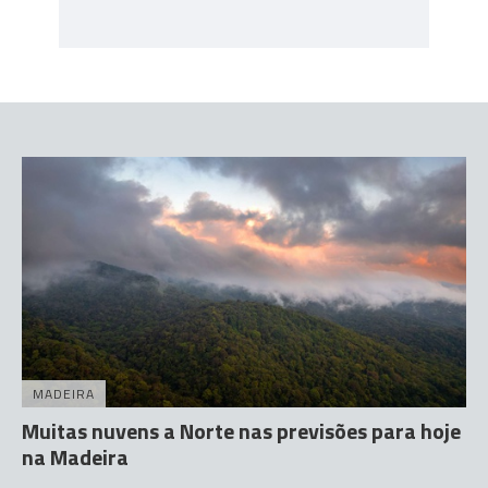
MADEIRA
Muitas nuvens a Norte nas previsões para hoje
na Madeira