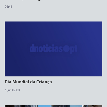
09:41
Dia Mundial da Criança
1 Jun 02:00