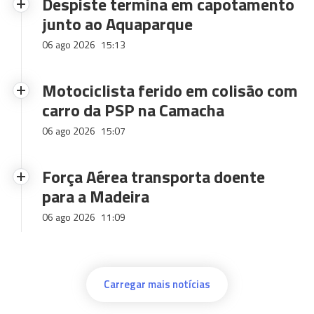
Despiste termina em capotamento
junto ao Aquaparque
06 ago 2026
15:13
Motociclista ferido em colisão com
carro da PSP na Camacha
06 ago 2026
15:07
Força Aérea transporta doente
para a Madeira
06 ago 2026
11:09
Carregar mais notícias