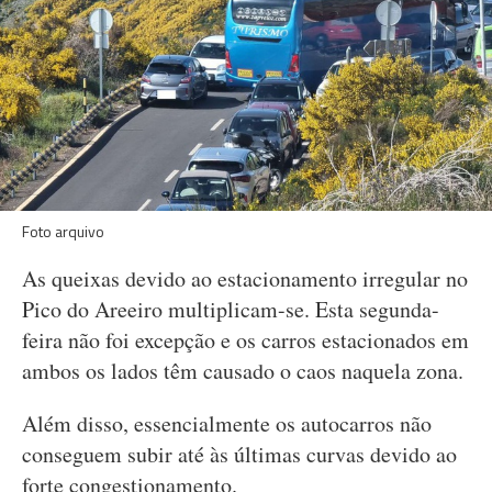
Foto arquivo
As queixas devido ao estacionamento irregular no
Pico do Areeiro multiplicam-se. Esta segunda-
feira não foi excepção e os carros estacionados em
ambos os lados têm causado o caos naquela zona.
Além disso, essencialmente os autocarros não
conseguem subir até às últimas curvas devido ao
forte congestionamento.