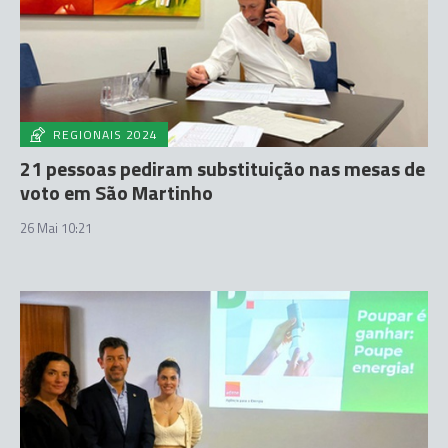
REGIONAIS 2024
21 pessoas pediram substituição nas mesas de
voto em São Martinho
26 Mai 10:21