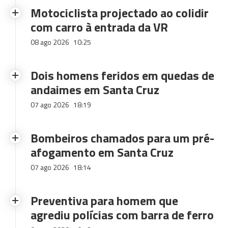
Motociclista projectado ao colidir
com carro à entrada da VR
08 ago 2026
10:25
Dois homens feridos em quedas de
andaimes em Santa Cruz
07 ago 2026
18:19
Bombeiros chamados para um pré-
afogamento em Santa Cruz
07 ago 2026
18:14
Preventiva para homem que
agrediu polícias com barra de ferro