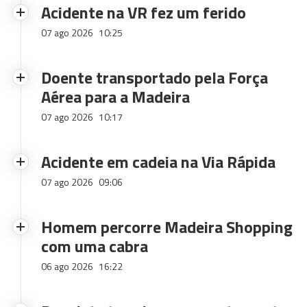
Acidente na VR fez um ferido
07 ago 2026
10:25
Doente transportado pela Força
Aérea para a Madeira
07 ago 2026
10:17
Acidente em cadeia na Via Rápida
07 ago 2026
09:06
Homem percorre Madeira Shopping
com uma cabra
06 ago 2026
16:22