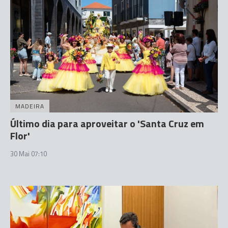
MADEIRA
Último dia para aproveitar o 'Santa Cruz em
Flor'
30 Mai 07:10