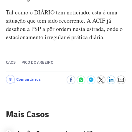
Tal como o DIÁRIO tem noticiado, esta é uma
situação que tem sido recorrente. A ACIF já
desafiou a PSP a pôr ordem nesta estrada, onde o
estacionamento irregular é prática diária.
CAOS
PICO DO AREEIRO
8
Comentários
Mais Casos