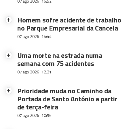
07 ago 2026
16:52
Homem sofre acidente de trabalho
no Parque Empresarial da Cancela
07 ago 2026
14:44
Uma morte na estrada numa
semana com 75 acidentes
07 ago 2026
12:21
Prioridade muda no Caminho da
Portada de Santo António a partir
de terça-feira
07 ago 2026
10:56