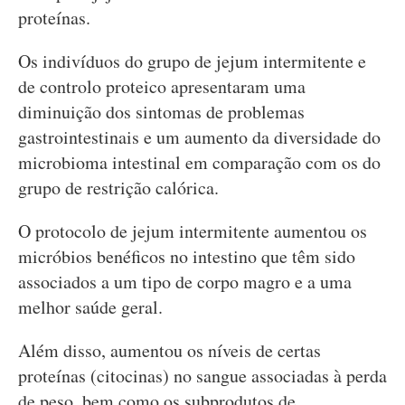
proteínas.
Os indivíduos do grupo de jejum intermitente e
de controlo proteico apresentaram uma
diminuição dos sintomas de problemas
gastrointestinais e um aumento da diversidade do
microbioma intestinal em comparação com os do
grupo de restrição calórica.
O protocolo de jejum intermitente aumentou os
micróbios benéficos no intestino que têm sido
associados a um tipo de corpo magro e a uma
melhor saúde geral.
Além disso, aumentou os níveis de certas
proteínas (citocinas) no sangue associadas à perda
de peso, bem como os subprodutos de