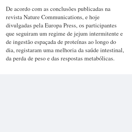
De acordo com as conclusões publicadas na
revista Nature Communications, e hoje
divulgadas pela Europa Press, os participantes
que seguiram um regime de jejum intermitente e
de ingestão espaçada de proteínas ao longo do
dia, registaram uma melhoria da saúde intestinal,
da perda de peso e das respostas metabólicas.