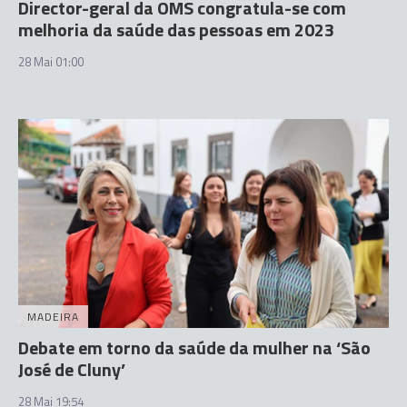
Director-geral da OMS congratula-se com
melhoria da saúde das pessoas em 2023
28 Mai 01:00
MADEIRA
Debate em torno da saúde da mulher na ‘São
José de Cluny’
28 Mai 19:54