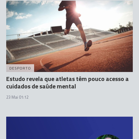
DESPORTO
Estudo revela que atletas têm pouco acesso a
cuidados de saúde mental
23 Mai 01:12