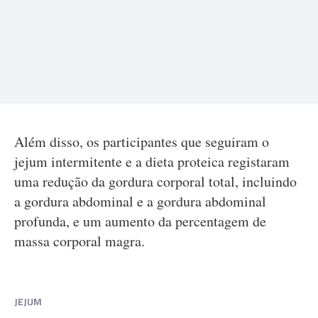
Além disso, os participantes que seguiram o
jejum intermitente e a dieta proteica registaram
uma redução da gordura corporal total, incluindo
a gordura abdominal e a gordura abdominal
profunda, e um aumento da percentagem de
massa corporal magra.
JEJUM