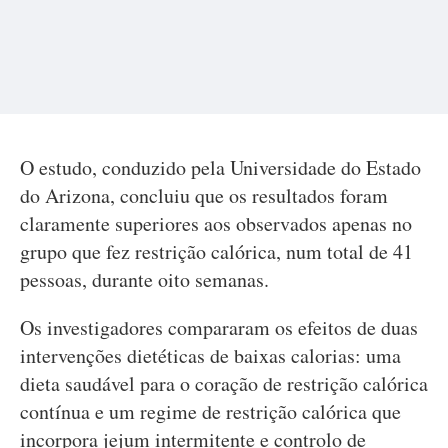
O estudo, conduzido pela Universidade do Estado
do Arizona, concluiu que os resultados foram
claramente superiores aos observados apenas no
grupo que fez restrição calórica, num total de 41
pessoas, durante oito semanas.
Os investigadores compararam os efeitos de duas
intervenções dietéticas de baixas calorias: uma
dieta saudável para o coração de restrição calórica
contínua e um regime de restrição calórica que
incorpora jejum intermitente e controlo de