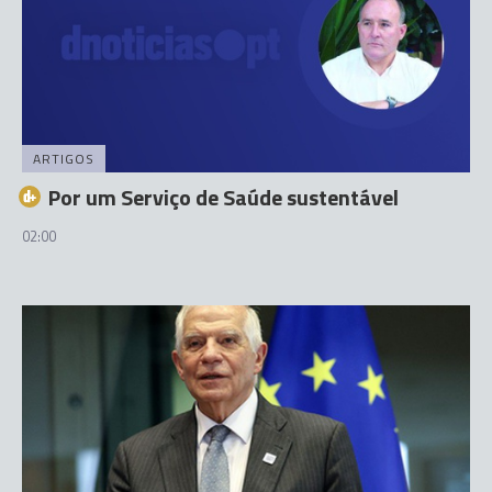
ARTIGOS
Por um Serviço de Saúde sustentável
02:00