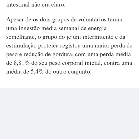
intestinal não era claro.
Apesar de os dois grupos de voluntários terem
uma ingestão média semanal de energia
semelhante, o grupo do jejum intermitente e da
estimulação proteica registou uma maior perda de
peso e redução de gordura, com uma perda média
de 8,81% do seu peso corporal inicial, contra uma
média de 5,4% do outro conjunto.