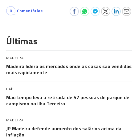
0
Comentários
Últimas
MADEIRA
Madeira lidera os mercados onde as casas são vendidas
mais rapidamente
PAÍS
Mau tempo leva a retirada de 57 pessoas de parque de
campismo na ilha Terceira
MADEIRA
JP Madeira defende aumento dos salários acima da
inflação