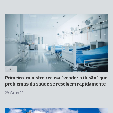
PAÍS
Primeiro-ministro recusa "vender a ilusão" que
problemas da saúde se resolvem rapidamente
29 Mai 15:08