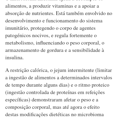
alimentos, a produzir vitaminas e a apoiar a
absorção de nutrientes. Está também envolvido no
desenvolvimento e funcionamento do sistema
imunitário, protegendo o corpo de agentes
patogénicos nocivos, e regula fortemente o
metabolismo, influenciando o peso corporal, o
armazenamento de gordura e a sensibilidade à
insulina.
A restrição calórica, o jejum intermitente (limitar
a ingestão de alimentos a determinados intervalos
de tempo durante alguns dias) e o ritmo proteico
(ingestão controlada de proteínas em refeições
específicas) demonstraram afetar o peso e a
composição corporal, mas até agora o efeito
destas modificações dietéticas no microbioma