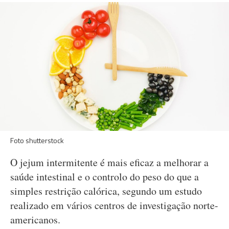
Foto shutterstock
O jejum intermitente é mais eficaz a melhorar a
saúde intestinal e o controlo do peso do que a
simples restrição calórica, segundo um estudo
realizado em vários centros de investigação norte-
americanos.