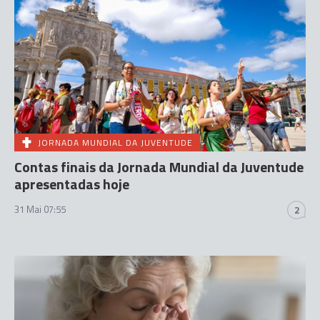
JORNADA MUNDIAL DA JUVENTUDE
Contas finais da Jornada Mundial da Juventude
apresentadas hoje
31 Mai 07:55
2