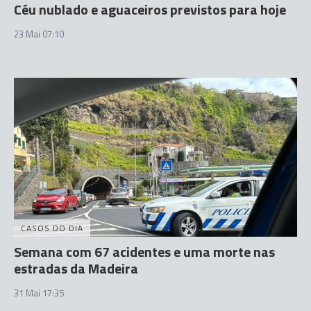
Céu nublado e aguaceiros previstos para hoje
23 Mai 07:10
CASOS DO DIA
Semana com 67 acidentes e uma morte nas
estradas da Madeira
31 Mai 17:35