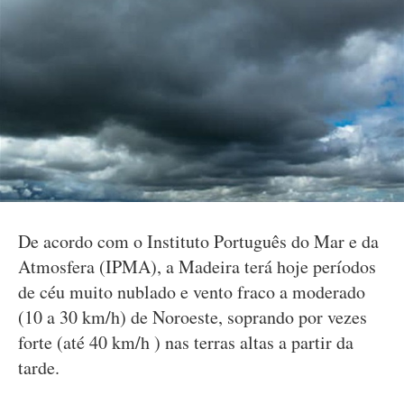
De acordo com o Instituto Português do Mar e da
Atmosfera (IPMA), a Madeira terá hoje períodos
de céu muito nublado e vento fraco a moderado
(10 a 30 km/h) de Noroeste, soprando por vezes
forte (até 40 km/h ) nas terras altas a partir da
tarde.