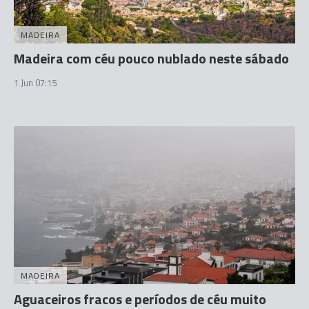
MADEIRA
Madeira com céu pouco nublado neste sábado
1 Jun 07:15
MADEIRA
Aguaceiros fracos e períodos de céu muito