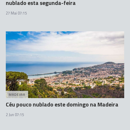
nublado esta segunda-feira
27 Mai 07:15
MADEIRA
Céu pouco nublado este domingo na Madeira
2 Jun 07:15