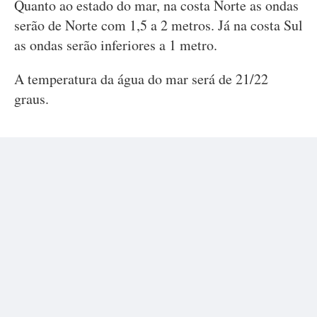
Quanto ao estado do mar, na costa Norte as ondas
serão de Norte com 1,5 a 2 metros. Já na costa Sul
as ondas serão inferiores a 1 metro.
A temperatura da água do mar será de 21/22
graus.