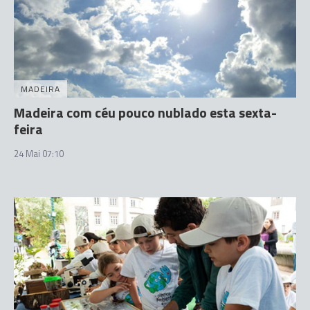
MADEIRA
Madeira com céu pouco nublado esta sexta-
feira
24 Mai 07:10