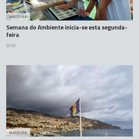
MADEIRA
Semana do Ambiente inicia-se esta segunda-
feira
07:07
MADEIRA