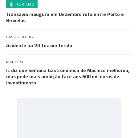
TURISMO
Transavia inaugura em Dezembro rota entre Porto e
Bruxelas
CASOS DO DIA
Acidente na VR fez um ferido
MADEIRA
IL diz que Semana Gastronómica de Machico melhorou,
mas pede mais ambição face aos 600 mil euros de
investimento