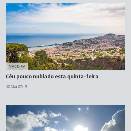
MADEIRA
Céu pouco nublado esta quinta-feira
30 Mai 07:15