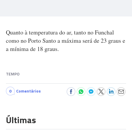
Quanto à temperatura do ar, tanto no Funchal
como no Porto Santo a máxima será de 23 graus e
a mínima de 18 graus.
TEMPO
0
Comentários
Últimas