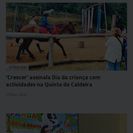
MADEIRA
'Crescer' assinala Dia da criança com
actividades na Quinta da Caldeira
29 Mai 18:47