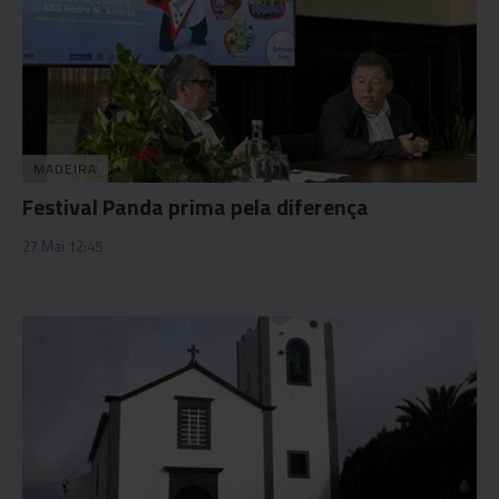
MADEIRA
Festival Panda prima pela diferença
27 Mai 12:45