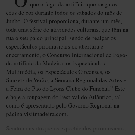
“O
que o fogo-de-artifício que rasga os
céus de cor durante todos os sábados do mês de
Junho. O festival proporciona, durante um mês,
toda uma série de atividades culturais, que têm na
rua o seu palco principal, sendo de realçar os
espectáculos piromusicais de abertura e
encerramento, o Concurso Internacional de Fogo-
de-artifício da Madeira, os Espectáculos
Multimédia, os Espectáculos Circenses, os
Sunsets de Verão, a Semana Regional das Artes e
a Feira do Pão do Lyons Clube do Funchal.” Este
é hoje a roupagem do Festival do Atlântico, tal
como é apresentado pelo Governo Regional na
página visitmadeira.com.
Sendo mais do que os espectáculos piromusicais,