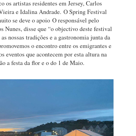
o os artistas residentes em Jersey, Carlos
Vieira e Idalina Andrade. O Spring Festival
uito se deve o apoio O responsável pelo
s Nunes, disse que “o objectivo deste festival
 as nossas tradições e a gastronomia junta da
promovemos o encontro entre os emigrantes e
 eventos que acontecem por esta altura na
o a festa da flor e o do 1 de Maio.