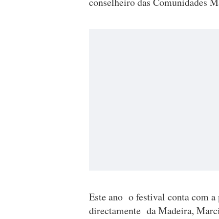
conselheiro das Comunidades Ma
Este ano o festival conta com a 
directamente da Madeira, Marc