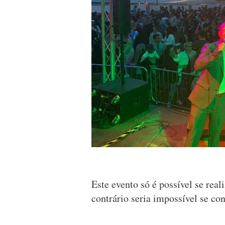
Este evento só é possível se rea
contrário seria impossível se con