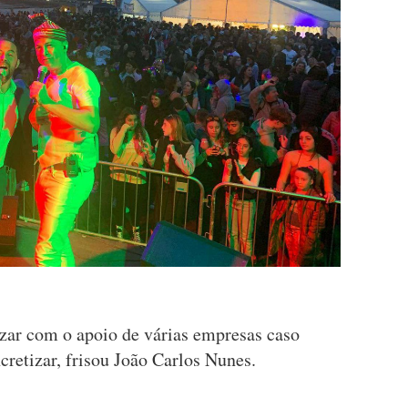
lizar com o apoio de várias empresas caso
cretizar, frisou João Carlos Nunes.