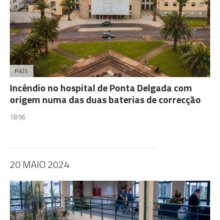
PAÍS
Incêndio no hospital de Ponta Delgada com
origem numa das duas baterias de correcção
18:56
20 MAIO 2024