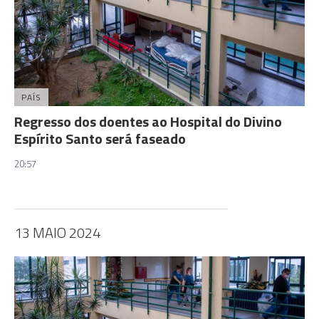
PAÍS
Regresso dos doentes ao Hospital do Divino
Espírito Santo será faseado
20:57
13 MAIO 2024