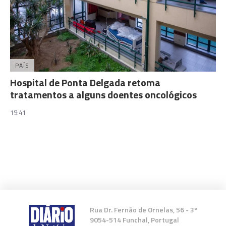
PAÍS
Hospital de Ponta Delgada retoma
tratamentos a alguns doentes oncológicos
19:41
Rua Dr. Fernão de Ornelas, 56 - 3º
9054-514 Funchal, Portugal