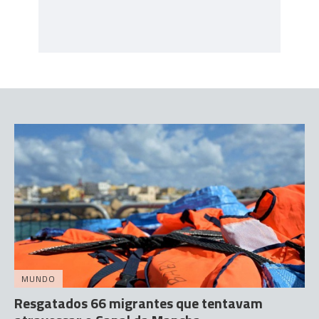
MUNDO
Resgatados 66 migrantes que tentavam