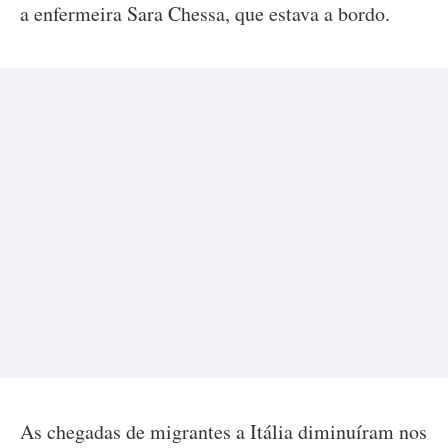
a enfermeira Sara Chessa, que estava a bordo.
As chegadas de migrantes a Itália diminuíram nos