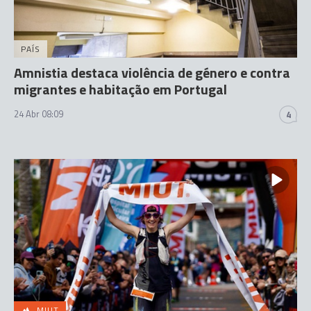
PAÍS
Amnistia destaca violência de género e contra
migrantes e habitação em Portugal
24 Abr 08:09
4
MIUT