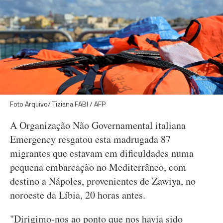
Foto Arquivo/ Tiziana FABI / AFP
A Organização Não Governamental italiana
Emergency resgatou esta madrugada 87
migrantes que estavam em dificuldades numa
pequena embarcação no Mediterrâneo, com
destino a Nápoles, provenientes de Zawiya, no
noroeste da Líbia, 20 horas antes.
"Dirigimo-nos ao ponto que nos havia sido