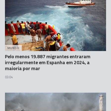
MUNDO
Pelo menos 19.887 migrantes entraram
irregularmente em Espanha em 2024, a
maioria por mar
03:04