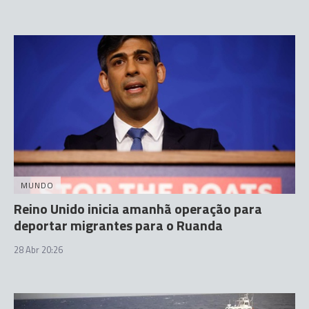
MUNDO
Reino Unido inicia amanhã operação para
deportar migrantes para o Ruanda
28 Abr 20:26