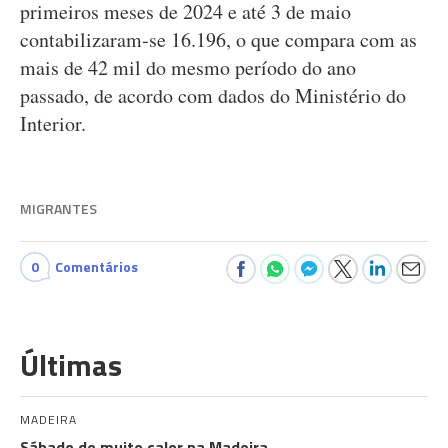
primeiros meses de 2024 e até 3 de maio
contabilizaram-se 16.196, o que compara com as
mais de 42 mil do mesmo período do ano
passado, de acordo com dados do Ministério do
Interior.
MIGRANTES
0
Comentários
Últimas
MADEIRA
Sábado de muito calor na Madeira