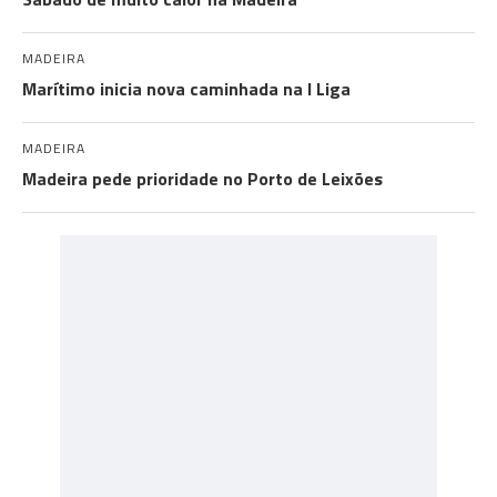
MADEIRA
Marítimo inicia nova caminhada na I Liga
MADEIRA
Madeira pede prioridade no Porto de Leixões