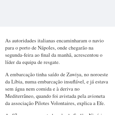
As autoridades italianas encaminharam o navio
para o porto de Nápoles, onde chegarão na
segunda-feira ao final da manhã, acrescentou o
líder da equipa de resgate.
A embarcação tinha saído de Zawiya, no noroeste
da Líbia, numa embarcação insuflável, e já estava
sem água nem comida e à deriva no
Mediterrâneo, quando foi avistada pela avioneta
da associação Pilotes Volontaires, explica a Efe.