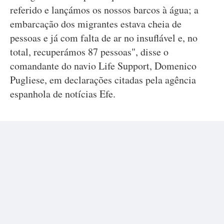
referido e lançámos os nossos barcos à água; a
embarcação dos migrantes estava cheia de
pessoas e já com falta de ar no insuflável e, no
total, recuperámos 87 pessoas", disse o
comandante do navio Life Support, Domenico
Pugliese, em declarações citadas pela agência
espanhola de notícias Efe.