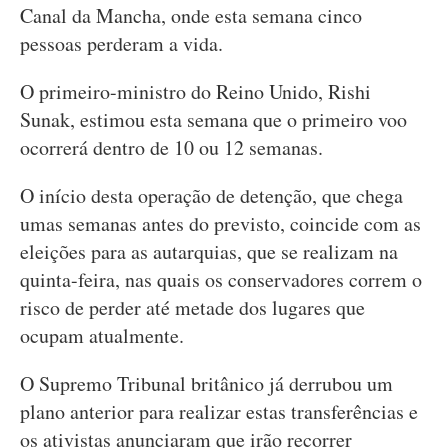
Canal da Mancha, onde esta semana cinco
pessoas perderam a vida.
O primeiro-ministro do Reino Unido, Rishi
Sunak, estimou esta semana que o primeiro voo
ocorrerá dentro de 10 ou 12 semanas.
O início desta operação de detenção, que chega
umas semanas antes do previsto, coincide com as
eleições para as autarquias, que se realizam na
quinta-feira, nas quais os conservadores correm o
risco de perder até metade dos lugares que
ocupam atualmente.
O Supremo Tribunal britânico já derrubou um
plano anterior para realizar estas transferências e
os ativistas anunciaram que irão recorrer