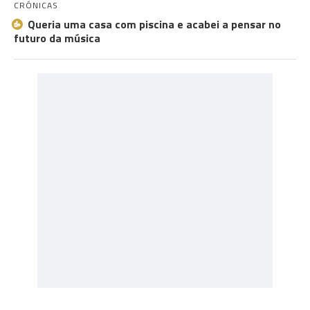
CRÓNICAS
Queria uma casa com piscina e acabei a pensar no
futuro da música