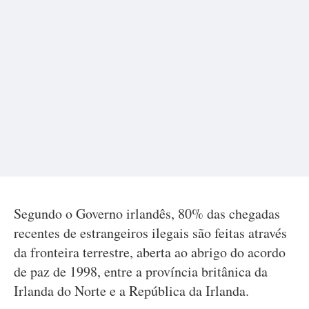
Segundo o Governo irlandês, 80% das chegadas
recentes de estrangeiros ilegais são feitas através
da fronteira terrestre, aberta ao abrigo do acordo
de paz de 1998, entre a província britânica da
Irlanda do Norte e a República da Irlanda.