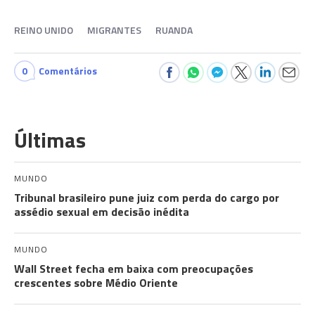
REINO UNIDO
MIGRANTES
RUANDA
0
Comentários
Últimas
MUNDO
Tribunal brasileiro pune juiz com perda do cargo por
assédio sexual em decisão inédita
MUNDO
Wall Street fecha em baixa com preocupações
crescentes sobre Médio Oriente