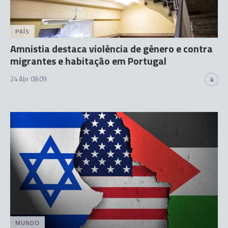
PAÍS
Amnistia destaca violência de género e contra
migrantes e habitação em Portugal
24 Abr 08:09
4
MUNDO