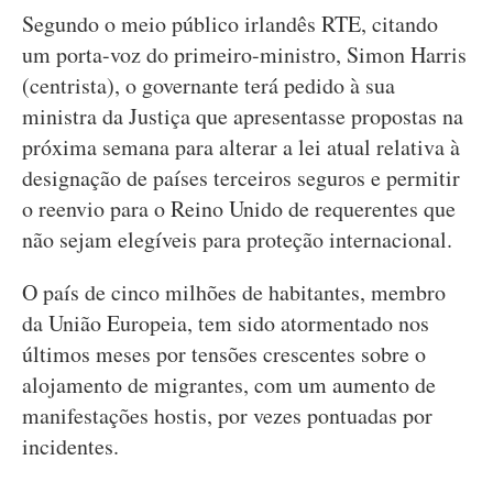
Segundo o meio público irlandês RTE, citando
um porta-voz do primeiro-ministro, Simon Harris
(centrista), o governante terá pedido à sua
ministra da Justiça que apresentasse propostas na
próxima semana para alterar a lei atual relativa à
designação de países terceiros seguros e permitir
o reenvio para o Reino Unido de requerentes que
não sejam elegíveis para proteção internacional.
O país de cinco milhões de habitantes, membro
da União Europeia, tem sido atormentado nos
últimos meses por tensões crescentes sobre o
alojamento de migrantes, com um aumento de
manifestações hostis, por vezes pontuadas por
incidentes.