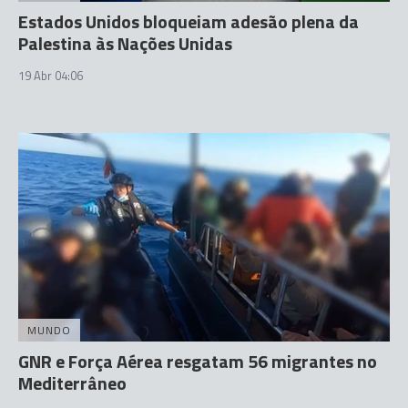
Estados Unidos bloqueiam adesão plena da
Palestina às Nações Unidas
19 Abr 04:06
MUNDO
GNR e Força Aérea resgatam 56 migrantes no
Mediterrâneo