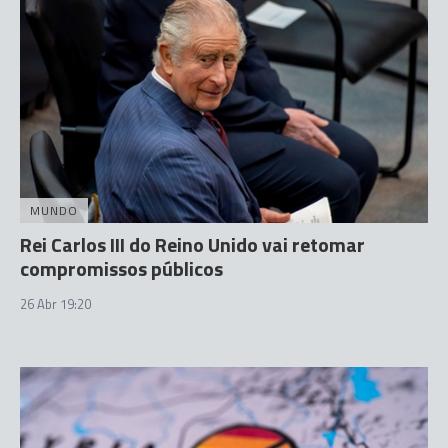
MUNDO
Rei Carlos III do Reino Unido vai retomar
compromissos públicos
26 Abr 19:20