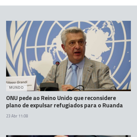
MUNDO
ONU pede ao Reino Unido que reconsidere
plano de expulsar refugiados para o Ruanda
23 Abr 11:08