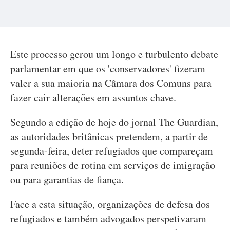
Este processo gerou um longo e turbulento debate
parlamentar em que os 'conservadores' fizeram
valer a sua maioria na Câmara dos Comuns para
fazer cair alterações em assuntos chave.
Segundo a edição de hoje do jornal The Guardian,
as autoridades britânicas pretendem, a partir de
segunda-feira, deter refugiados que compareçam
para reuniões de rotina em serviços de imigração
ou para garantias de fiança.
Face a esta situação, organizações de defesa dos
refugiados e também advogados perspetivaram