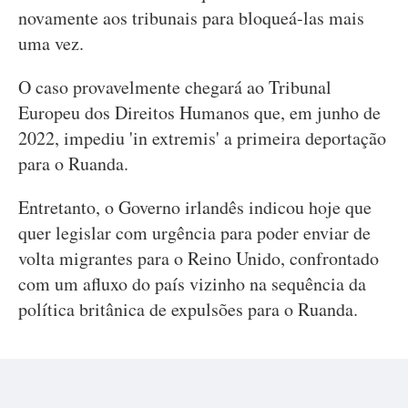
novamente aos tribunais para bloqueá-las mais
uma vez.
O caso provavelmente chegará ao Tribunal
Europeu dos Direitos Humanos que, em junho de
2022, impediu 'in extremis' a primeira deportação
para o Ruanda.
Entretanto, o Governo irlandês indicou hoje que
quer legislar com urgência para poder enviar de
volta migrantes para o Reino Unido, confrontado
com um afluxo do país vizinho na sequência da
política britânica de expulsões para o Ruanda.