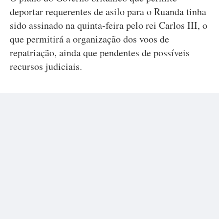
deportar requerentes de asilo para o Ruanda tinha
sido assinado na quinta-feira pelo rei Carlos III, o
que permitirá a organização dos voos de
repatriação, ainda que pendentes de possíveis
recursos judiciais.