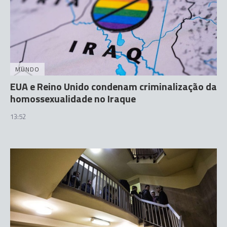
MUNDO
EUA e Reino Unido condenam criminalização da
homossexualidade no Iraque
13:52