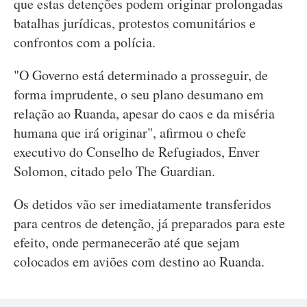
que estas detenções podem originar prolongadas
batalhas jurídicas, protestos comunitários e
confrontos com a polícia.
"O Governo está determinado a prosseguir, de
forma imprudente, o seu plano desumano em
relação ao Ruanda, apesar do caos e da miséria
humana que irá originar", afirmou o chefe
executivo do Conselho de Refugiados, Enver
Solomon, citado pelo The Guardian.
Os detidos vão ser imediatamente transferidos
para centros de detenção, já preparados para este
efeito, onde permanecerão até que sejam
colocados em aviões com destino ao Ruanda.