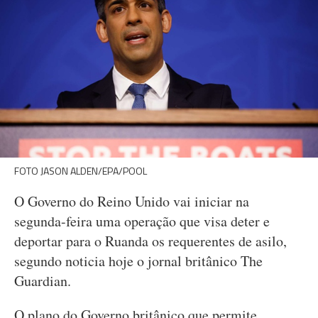
FOTO JASON ALDEN/EPA/POOL
O Governo do Reino Unido vai iniciar na
segunda-feira uma operação que visa deter e
deportar para o Ruanda os requerentes de asilo,
segundo noticia hoje o jornal britânico The
Guardian.
O plano do Governo britânico que permite