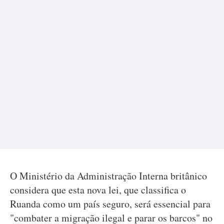
O Ministério da Administração Interna britânico
considera que esta nova lei, que classifica o
Ruanda como um país seguro, será essencial para
"combater a migração ilegal e parar os barcos" no