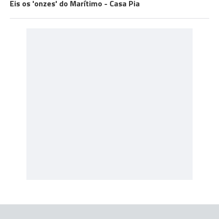
Eis os 'onzes' do Marítimo - Casa Pia