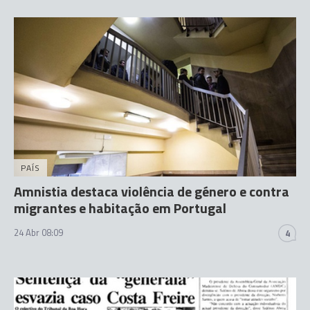
PAÍS
Amnistia destaca violência de género e contra
migrantes e habitação em Portugal
24 Abr 08:09
4