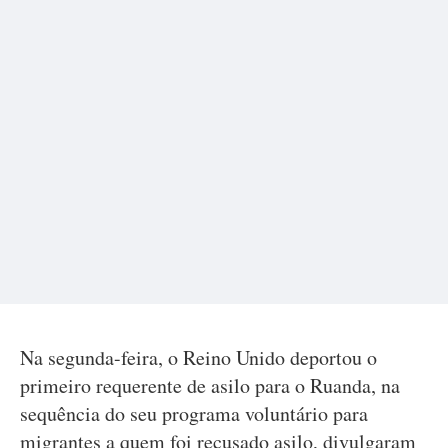
Na segunda-feira, o Reino Unido deportou o
primeiro requerente de asilo para o Ruanda, na
sequência do seu programa voluntário para
migrantes a quem foi recusado asilo, divulgaram