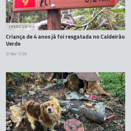
CASOS DO DIA
Criança de 4 anos já foi resgatada no Caldeirão
Verde
27 Abr 17:35