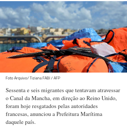
Foto Arquivo/ Tiziana FABI / AFP
Sessenta e seis migrantes que tentavam atravessar
o Canal da Mancha, em direção ao Reino Unido,
foram hoje resgatados pelas autoridades
francesas, anunciou a Prefeitura Marítima
daquele país.