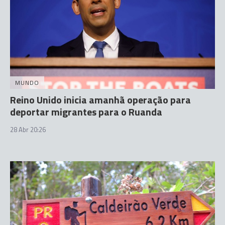
MUNDO
Reino Unido inicia amanhã operação para
deportar migrantes para o Ruanda
28 Abr 20:26