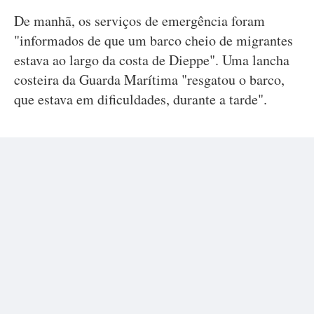
De manhã, os serviços de emergência foram
"informados de que um barco cheio de migrantes
estava ao largo da costa de Dieppe". Uma lancha
costeira da Guarda Marítima "resgatou o barco,
que estava em dificuldades, durante a tarde".