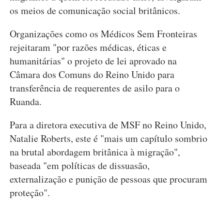
os meios de comunicação social britânicos.
Organizações como os Médicos Sem Fronteiras
rejeitaram "por razões médicas, éticas e
humanitárias" o projeto de lei aprovado na
Câmara dos Comuns do Reino Unido para
transferência de requerentes de asilo para o
Ruanda.
Para a diretora executiva de MSF no Reino Unido,
Natalie Roberts, este é "mais um capítulo sombrio
na brutal abordagem britânica à migração",
baseada "em políticas de dissuasão,
externalização e punição de pessoas que procuram
proteção".