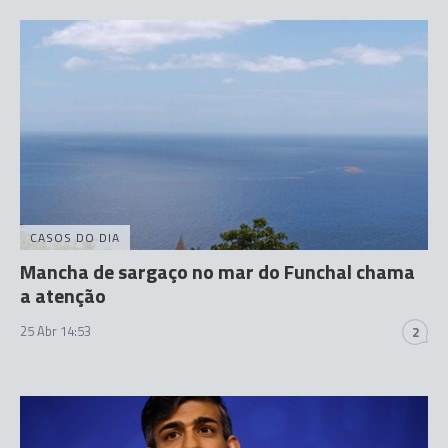
CASOS DO DIA
Mancha de sargaço no mar do Funchal chama
a atenção
25 Abr 14:53
2