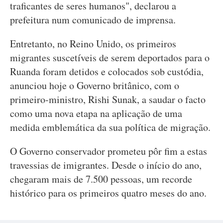
traficantes de seres humanos", declarou a
prefeitura num comunicado de imprensa.
Entretanto, no Reino Unido, os primeiros
migrantes suscetíveis de serem deportados para o
Ruanda foram detidos e colocados sob custódia,
anunciou hoje o Governo britânico, com o
primeiro-ministro, Rishi Sunak, a saudar o facto
como uma nova etapa na aplicação de uma
medida emblemática da sua política de migração.
O Governo conservador prometeu pôr fim a estas
travessias de imigrantes. Desde o início do ano,
chegaram mais de 7.500 pessoas, um recorde
histórico para os primeiros quatro meses do ano.