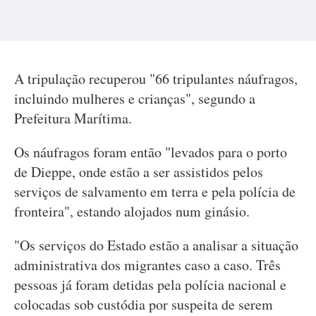
A tripulação recuperou "66 tripulantes náufragos,
incluindo mulheres e crianças", segundo a
Prefeitura Marítima.
Os náufragos foram então "levados para o porto
de Dieppe, onde estão a ser assistidos pelos
serviços de salvamento em terra e pela polícia de
fronteira", estando alojados num ginásio.
"Os serviços do Estado estão a analisar a situação
administrativa dos migrantes caso a caso. Três
pessoas já foram detidas pela polícia nacional e
colocadas sob custódia por suspeita de serem